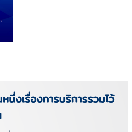
หนึ่งเรื่องการบริการรวมไว้
ณ