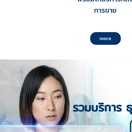
การขาย
more
รวมบริการ ธุ