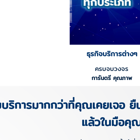
ธุรกิจบริการต่างๆ
ครบจบวงจร
การันตรี คุณภาพ
มบริการมากกว่าที่คุณเคยเจอ ยืน
แล้วในมือคุ