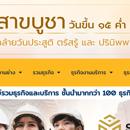
งานช่าง
รวมธุรกิจ
ธุรกิจงานบริการ
ธุ
์รวมธุรกิจและบริการ ชั้นนำมากกว่า 100 ธุรก