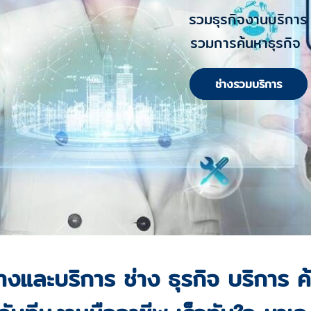
รวมธุรกิจงานบริการ
รวมการค้นหาธุรกิจ
ช่างรวมบริการ
่างและบริการ ช่าง ธุรกิจ บริการ 