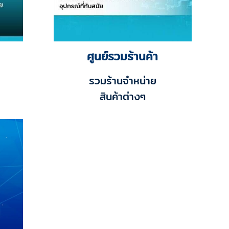
ศูนย์รวมร้านค้า
รวมร้านจำหน่าย
สินค้าต่างๆ