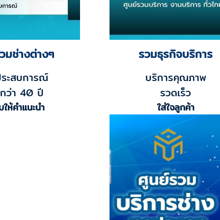
รวมช่างต่างๆ
รวมธุรกิจบริการ
ประสบการณ์
บริการคุณภาพ
กว่า 40 ปี
รวดเร็ว
มให้คำแนะนำ
ใส่ใจลูกค้า