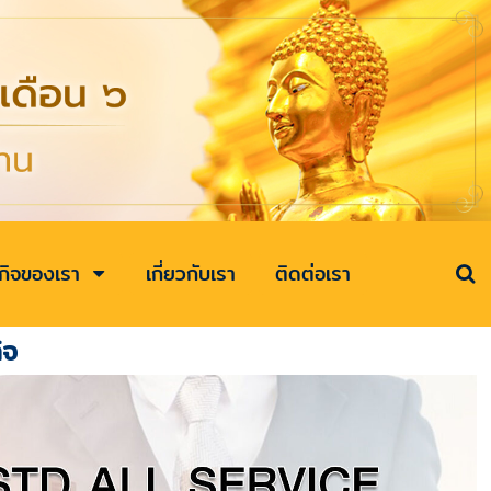
รกิจของเรา
เกี่ยวกับเรา
ติดต่อเรา
ิจ