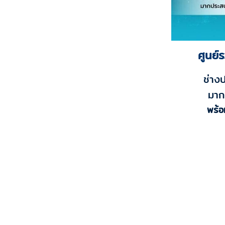
ศูนย์
ช่าง
มาก
พร้อ