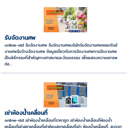
รับจัดงานศพ
online-std รับจัดงานศพ รับจัดงานศพบริษัทรับจัดงานศพออแกไนซ์
งานศพรับจ้างจัดงานศพ ข้อมูลเกี่ยวกับการจัดงานศพการจัดงานศพ
เป็นพิธีกรรมที่สำคัญทางศาสนาและวัฒนธรรม เพื่อแสดงความเคารพ
ต่อ...
เช่าห้องน้ำเคลื่อนที่
online-std เช่าห้องน้ำเคลื่อนที่ราคาถูก เช่าห้องน้ำเคลื่อนที่ห้องน้ำ
เคลื่อนที่เช่าสุขาเคลื่อนที่เช่าห้องสุขาเคลื่อนที่เช่า ห้องน้ำเคลื่อนที่: สะดวก