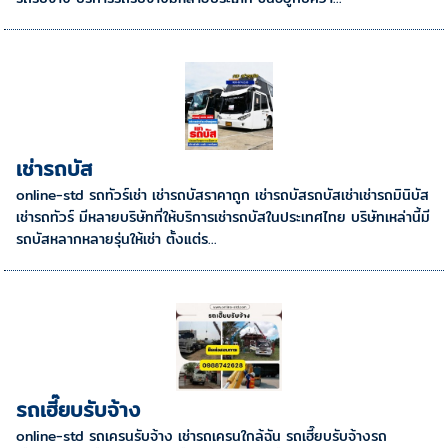
เช่ารถบัส
online-std รถทัวร์เช่า เช่ารถบัสราคาถูก เช่ารถบัสรถบัสเช่าเช่ารถมินิบัส
เช่ารถทัวร์ มีหลายบริษัทที่ให้บริการเช่ารถบัสในประเทศไทย บริษัทเหล่านี้มี
รถบัสหลากหลายรุ่นให้เช่า ตั้งแต่ร...
รถเฮี๊ยบรับจ้าง
online-std รถเครนรับจ้าง เช่ารถเครนใกล้ฉัน รถเฮี๊ยบรับจ้างรถ