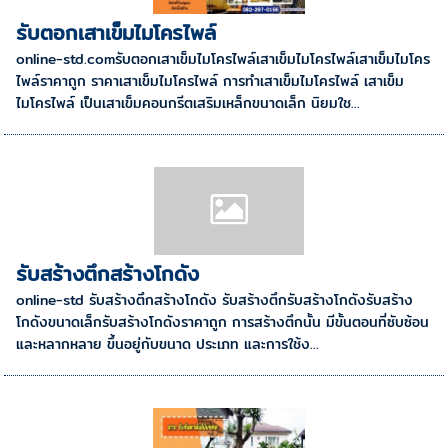
รับตอกเสาเข็มไมโครไพล์
online-std.comรับตอกเสาเข็มไมโครไพล์เสาเข็มไมโครไพล์เสาเข็มไมโคร
ไพล์ราคาถูก ราคาเสาเข็มไมโครไพล์ การทำเสาเข็มไมโครไพล์ เสาเข็ม
ไมโครไพล์ เป็นเสาเข็มคอนกรีตเสริมเหล็กขนาดเล็ก นิยมใช...
รับสร้างตึกสร้างโกดัง
online-std รับสร้างตึกสร้างโกดัง รับสร้างตึกรับสร้างโกดังรับสร้าง
โกดังขนาดเล็กรับสร้างโกดังราคาถูก การสร้างตึกนั้น มีขั้นตอนที่ซับซ้อน
และหลากหลาย ขึ้นอยู่กับขนาด ประเภท และการใช้ง...