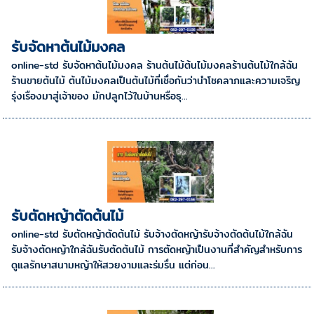
รับจัดหาต้นไม้มงคล
online-std รับจัดหาต้นไม้มงคล ร้านต้นไม้ต้นไม้มงคลร้านต้นไม้ใกล้ฉัน
ร้านขายต้นไม้ ต้นไม้มงคลเป็นต้นไม้ที่เชื่อกันว่านำโชคลาภและความเจริญ
รุ่งเรืองมาสู่เจ้าของ มักปลูกไว้ในบ้านหรือธุ...
รับตัดหญ้าตัดต้นไม้
online-std รับตัดหญ้าตัดต้นไม้ รับจ้างตัดหญ้ารับจ้างตัดต้นไม้ใกล้ฉัน
รับจ้างตัดหญ้าใกล้ฉันรับตัดต้นไม้ การตัดหญ้าเป็นงานที่สำคัญสำหรับการ
ดูแลรักษาสนามหญ้าให้สวยงามและร่มรื่น แต่ก่อน...