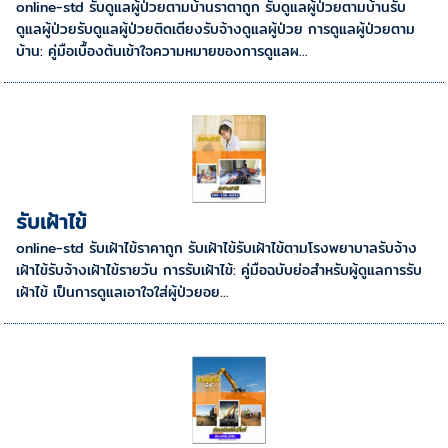
online-std รับดูแลผู้ป่วยตามบ้านราตาถูก รับดูแลผู้ป่วยตามบ้านรับ
ดูแลผู้ป่วยรับดูแลผู้ป่วยติดเตียงรับจ้างดูแลผู้ป่วย การดูแลผู้ป่วยตาม
บ้าน: คู่มือเบื้องต้นเข้าใจความหมายของการดูแลผ...
รับเฝ้าไข้
online-std รับเฝ้าไข้ราคาถูก รับเฝ้าไข้รับเฝ้าไข้ตามโรงพยาบาลรับจ้าง
เฝ้าไข้รับจ้างเฝ้าไข้รายวัน การรับเฝ้าไข้: คู่มือฉบับย่อสำหรับผู้ดูแลการรับ
เฝ้าไข้ เป็นการดูแลเอาใจใส่ผู้ป่วยอย...