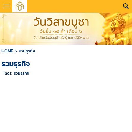
HOME
>
รวมธุรกิจ
รวมธุรกิจ
Tags:
รวมธุรกิจ