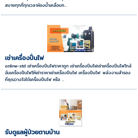
สบายทุกที่ทุกเวลาห้องน้ำเคลื่อนท...
เช่าเครื่องปั่นไฟ
online-std เช่าเครื่องปั่นไฟราคาถูก เช่าเครื่องปั่นไฟเช่าเครื่องปั่นไฟใกล้
ฉันเครื่องปั่นไฟให้เช่าราคาเช่าเครื่องปั่นไฟ เครื่องปั่นไฟ: พลังงานสำรอง
ที่คุณวางใจได้เครื่องปั่นไฟ หรือ ...
รับดูแลผู้ป่วยตามบ้าน