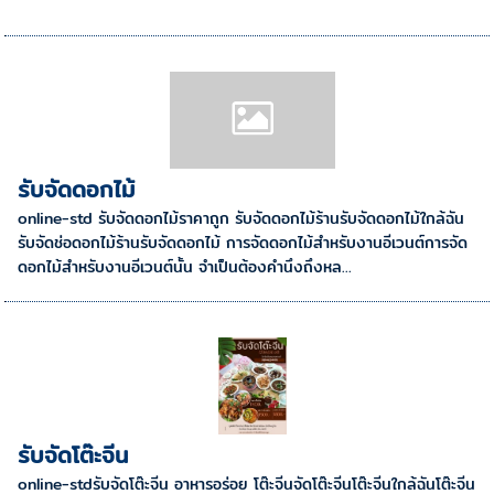
รับจัดดอกไม้
online-std รับจัดดอกไม้ราคาถูก รับจัดดอกไม้ร้านรับจัดดอกไม้ใกล้ฉัน
รับจัดช่อดอกไม้ร้านรับจัดดอกไม้ การจัดดอกไม้สำหรับงานอีเวนต์การจัด
ดอกไม้สำหรับงานอีเวนต์นั้น จำเป็นต้องคำนึงถึงหล...
รับจัดโต๊ะจีน
online-stdรับจัดโต๊ะจีน อาหารอร่อย โต๊ะจีนจัดโต๊ะจีนโต๊ะจีนใกล้ฉันโต๊ะจีน