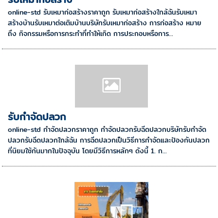
online-std รับเหมาก่อสร้างราคาถูก รับเหมาก่อสร้างใกล้ฉันรับเหมา
สร้างบ้านรับเหมาต่อเติมบ้านบริษัทรับเหมาก่อสร้าง การก่อสร้าง หมาย
ถึง กิจกรรมหรือการกระทำที่ทำให้เกิด การประกอบหรือการ...
รับกำจัดปลวก
online-std กำจัดปลวกราคาถูก กำจัดปลวกรับฉีดปลวกบริษัทรับกำจัด
ปลวกรับฉีดปลวกใกล้ฉัน การฉีดปลวกเป็นวิธีการกำจัดและป้องกันปลวก
ที่นิยมใช้กันมากในปัจจุบัน โดยมีวิธีการหลักๆ ดังนี้ 1. ก...