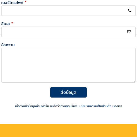
เบอร์โทรศัพท์
*
อีเมล
*
ข้อความ
ส่งข้อมูล
เมื่อท่านส่งข้อมูลผ่านฟอร์ม จะถือว่าท่านยอมรับใน
นโยบายความเป็นส่วนตัว
ของเรา