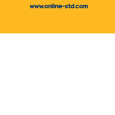
www.online-std.com