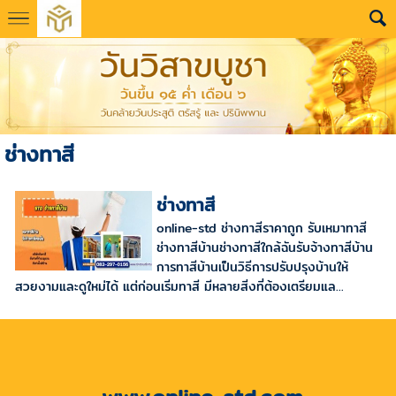
ช่างทาสี
ช่างทาสี
online-std ช่างทาสีราคาถูก รับเหมาทาสี
ช่างทาสีบ้านช่างทาสีใกล้ฉันรับจ้างทาสีบ้าน
การทาสีบ้านเป็นวิธีการปรับปรุงบ้านให้
สวยงามและดูใหม่ได้ แต่ก่อนเริ่มทาสี มีหลายสิ่งที่ต้องเตรียมแล...