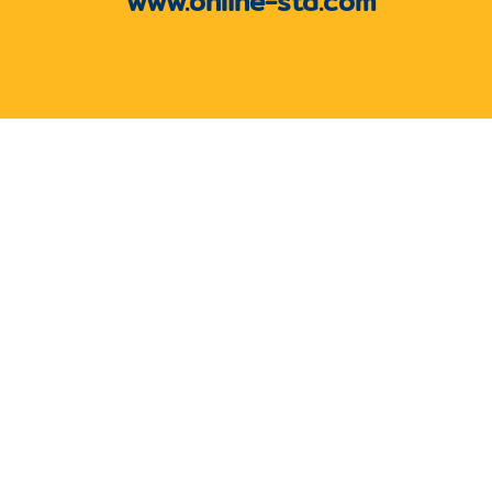
www.online-std.com