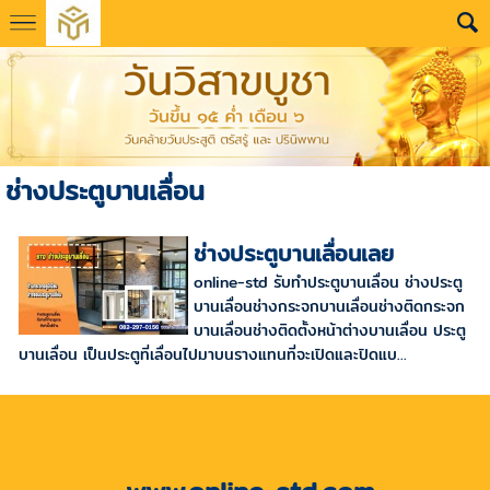
ช่างประตูบานเลื่อน
ช่างประตูบานเลื่อนเลย
online-std รับทำประตูบานเลื่อน ช่างประตู
บานเลื่อนช่างกระจกบานเลื่อนช่างติดกระจก
บานเลื่อนช่างติดตั้งหน้าต่างบานเลื่อน ประตู
บานเลื่อน เป็นประตูที่เลื่อนไปมาบนรางแทนที่จะเปิดและปิดแบ...