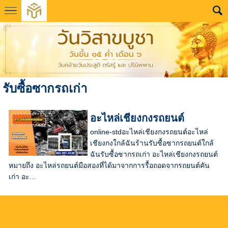
รับซื้อซากรถเก่า
อะไหล่เชียงกงรถยนต์
online-stdอะไหล่เชียงกงรถยนต์อะไหล่
เชียงกงใกล้ฉันร้านรับซื้อซากรถยนต์ใกล้
ฉันรับซื้อซากรถเก่า อะไหล่เชียงกงรถยนต์
หมายถึง อะไหล่รถยนต์มือสองที่ได้มาจากการรื้อถอดจากรถยนต์คัน
เก่า อะ...