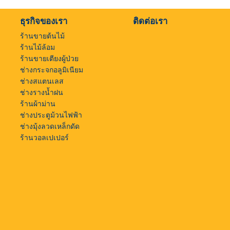
ธุรกิจของเรา
ติดต่อเรา
ร้านขายต้นไม้
ร้านไม้ล้อม
ร้านขายเตียงผู้ป่วย
ช่างกระจกอลูมิเนียม
ช่างสแตนเลส
ช่างรางน้ำฝน
ร้านผ้าม่าน
ช่างประตูม้วนไฟฟ้า
ช่างมุ้งลวดเหล็กดัด
ร้านวอลเปเปอร์