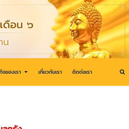
รกิจของเรา
เกี่ยวกับเรา
ติดต่อเรา
นลูกรัง