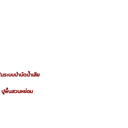
ในระบบบำบัดน้ำเสีย
ปูพื้นสวนหย่อม