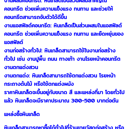
งานผสมคอนกรีต: หินเกล็ดเป็นส่วนผสมสำคัญใน
คอนกรีต ช่วยเพิ่มความแข็งแรง ทนทาน และช่วยให้
คอนกรีตสามารถจับตัวได้ดีขึ้น
งานแอสฟัลต์คอนกรีต: หินเกล็ดเป็นส่วนผสมในแอสฟัลต์
คอนกรีต ช่วยเพิ่มความแข็งแรง ทนทาน และยืดหยุ่นของ
แอสฟัลต์
งานก่อสร้างทั่วไป: หินเกล็ดสามารถใช้ในงานก่อสร้าง
ทั่วไป เช่น งานปูพื้น ถนน ทางเท้า งานโรยหน้าคอนกรีต
งานตกแต่งสวน
งานตกแต่ง: หินเกล็ดสามารถใช้ตกแต่งสวน โรยหน้า
กระถางต้นไม้ หรือใช้ตกแต่งผนัง
ราคาหินเกล็ดจะขึ้นอยู่กับขนาด สี และแหล่งที่มา โดยทั่วไป
แล้ว หินเกล็ดจะมีราคาประมาณ 300-500 บาทต่อตัน
แหล่งซื้อหินเกล็ด
หินเกล็ดสามารถหาซื้อได้ทั่วไปที่ร้านขายวัสดุก่อสร้าง หรือ