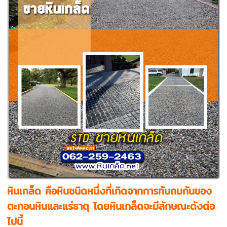
หินเกล็ด คือหินชนิดหนึ่งที่เกิดจากการทับถมกันของ
ตะกอนหินและแร่ธาตุ โดยหินเกล็ดจะมีลักษณะดังต่อ
ไปนี้