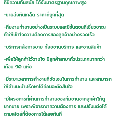
ที่มีความทันสมัย ได้รับมาตรฐานคุณภาพสูง
-ขายส่งหินเกล็ด ราคาที่ถูกที่สุด
-ทีมงานทำงานอย่างเป็นระบบและมีขั้นตอนที่เชี่ยวชาญ
ทำให้เข้าใจความต้องการของลูกค้าอย่างรวดเร็ว
-บริการหลังการขาย ทั้งงงานบริการ และงานสินค้า
-เพื่อให้ลูกค้าไว้วางใจ มีลูกค้าสาขาทั่วประเทศมากกว่า
เกือบ 90 แห่ง
-มีระยะเวลาการทำงานที่ชัดเจนในการทำงาน และสามารถ
ให้คำแนะนำปรึกษาได้ก่อนจะตัดสินใจ
-มีโครงการที่ผ่านการทำงานของทีมงานจากลูกค้าให้ดู
มากมาย เพราะพิจารณาความต้องการ และปรับแต่งได้
ตามสไตล์ที่ต้องการได้เลยทันที