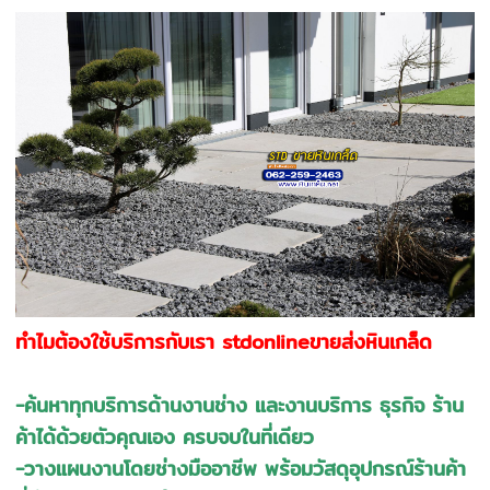
ทำไมต้องใช้บริการกับเรา stdonlineขายส่งหินเกล็ด
-ค้นหาทุกบริการด้านงานช่าง และงานบริการ ธุรกิจ ร้าน
ค้าได้ด้วยตัวคุณเอง ครบจบในที่เดียว
-วางแผนงานโดยช่างมืออาชีพ พร้อมวัสดุอุปกรณ์ร้านค้า