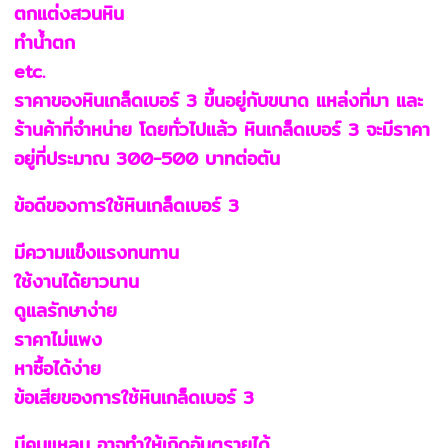
ตกแต่งสวนหิน
ทำน้ำตก
etc.
ราคาของหินเกล็ดเบอร์ 3 ขึ้นอยู่กับขนาด แหล่งที่มา และ
ร้านค้าที่จำหน่าย โดยทั่วไปแล้ว หินเกล็ดเบอร์ 3 จะมีราคา
อยู่ที่ประมาณ 300-500 บาทต่อตัน
ข้อดีของการใช้หินเกล็ดเบอร์ 3
มีความแข็งแรงทนทาน
ใช้งานได้ยาวนาน
ดูแลรักษาง่าย
ราคาไม่แพง
หาซื้อได้ง่าย
ข้อเสียของการใช้หินเกล็ดเบอร์ 3
มีคมแหลม อาจทำให้เกิดอันตรายได้