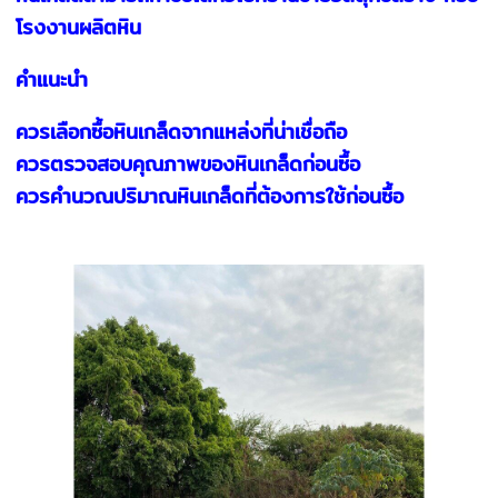
โรงงานผลิตหิน
คำแนะนำ
ควรเลือกซื้อหินเกล็ดจากแหล่งที่น่าเชื่อถือ
ควรตรวจสอบคุณภาพของหินเกล็ดก่อนซื้อ
ควรคำนวณปริมาณหินเกล็ดที่ต้องการใช้ก่อนซื้อ