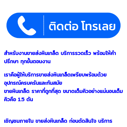
สำหรับงานขายส่งหินเกล็ด บริการรวดเร็ว พร้อมให้คำ
ปรึกษา ทุกขั้นตอนงาน
เราคือผู้ให้บริการขายส่งหินเกล็ดเพรียบพร้อมด้วย
อุปกรณ์ครบครันและทันสมัย
ขายหินเกล็ด ราคาที่ถูกที่สุด ขนาดเต็มคิวอย่างแน่นอนเต็ม
คิวคือ 1.5 ตัน
เชิญชมภายใน ขายส่งหินเกล็ด ก่อนตัดสินใจ บริการ