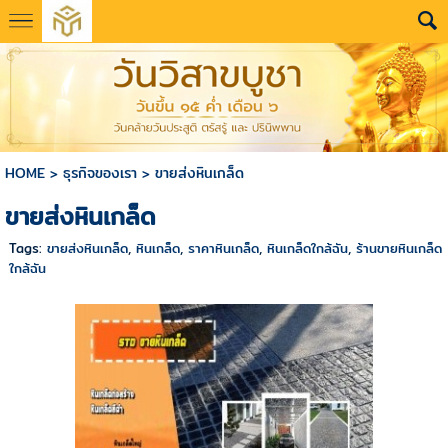
HOME
>
ธุรกิจของเรา
>
ขายส่งหินเกล็ด
ขายส่งหินเกล็ด
Tags:
ขายส่งหินเกล็ด
,
หินเกล็ด
,
ราคาหินเกล็ด
,
หินเกล็ดใกล้ฉัน
,
ร้านขายหินเกล็ด
ใกล้ฉัน