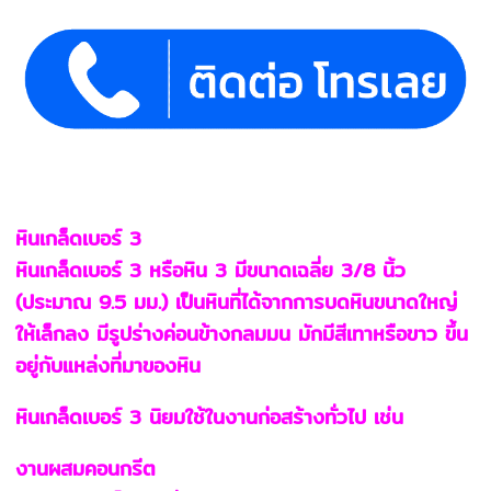
หินเกล็ดเบอร์ 3
หินเกล็ดเบอร์ 3 หรือหิน 3 มีขนาดเฉลี่ย 3/8 นิ้ว
(ประมาณ 9.5 มม.) เป็นหินที่ได้จากการบดหินขนาดใหญ่
ให้เล็กลง มีรูปร่างค่อนข้างกลมมน มักมีสีเทาหรือขาว ขึ้น
อยู่กับแหล่งที่มาของหิน
หินเกล็ดเบอร์ 3 นิยมใช้ในงานก่อสร้างทั่วไป เช่น
งานผสมคอนกรีต