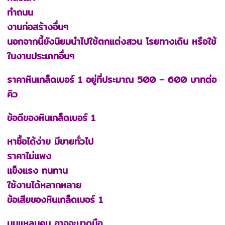
ทำถนน
งานก่อสร้างอื่นๆ
นอกจากนี้ยังนิยมนำไปใช้ตกแต่งสวน โรยทางเดิน หรือใช้
ในงานประเภทอื่นๆ
ราคาหินเกล็ดเบอร์ 1 อยู่ที่ประมาณ 500 – 600 บาทต่อ
คิว
ข้อดีของหินเกล็ดเบอร์ 1
หาซื้อได้ง่าย มีขายทั่วไป
ราคาไม่แพง
แข็งแรง ทนทาน
ใช้งานได้หลากหลาย
ข้อเสียของหินเกล็ดเบอร์ 1
มุมแหลมคม อาจจะบาดมือ