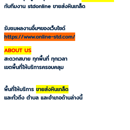
กับทีมงาน stdonline ขายส่งหินเกล็ด
รับชมผลงานอื่นๆของเว็บไซด์
https://www.online-std.com/
ABOUT US
สะดวกสบาย ทุกพื้นที่ ทุกเวลา
เขตพื้นที่ให้บริการครอบคลุม
พื้นที่ให้บริการ
ขายส่งหินเกล็ด
และทั่วถึง ตำบล และอำเภอด้านล่างนี้