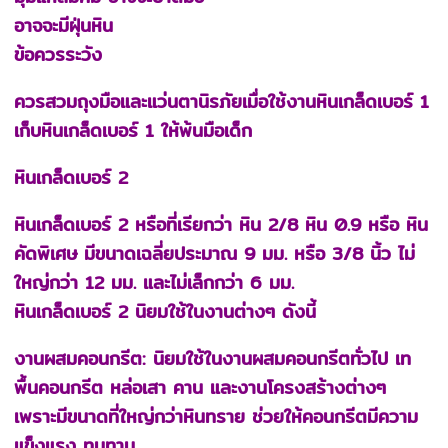
อาจจะมีฝุ่นหิน
ข้อควรระวัง
ควรสวมถุงมือและแว่นตานิรภัยเมื่อใช้งานหินเกล็ดเบอร์ 1
เก็บหินเกล็ดเบอร์ 1 ให้พ้นมือเด็ก
หินเกล็ดเบอร์ 2
หินเกล็ดเบอร์ 2 หรือที่เรียกว่า หิน 2/8 หิน 0.9 หรือ หิน
คัดพิเศษ มีขนาดเฉลี่ยประมาณ 9 มม. หรือ 3/8 นิ้ว ไม่
ใหญ่กว่า 12 มม. และไม่เล็กกว่า 6 มม.
หินเกล็ดเบอร์ 2 นิยมใช้ในงานต่างๆ ดังนี้
งานผสมคอนกรีต: นิยมใช้ในงานผสมคอนกรีตทั่วไป เท
พื้นคอนกรีต หล่อเสา คาน และงานโครงสร้างต่างๆ
เพราะมีขนาดที่ใหญ่กว่าหินทราย ช่วยให้คอนกรีตมีความ
แข็งแรง ทนทาน