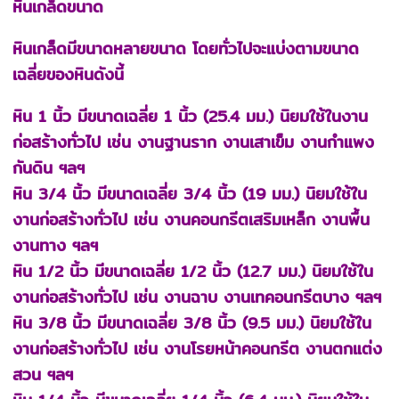
หินเกล็ดขนาด
หินเกล็ดมีขนาดหลายขนาด โดยทั่วไปจะแบ่งตามขนาด
เฉลี่ยของหินดังนี้
หิน 1 นิ้ว มีขนาดเฉลี่ย 1 นิ้ว (25.4 มม.) นิยมใช้ในงาน
ก่อสร้างทั่วไป เช่น งานฐานราก งานเสาเข็ม งานกำแพง
กันดิน ฯลฯ
หิน 3/4 นิ้ว มีขนาดเฉลี่ย 3/4 นิ้ว (19 มม.) นิยมใช้ใน
งานก่อสร้างทั่วไป เช่น งานคอนกรีตเสริมเหล็ก งานพื้น
งานทาง ฯลฯ
หิน 1/2 นิ้ว มีขนาดเฉลี่ย 1/2 นิ้ว (12.7 มม.) นิยมใช้ใน
งานก่อสร้างทั่วไป เช่น งานฉาบ งานเทคอนกรีตบาง ฯลฯ
หิน 3/8 นิ้ว มีขนาดเฉลี่ย 3/8 นิ้ว (9.5 มม.) นิยมใช้ใน
งานก่อสร้างทั่วไป เช่น งานโรยหน้าคอนกรีต งานตกแต่ง
สวน ฯลฯ