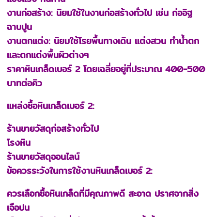
งานก่อสร้าง: นิยมใช้ในงานก่อสร้างทั่วไป เช่น ก่ออิฐ
ฉาบปูน
งานตกแต่ง: นิยมใช้โรยพื้นทางเดิน แต่งสวน ทำน้ำตก
และตกแต่งพื้นผิวต่างๆ
ราคาหินเกล็ดเบอร์ 2 โดยเฉลี่ยอยู่ที่ประมาณ 400-500
บาทต่อคิว
แหล่งซื้อหินเกล็ดเบอร์ 2:
ร้านขายวัสดุก่อสร้างทั่วไป
โรงหิน
ร้านขายวัสดุออนไลน์
ข้อควรระวังในการใช้งานหินเกล็ดเบอร์ 2:
ควรเลือกซื้อหินเกล็ดที่มีคุณภาพดี สะอาด ปราศจากสิ่ง
เจือปน