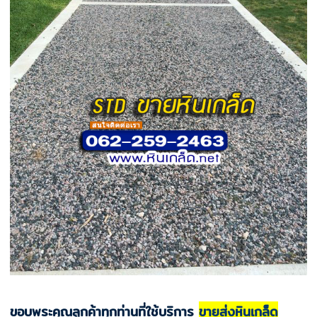
ขอบพระคุณลูกค้าทุกท่านที่ใช้บริการ
ขายส่งหินเกล็ด