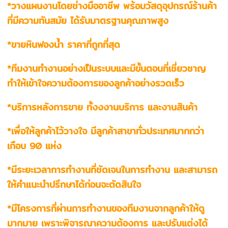
*วางแผนงานโดยช่างมืออาชีพ พร้อมวัสดุอุปกรณ์ร้านค้า
ที่มีความทันสมัย ได้รับมาตรฐานคุณภาพสูง
*ขายหินฟองน้ำ ราคาที่ถูกที่สุด
*ทีมงานทำงานอย่างเป็นระบบและมีขั้นตอนที่เชี่ยวชาญ
ทำให้เข้าใจความต้องการของลูกค้าอย่างรวดเร็ว
*บริการหลังการขาย ทั้งงงานบริการ และงานสินค้า
*เพื่อให้ลูกค้าไว้วางใจ มีลูกค้าสาขาทั่วประเทศมากกว่า
เกือบ 90 แห่ง
*มีระยะเวลาการทำงานที่ชัดเจนในการทำงาน และสามารถ
ให้คำแนะนำปรึกษาได้ก่อนจะตัดสินใจ
*มีโครงการที่ผ่านการทำงานของทีมงานจากลูกค้าให้ดู
มากมาย เพราะพิจารณาความต้องการ และปรับแต่งได้