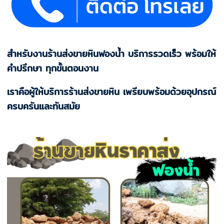
สำหรับงานร้านส่งขายหินฟองน้ำ บริการรวดเร็ว พร้อมให้
คำปรึกษา ทุกขั้นตอนงาน
เราคือผู้ให้บริการร้านส่งขายหิน เพรียบพร้อมด้วยอุปกรณ์
ครบครันและทันสมัย