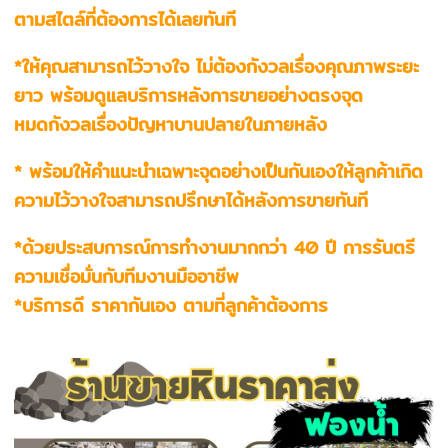
ตามสไตล์ที่ต้องการได้เลยทันที
*ให้คุณสามารถไว้วางใจ ไม่ต้องกังวลเรื่องคุณภาพระยะ
ยาว พร้อมดูแลบริการหลังการขายอย่างตรงจุด
หมดกังวลเรื่องปัญหาบานปลายในภายหลัง
* พร้อมให้คำแนะนำเฉพาะจุดอย่างเป็นกันเองให้ลูกค้าเกิด
ความไว้วางใจสามารถปรึกษาได้หลังการขายทันที
*ด้วยประสบการณ์การทำงานมากกว่า 40 ปี การรันตรี
ความเชื่อมั่นกับทีมงานมืออาชีพ
*บริการดี ราคากันเอง ตามที่ลูกค้าต้องการ