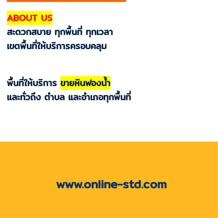
ABOUT US
สะดวกสบาย ทุกพื้นที่ ทุกเวลา
เขตพื้นที่ให้บริการครอบคลุม
พื้นที่ให้บริการ
ขายหินฟองน้ำ
และทั่วถึง ตำบล และอำเภอทุกพื้นที่
www.online-std.com