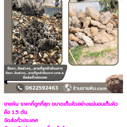
ขายหิน ราคาที่ถูกที่สุด ขนาดเต็มคิวอย่างแน่นอนเต็มคิว
คือ 1.5 ตัน
จัดส่งทั่วประเทศ