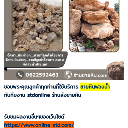
ขอบพระคุณลูกค้าทุกท่านที่ใช้บริการ
ขายหินฟองน้ำ
กับทีมงาน stdonline ร้านส่งขายหิน
รับชมผลงานอื่นๆของเว็บไซด์
https://www.online-std.com/