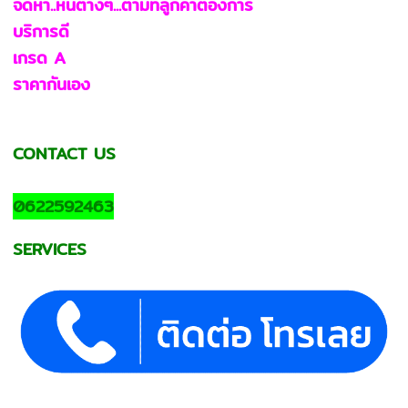
จัดหา..หินต่างๆ...ตามที่ลูกค้าต้องการ
บริการดี
เกรด A
ราคากันเอง
CONTACT US
0622592463
SERVICES