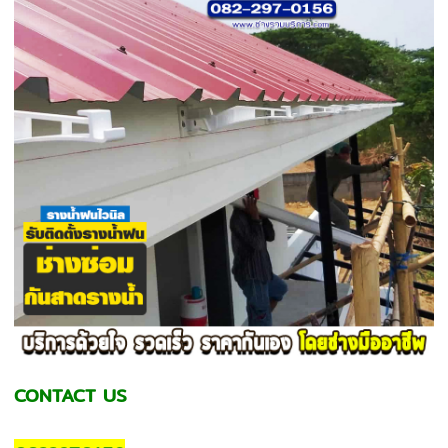
CONTACT US