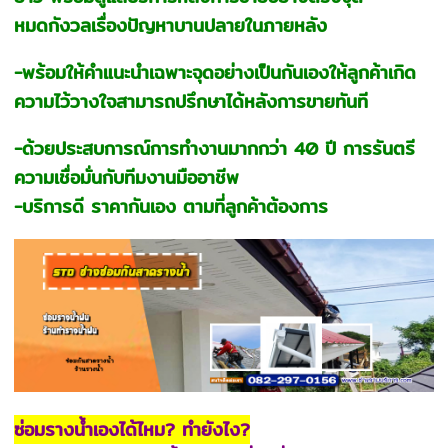
หมดกังวลเรื่องปัญหาบานปลายในภายหลัง
-พร้อมให้คำแนะนำเฉพาะจุดอย่างเป็นกันเองให้ลูกค้าเกิด
ความไว้วางใจสามารถปรึกษาได้หลังการขายทันที
-ด้วยประสบการณ์การทำงานมากกว่า 40 ปี การรันตรี
ความเชื่อมั่นกับทีมงานมืออาชีพ
-บริการดี ราคากันเอง ตามที่ลูกค้าต้องการ
ซ่อมรางน้ำเองได้ไหม? ทำยังไง?