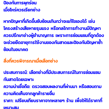
ป้องกันการผุกร่อน
เมื่อไหร่ควรเรียกช่าง
หากปัญหาที่เกิดขึ้นซับซ้อนเกินกว่าจะแก้ไขเองได้ เช่น
โครงสร้างเสียหายรุนแรง หรือกลไกการทำงานมีปัญหา
ควรปรึกษาช่างผู้ชำนาญการ เพราะการซ่อมแซมที่ถูกต้อง
จะช่วยยืดอายุการใช้งานของกันสาดและป้องกันปัญหาซ้ำ
ซ้อนในอนาคต
สิ่งที่ควรพิจารณาเมื่อเลือกช่าง
ประสบการณ์: เลือกช่างที่มีประสบการณ์ในการซ่อมแซม
กันสาดโดยเฉพาะ
ความน่าเชื่อถือ: ตรวจสอบผลงานที่ผ่านมา หรือสอบถาม
ความคิดเห็นจากลูกค้ารายอื่น
ราคา: เปรียบเทียบราคาจากหลายๆ ร้าน เพื่อให้ได้ราคาที่
เหมาะสม