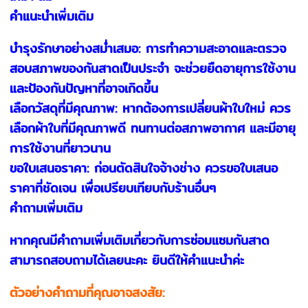
คำแนะนำเพิ่มเติม
บำรุงรักษาอย่างสม่ำเสมอ: การทำความสะอาดและตรวจ
สอบสภาพของกันสาดเป็นประจำ จะช่วยยืดอายุการใช้งาน
และป้องกันปัญหาที่อาจเกิดขึ้น
เลือกวัสดุที่มีคุณภาพ: หากต้องการเปลี่ยนผ้าใบใหม่ ควร
เลือกผ้าใบที่มีคุณภาพดี ทนทานต่อสภาพอากาศ และมีอายุ
การใช้งานที่ยาวนาน
ขอใบเสนอราคา: ก่อนตัดสินใจจ้างช่าง ควรขอใบเสนอ
ราคาที่ชัดเจน เพื่อเปรียบเทียบกับร้านอื่นๆ
คำถามเพิ่มเติม
หากคุณมีคำถามเพิ่มเติมเกี่ยวกับการซ่อมแซมกันสาด
สามารถสอบถามได้เลยนะคะ ยินดีให้คำแนะนำค่ะ
ตัวอย่างคำถามที่คุณอาจสงสัย: