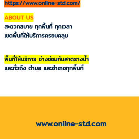
https://www.online-std.com/
ABOUT US
สะดวกสบาย ทุกพื้นที่ ทุกเวลา
เขตพื้นที่ให้บริการครอบคลุม
พื้นที่ให้บริการ ช่างซ่อมกันสาดรางน้ำ
และทั่วถึง ตำบล และอำเภอทุกพื้นที่
www.online-std.com