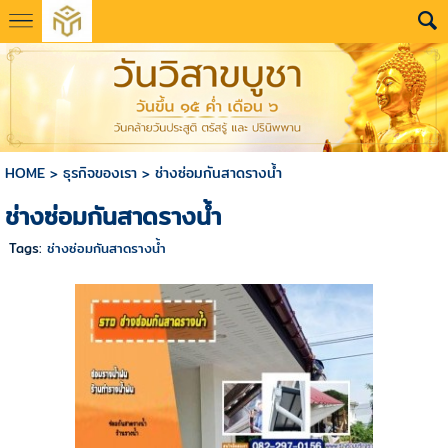
HOME
>
ธุรกิจของเรา
>
ช่างซ่อมกันสาดรางน้ำ
ช่างซ่อมกันสาดรางน้ำ
Tags:
ช่างซ่อมกันสาดรางน้ำ