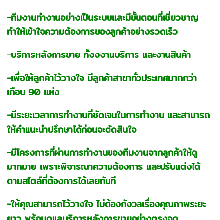
-ทีมงานทำงานอย่างเป็นระบบและมีขั้นตอนที่เชี่ยวชาญ
ทำให้เข้าใจความต้องการของลูกค้าอย่างรวดเร็ว
-บริการหลังการขาย ทั้งงงานบริการ และงานสินค้า
-เพื่อให้ลูกค้าไว้วางใจ มีลูกค้าสาขาทั่วประเทศมากกว่า
เกือบ 90 แห่ง
-มีระยะเวลาการทำงานที่ชัดเจนในการทำงาน และสามารถ
ให้คำแนะนำปรึกษาได้ก่อนจะตัดสินใจ
-มีโครงการที่ผ่านการทำงานของทีมงานจากลูกค้าให้ดู
มากมาย เพราะพิจารณาความต้องการ และปรับแต่งได้
ตามสไตล์ที่ต้องการได้เลยทันที
-ให้คุณสามารถไว้วางใจ ไม่ต้องกังวลเรื่องคุณภาพระยะ
ยาว พร้อมดูแลบริการหลังการขายอย่างตรงจุด