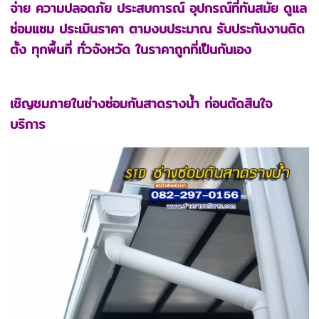
จ่าย ความปลอดภัย ประสบการณ์ อุปกรณ์ที่ทันสมัย ดูแล
ซ่อมแซม ประเมินราคา ตามงบประมาณ รับประกันงานติด
ตั้ง ทุกพื้นที่ ทั่วจังหวัด ในราคาถูกที่เป็นกันเอง
เชิญชมภายในช่างซ่อมกันสาดรางน้ำ ก่อนตัดสินใจ
บริการ