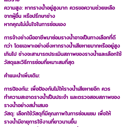
ความสูง: หากรางน้ำอยู่สูงมาก ควรขอความช่วยเหลือ
จากผู้อื่น หรือปรึกษาช่าง
หากคุณไม่มั่นใจในการซ่อมเอง
การจ้างช่างมืออาชีพมาซ่อมรางน้ำอาจเป็นทางเลือกที่ดี
กว่า โดยเฉพาะอย่างยิ่งหากรางน้ำเสียหายมากหรืออยู่สูง
เกินไป ช่างจะสามารถประเมินสภาพของรางน้ำและเลือกใช้
วัสดุและวิธีการซ่อมที่เหมาะสมที่สุด
คำแนะนำเพิ่มเติม:
การป้องกัน: เพื่อป้องกันไม่ให้รางน้ำเสียหายอีก ควร
ทำความสะอาดรางน้ำเป็นประจำ และตรวจสอบสภาพของ
รางน้ำอย่างสม่ำเสมอ
วัสดุ: เลือกใช้วัสดุที่มีคุณภาพในการซ่อมแซม เพื่อให้
รางน้ำมีอายุการใช้งานที่ยาวนานขึ้น