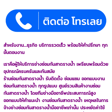
สำหรับงาน....ธุรกิจ บริการรวดเร็ว พร้อมให้คำปรึกษา ทุก
ขั้นตอนงาน
เราคือผู้ให้บริการช่างซ่อมกันสาดรางน้ำ เพรียบพร้อมด้วย
อุปกรณ์ครบครันและทันสมัย
ร้านซ่อมกันสาดรางน้ำ รับติดตั้ง ซ่อมแซม ออกแบบงาน
ซ่อมกันสาดรางน้ำ ทุกรูปแบบ ศูนย์รวมสินค้างานซ่อม
กันสาดรางน้ำ โดยทีมช่างมืออาชีพประสบการณ์สูง
ออกแบบให้คำแนะนำ งานซ่อมกันสาดรางน้ำ เหตุผลในการ
จ้างช่างซ่อมกันสาดรางน้ำมืออาชีพเท่านั้น ประหยัดค่าใช้