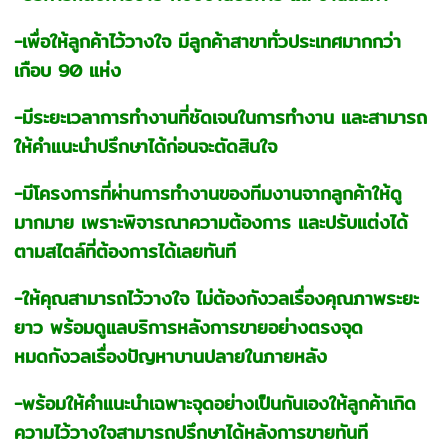
-เพื่อให้ลูกค้าไว้วางใจ มีลูกค้าสาขาทั่วประเทศมากกว่า
เกือบ 90 แห่ง
-มีระยะเวลาการทำงานที่ชัดเจนในการทำงาน และสามารถ
ให้คำแนะนำปรึกษาได้ก่อนจะตัดสินใจ
-มีโครงการที่ผ่านการทำงานของทีมงานจากลูกค้าให้ดู
มากมาย เพราะพิจารณาความต้องการ และปรับแต่งได้
ตามสไตล์ที่ต้องการได้เลยทันที
-ให้คุณสามารถไว้วางใจ ไม่ต้องกังวลเรื่องคุณภาพระยะ
ยาว พร้อมดูแลบริการหลังการขายอย่างตรงจุด
หมดกังวลเรื่องปัญหาบานปลายในภายหลัง
-พร้อมให้คำแนะนำเฉพาะจุดอย่างเป็นกันเองให้ลูกค้าเกิด
ความไว้วางใจสามารถปรึกษาได้หลังการขายทันที