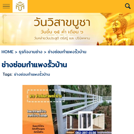
HOME
>
ธุรกิจงานช่าง
>
ช่างซ่อมกำแพงรั้วบ้าน
ช่างซ่อมกำแพงรั้วบ้าน
Tags:
ช่างซ่อมกำแพงรั้วบ้าน