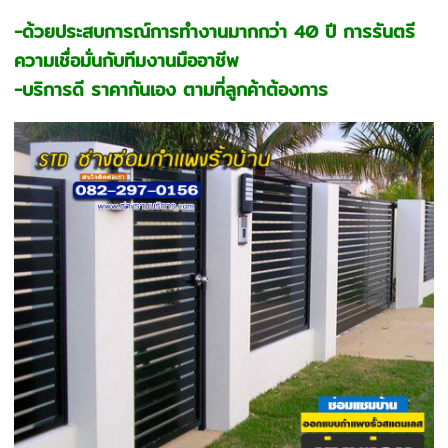
-ด้วยประสบการณ์การทำงานมากกว่า 40 ปี การรันตรี
ความเชื่อมั่นกับทีมงานมืออาชีพ
-บริการดี ราคากันเอง ตามที่ลูกค้าต้องการ