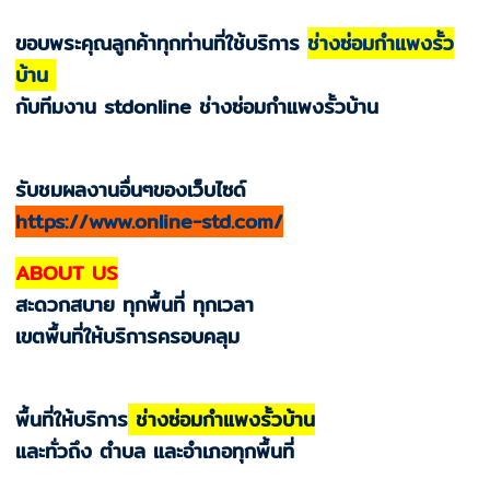
ขอบพระคุณลูกค้าทุกท่านที่ใช้บริการ
ช่างซ่อมกำแพงรั้ว
บ้าน
กับทีมงาน stdonline ช่างซ่อมกำแพงรั้วบ้าน
รับชมผลงานอื่นๆของเว็บไซด์
https://www.online-std.com/
ABOUT US
สะดวกสบาย ทุกพื้นที่ ทุกเวลา
เขตพื้นที่ให้บริการครอบคลุม
พื้นที่ให้บริการ
ช่างซ่อมกำแพงรั้วบ้าน
และทั่วถึง ตำบล และอำเภอทุกพื้นที่