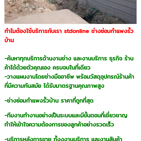
ทำไมต้องใช้บริการกับเรา stdonline ช่างซ่อมกำแพงรั้ว
บ้าน
-ค้นหาทุกบริการด้านงานช่าง และงานบริการ ธุรกิจ ร้าน
ค้าได้ด้วยตัวคุณเอง ครบจบในที่เดียว
-วางแผนงานโดยช่างมืออาชีพ พร้อมวัสดุอุปกรณ์ร้านค้า
ที่มีความทันสมัย ได้รับมาตรฐานคุณภาพสูง
-ช่างซ่อมกำแพงรั้วบ้าน ราคาที่ถูกที่สุด
-ทีมงานทำงานอย่างเป็นระบบและมีขั้นตอนที่เชี่ยวชาญ
ทำให้เข้าใจความต้องการของลูกค้าอย่างรวดเร็ว
-บริการหลังการขาย ทั้งงงานบริการ และงานสินค้า