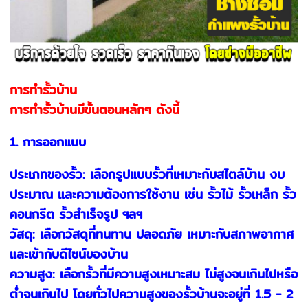
การทำรั้วบ้าน
การทำรั้วบ้านมีขั้นตอนหลักๆ ดังนี้
1. การออกแบบ
ประเภทของรั้ว: เลือกรูปแบบรั้วที่เหมาะกับสไตล์บ้าน งบ
ประมาณ และความต้องการใช้งาน เช่น รั้วไม้ รั้วเหล็ก รั้ว
คอนกรีต รั้วสำเร็จรูป ฯลฯ
วัสดุ: เลือกวัสดุที่ทนทาน ปลอดภัย เหมาะกับสภาพอากาศ
และเข้ากับดีไซน์ของบ้าน
ความสูง: เลือกรั้วที่มีความสูงเหมาะสม ไม่สูงจนเกินไปหรือ
ต่ำจนเกินไป โดยทั่วไปความสูงของรั้วบ้านจะอยู่ที่ 1.5 - 2