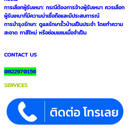
การเลือกผู้รับเหมา: กรณีต้องการจ้างผู้รับเหมา ควรเลือก
ผู้รับเหมาที่มีความน่าเชื่อถือและมีประสบการณ์
การบำรุงรักษา: ดูแลรักษารั้วบ้านเป็นประจำ โดยทำความ
สะอาด ทาสีใหม่ หรือซ่อมแซมเมื่อจำเป็น
CONTACT US
0822970156
SERVICES