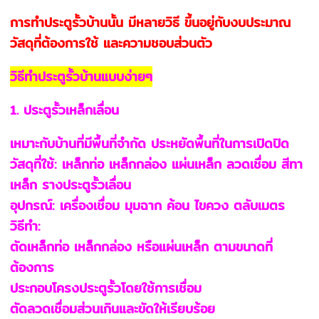
การทำประตูรั้วบ้านนั้น มีหลายวิธี ขึ้นอยู่กับงบประมาณ
วัสดุที่ต้องการใช้ และความชอบส่วนตัว
วิธีทำประตูรั้วบ้านแบบง่ายๆ
1. ประตูรั้วเหล็กเลื่อน
เหมาะกับบ้านที่มีพื้นที่จำกัด ประหยัดพื้นที่ในการเปิดปิด
วัสดุที่ใช้: เหล็กท่อ เหล็กกล่อง แผ่นเหล็ก ลวดเชื่อม สีทา
เหล็ก รางประตูรั้วเลื่อน
อุปกรณ์: เครื่องเชื่อม มุมฉาก ค้อน ไขควง ตลับเมตร
วิธีทำ:
ตัดเหล็กท่อ เหล็กกล่อง หรือแผ่นเหล็ก ตามขนาดที่
ต้องการ
ประกอบโครงประตูรั้วโดยใช้การเชื่อม
ตัดลวดเชื่อมส่วนเกินและขัดให้เรียบร้อย