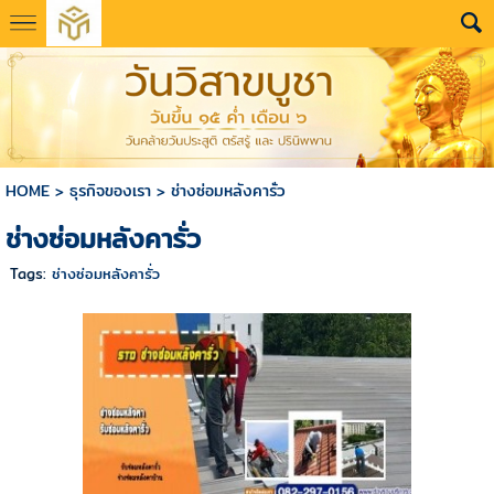
HOME
>
ธุรกิจของเรา
>
ช่างซ่อมหลังคารั่ว
ช่างซ่อมหลังคารั่ว
Tags:
ช่างซ่อมหลังคารั่ว