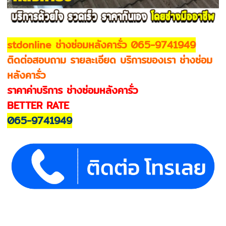
stdonline ช่างซ่อมหลังคารั่ว 065-9741949
ติดต่อสอบถาม รายละเอียด บริการของเรา ช่างซ่อม
หลังคารั่ว
ราคาค่าบริการ ช่างซ่อมหลังคารั่ว
BETTER RATE
065-9741949