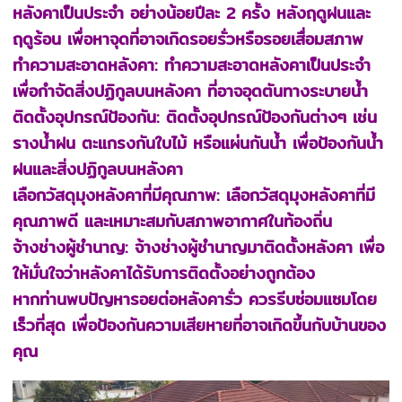
หลังคาเป็นประจำ อย่างน้อยปีละ 2 ครั้ง หลังฤดูฝนและ
ฤดูร้อน เพื่อหาจุดที่อาจเกิดรอยรั่วหรือรอยเสื่อมสภาพ
ทำความสะอาดหลังคา: ทำความสะอาดหลังคาเป็นประจำ
เพื่อกำจัดสิ่งปฏิกูลบนหลังคา ที่อาจอุดตันทางระบายน้ำ
ติดตั้งอุปกรณ์ป้องกัน: ติดตั้งอุปกรณ์ป้องกันต่างๆ เช่น
รางน้ำฝน ตะแกรงกันใบไม้ หรือแผ่นกันน้ำ เพื่อป้องกันน้ำ
ฝนและสิ่งปฏิกูลบนหลังคา
เลือกวัสดุมุงหลังคาที่มีคุณภาพ: เลือกวัสดุมุงหลังคาที่มี
คุณภาพดี และเหมาะสมกับสภาพอากาศในท้องถิ่น
จ้างช่างผู้ชำนาญ: จ้างช่างผู้ชำนาญมาติดตั้งหลังคา เพื่อ
ให้มั่นใจว่าหลังคาได้รับการติดตั้งอย่างถูกต้อง
หากท่านพบปัญหารอยต่อหลังคารั่ว ควรรีบซ่อมแซมโดย
เร็วที่สุด เพื่อป้องกันความเสียหายที่อาจเกิดขึ้นกับบ้านของ
คุณ