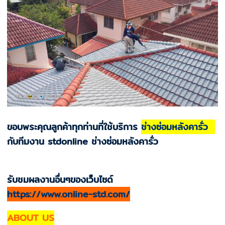
ขอบพระคุณลูกค้าทุกท่านที่ใช้บริการ
ช่างซ่อมหลังคารั่ว
กับทีมงาน stdonline ช่างซ่อมหลังคารั่ว
รับชมผลงานอื่นๆของเว็บไซด์
https://www.online-std.com/
ABOUT US