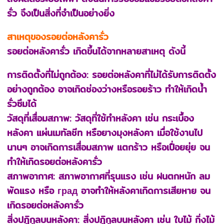
รั่ว จึงเป็นสิ่งที่จำเป็นอย่างยิ่ง
สาเหตุของรอยต่อหลังคารั่ว
รอยต่อหลังคารั่ว เกิดขึ้นได้จากหลายสาเหตุ ดังนี้
การติดตั้งที่ไม่ถูกต้อง: รอยต่อหลังคาที่ไม่ได้รับการติดตั้ง
อย่างถูกต้อง อาจเกิดช่องว่างหรือรอยร้าว ทำให้เกิดน้ำ
รั่วซึมได้
วัสดุที่เสื่อมสภาพ: วัสดุที่ใช้ทำหลังคา เช่น กระเบื้อง
หลังคา แผ่นเมทัลชีท หรือยางมุงหลังคา เมื่อใช้งานไป
นานๆ อาจเกิดการเสื่อมสภาพ แตกร้าว หรือเปื่อยยุ่ย จน
ทำให้เกิดรอยต่อหลังคารั่ว
สภาพอากาศ: สภาพอากาศที่รุนแรง เช่น ฝนตกหนัก ลม
พัดแรง หรือ град อาจทำให้หลังคาเกิดการเสียหาย จน
เกิดรอยต่อหลังคารั่ว
สิ่งปฏิกูลบนหลังคา: สิ่งปฏิกูลบนหลังคา เช่น ใบไม้ กิ่งไม้