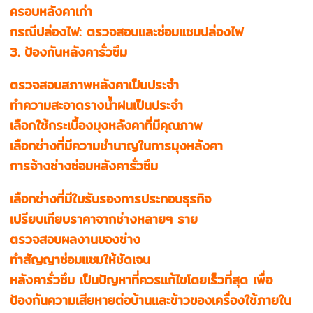
ครอบหลังคาเก่า
กรณีปล่องไฟ: ตรวจสอบและซ่อมแซมปล่องไฟ
3. ป้องกันหลังคารั่วซึม
ตรวจสอบสภาพหลังคาเป็นประจำ
ทำความสะอาดรางน้ำฝนเป็นประจำ
เลือกใช้กระเบื้องมุงหลังคาที่มีคุณภาพ
เลือกช่างที่มีความชำนาญในการมุงหลังคา
การจ้างช่างซ่อมหลังคารั่วซึม
เลือกช่างที่มีใบรับรองการประกอบธุรกิจ
เปรียบเทียบราคาจากช่างหลายๆ ราย
ตรวจสอบผลงานของช่าง
ทำสัญญาซ่อมแซมให้ชัดเจน
หลังคารั่วซึม เป็นปัญหาที่ควรแก้ไขโดยเร็วที่สุด เพื่อ
ป้องกันความเสียหายต่อบ้านและข้าวของเครื่องใช้ภายใน