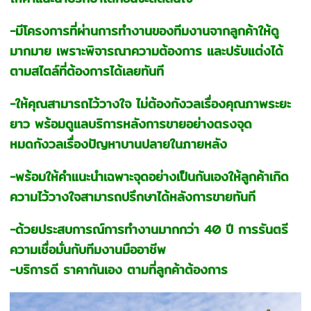
-มีโครงการที่ผ่านการทำงานของทีมงานจากลูกค้าให้ดู
มากมาย เพราะพิจารณาความต้องการ และปรับแต่งได้
ตามสไตล์ที่ต้องการได้เลยทันที
-ให้คุณสามารถไว้วางใจ ไม่ต้องกังวลเรื่องคุณภาพระยะ
ยาว พร้อมดูแลบริการหลังการขายอย่างตรงจุด
หมดกังวลเรื่องปัญหาบานปลายในภายหลัง
-พร้อมให้คำแนะนำเฉพาะจุดอย่างเป็นกันเองให้ลูกค้าเกิด
ความไว้วางใจสามารถปรึกษาได้หลังการขายทันที
-ด้วยประสบการณ์การทำงานมากกว่า 40 ปี การรันตรี
ความเชื่อมั่นกับทีมงานมืออาชีพ
-บริการดี ราคากันเอง ตามที่ลูกค้าต้องการ