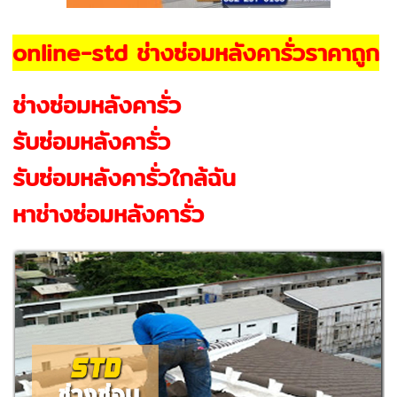
online-std ช่างซ่อมหลังคารั่วราคาถูก
ช่างซ่อมหลังคารั่ว
รับซ่อมหลังคารั่ว
รับซ่อมหลังคารั่วใกล้ฉัน
หาช่างซ่อมหลังคารั่ว