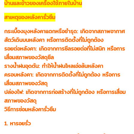
บ้านและข้าวของเครื่องใช้ภายในบ้าน
สาเหตุของหลังคารั่วซึม
กระเบื้องมุงหลังคาแตกหรือชำรุด: เกิดจากสภาพอากาศ
สัตว์เดินบนหลังคา หรือการติดตั้งที่ไม่ถูกต้อง
รอยต่อหลังคา: เกิดจากการซีลรอยต่อที่ไม่สนิท หรือการ
เสื่อมสภาพของวัสดุซีล
รางน้ำฝนอุดตัน: ทำให้น้ำฝนไหลเอ่อล้นหลังคา
ครอบหลังคา: เกิดจากการติดตั้งที่ไม่ถูกต้อง หรือการ
เสื่อมสภาพของวัสดุ
ปล่องไฟ: เกิดจากการก่อสร้างที่ไม่ถูกต้อง หรือการเสื่อม
สภาพของวัสดุ
วิธีการซ่อมหลังคารั่วซึม
1. หารอยรั่ว