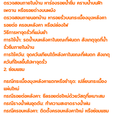
ตรวจสอบภายในบ้าน หาร่องรอยน้ำซึม คราบน้ำบนฝ้า
เพดาน หรือรอยด่างบนผนัง
ตรวจสอบภายนอกบ้าน หารอยรั่วบนกระเบื้องมุงหลังคา
รอยต่อ ครอบหลังคา หรือปล่องไฟ
วิธีการหาจุดรั่วที่แม่นยำ
การใช้น้ำ: รดน้ำบนหลังคาในขณะที่ฝนตก สังเกตุจุดที่น้ำ
รั่วซึมภายในบ้าน
การใช้ควัน: จุดควันเทียนใต้หลังคาในขณะที่ฝนตก สังเกตุ
ควันที่ไหลขึ้นไปหาจุดรั่ว
2. ซ่อมแซม
กรณีกระเบื้องมุงหลังคาแตกหรือชำรุด: เปลี่ยนกระเบื้อง
แผ่นใหม่
กรณีรอยต่อหลังคา: ซีลรอยต่อใหม่ด้วยวัสดุที่เหมาะสม
กรณีรางน้ำฝนอุดตัน: ทำความสะอาดรางน้ำฝน
กรณีครอบหลังคา: ติดตั้งครอบหลังคาใหม่ หรือซ่อมแซม