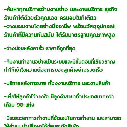
-ค้นหาทุกบริการด้านงานช่าง และงานบริการ ธุรกิจ
ร้านค้าได้ด้วยตัวคุณเอง ครบจบในที่เดียว
-วางแผนงานโดยช่างมืออาชีพ พร้อมวัสดุอุปกรณ์
ร้านค้าที่มีความทันสมัย ได้รับมาตรฐานคุณภาพสูง
-ช่างซ่อมหลังคารั่ว ราคาที่ถูกที่สุด
-ทีมงานทำงานอย่างเป็นระบบและมีขั้นตอนที่เชี่ยวชาญ
ทำให้เข้าใจความต้องการของลูกค้าอย่างรวดเร็ว
-บริการหลังการขาย ทั้งงงานบริการ และงานสินค้า
-เพื่อให้ลูกค้าไว้วางใจ มีลูกค้าสาขาทั่วประเทศมากกว่า
เกือบ 90 แห่ง
-มีระยะเวลาการทำงานที่ชัดเจนในการทำงาน และสามารถ
ให้คำแนะนำปรึกษาได้ก่อนจะตัดสินใจ