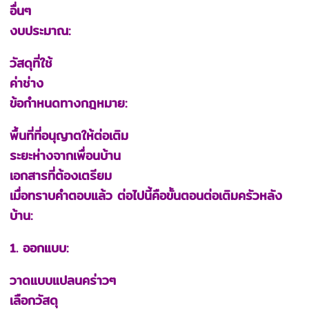
อื่นๆ
งบประมาณ:
วัสดุที่ใช้
ค่าช่าง
ข้อกำหนดทางกฎหมาย:
พื้นที่ที่อนุญาตให้ต่อเติม
ระยะห่างจากเพื่อนบ้าน
เอกสารที่ต้องเตรียม
เมื่อทราบคำตอบแล้ว ต่อไปนี้คือขั้นตอนต่อเติมครัวหลัง
บ้าน:
1. ออกแบบ:
วาดแบบแปลนคร่าวๆ
เลือกวัสดุ