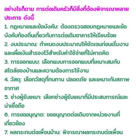
อย่างไรก็ตาม การต่อเติมครัวก็มีสิ่งที่ต้องพิจารณาหลาย
ประการ ดังนี้
1. กฎหมายและข้อบังคับ: ต้องตรวจสอบกฎหมายและข้อ
บังคับท้องถิ่นเกี่ยวกับการต่อเติมอาคารให้เรียบร้อย
2. งบประมาณ: กำหนดงบประมาณให้ชัดเจนก่อนเริ่มงาน
และเผื่อเงินสำรองไว้สำหรับค่าใช้จ่ายที่ไม่คาดคิด
3. การออกแบบ: เลือกแบบการออกแบบที่เหมาะสมกับ
สไตล์ของบ้านและความต้องการใช้งาน
4. วัสดุ: เลือกวัสดุที่ทนทาน ปลอดภัย และเหมาะกับสภาพ
อากาศ
5. ช่างผู้รับเหมา: เลือกช่างผู้รับเหมาที่มีประสบการณ์และ
น่าเชื่อถือ
6. การขออนุญาต: ขออนุญาตต่อเติมจากหน่วยงานที่
เกี่ยวข้อง
7. ผลกระทบต่อเพื่อนบ้าน: พิจารณาผลกระทบต่อเพื่อน