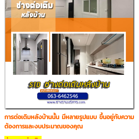
การต่อเติมหลังบ้านนั้น มีหลายรูปแบบ ขึ้นอยู่กับความ
ต้องการและงบประมาณของคุณ