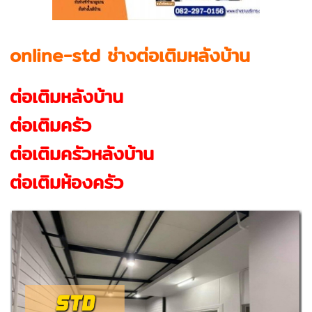
online-std ช่างต่อเติมหลังบ้าน
ต่อเติมหลังบ้าน
ต่อเติมครัว
ต่อเติมครัวหลังบ้าน
ต่อเติมห้องครัว