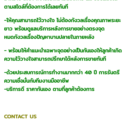
ตามสไตล์ที่ต้องการได้เลยทันที
-ให้คุณสามารถไว้วางใจ ไม่ต้องกังวลเรื่องคุณภาพระยะ
ยาว พร้อมดูแลบริการหลังการขายอย่างตรงจุด
หมดกังวลเรื่องปัญหาบานปลายในภายหลัง
- พร้อมให้คำแนะนำเฉพาะจุดอย่างเป็นกันเองให้ลูกค้าเกิด
ความไว้วางใจสามารถปรึกษาได้หลังการขายทันที
-ด้วยประสบการณ์การทำงานมากกว่า 40 ปี การรันตรี
ความเชื่อมั่นกับทีมงานมืออาชีพ
-บริการดี ราคากันเอง ตามที่ลูกค้าต้องการ
CONTACT US