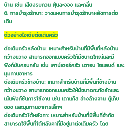
บ้าน เช่น เสียงรบกวน ฝุ่นละออง และกลิ่น
8. การบำรุงรักษา: วางแผนการบำรุงรักษาหลังการต่อ
เติม
ตัวอย่างไอเดียต่อเติมครัว
ต่อเติมครัวหลังบ้าน: เหมาะสำหรับบ้านที่มีพื้นที่หลังบ้าน
กว้างขวาง สามารถออกแบบครัวให้มีขนาดใหญ่และมี
ฟังก์ชันครบครัน เช่น เคาน์เตอร์ครัว เตาอบ ไอแลนด์ และ
มุมทานอาหาร
ต่อเติมครัวข้างบ้าน: เหมาะสำหรับบ้านที่มีพื้นที่ข้างบ้าน
กว้างขวาง สามารถออกแบบครัวให้มีขนาดกะทัดรัดและ
เน้นฟังก์ชันการใช้งาน เช่น เตาแก๊ส อ่างล้างจาน ตู้เก็บ
ของ และมุมทานอาหารเล็กๆ
ต่อเติมครัวใต้หลังคา: เหมาะสำหรับบ้านที่มีพื้นที่จำกัด
สามารถใช้พื้นที่ใต้หลังคาที่มีอยู่มาต่อเติมครัว โดย