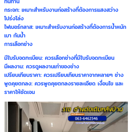
ทนทาน
กระจก: เหมาะสำหรับงานก่อสร้างที่ต้องการแสงสว่าง
โปร่งโล่ง
ไฟเบอร์กลาส: เหมาะสำหรับงานก่อสร้างที่ต้องการน้ำหนัก
เบา กันน้ำ
การเลือกช่าง
มีใบรับจดทะเบียน: ควรเลือกช่างที่มีใบรับจดทะเบียน
มีผลงาน: ควรดูผลงานเก่าของช่าง
เปรียบเทียบราคา: ควรเปรียบเทียบราคาจากหลายๆ ช่าง
พูดคุยตกลง: ควรพูดคุยตกลงรายละเอียด เงื่อนไข และ
ราคาให้ชัดเจน