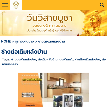
HOME
>
ธุรกิจงานช่าง
>
ช่างต่อเติมหลังบ้าน
ช่างต่อเติมหลังบ้าน
Tags:
ช่างต่อเติมหลังบ้าน
,
ต่อเติมหลังบ้าน
,
ต่อเติมครัว
,
ต่อเติมครัวหลังบ้าน
,
ต่อ
เติมห้องครัว