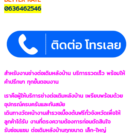
0636462546
สำหรับงานช่างต่อเติมหลังบ้าน บริการรวดเร็ว พร้อมให้
คำปรึกษา ทุกขั้นตอนงาน
เราคือผู้ให้บริการช่างต่อเติมหลังบ้าน เพรียบพร้อมด้วย
อุปกรณ์ครบครันและทันสมัย
เดินทางวัดหน้างานสำรวจเบื้องต้นฟรีทั่วจังหวัดเพื่อให้
ลูกค้าได้รับ งานที่ตรงความต้องการก่อนตัดสินใจ
รับซ่อมแซม ต่อเติมหลังบ้านทุกขนาด เล็ก-ใหญ่