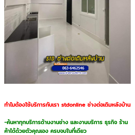
ทำไมต้องใช้บริการกับเรา stdonline ช่างต่อเติมหลังบ้าน
-ค้นหาทุกบริการด้านงานช่าง และงานบริการ ธุรกิจ ร้าน
ค้าได้ด้วยตัวคุณเอง ครบจบในที่เดียว