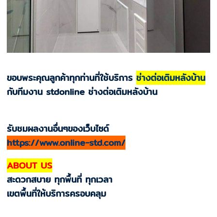
ขอบพระคุณลูกค้าทุกท่านที่ใช้บริการ
ช่างต่อเติมหลังบ้าน
กับทีมงาน stdonline ช่างต่อเติมหลังบ้าน
รับชมผลงานอื่นๆของเว็บไซด์
https://www.online-std.com/
ABOUT US
สะดวกสบาย ทุกพื้นที่ ทุกเวลา
เขตพื้นที่ให้บริการครอบคลุม