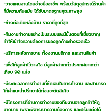
-วางแผนงานโดยช่างมืออาชีพ พร้อมวัสดุอุปกรณ์ร้านค้า
ที่มีความทันสมัย ได้รับมาตรฐานคุณภาพสูง
-ช่างต่อเติมหลังบ้าน ราคาที่ถูกที่สุด
-ทีมงานทำงานอย่างเป็นระบบและมีขั้นตอนที่เชี่ยวชาญ
ทำให้เข้าใจความต้องการของลูกค้าอย่างรวดเร็ว
-บริการหลังการขาย ทั้งงงานบริการ และงานสินค้า
-เพื่อให้ลูกค้าไว้วางใจ มีลูกค้าสาขาทั่วประเทศมากกว่า
เกือบ 90 แห่ง
-มีระยะเวลาการทำงานที่ชัดเจนในการทำงาน และสามารถ
ให้คำแนะนำปรึกษาได้ก่อนจะตัดสินใจ
-มีโครงการที่ผ่านการทำงานของทีมงานจากลูกค้าให้ดู
มากมาย เพราะพิจารณาความต้องการ และปรับแต่งได้