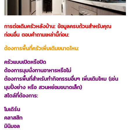
การต่อเติมครัวหลังบ้าน: ข้อมูลครบถ้วนสำหรับคุณ
ก่อนอื่น ตอบคำถามเหล่านี้ก่อน:
ต้องการพื้นที่ครัวเพิ่มเติมขนาดไหน:
ครัวแบบเปิดหรือปิด
ต้องการมุมนั่งทานอาหารหรือไม่
ต้องการพื้นที่สำหรับทำกิจกรรมอื่นๆ เพิ่มเติมไหม (เช่น
มุมปิ้งย่าง หรือ สวนหย่อมขนาดเล็ก)
สไตล์ที่ต้องการ:
โมเดิร์น
คลาสสิก
มินิมอล