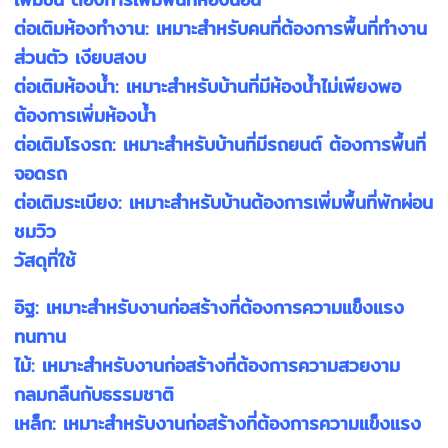
ต่อเติมห้องทำงาน: เหมาะสำหรับคนที่ต้องการพื้นที่ทำงาน
ส่วนตัว เงียบสงบ
ต่อเติมห้องน้ำ: เหมาะสำหรับบ้านที่มีห้องน้ำไม่เพียงพอ
ต้องการเพิ่มห้องน้ำ
ต่อเติมโรงรถ: เหมาะสำหรับบ้านที่มีรถยนต์ ต้องการพื้นที่
จอดรถ
ต่อเติมระเบียง: เหมาะสำหรับบ้านต้องการเพิ่มพื้นที่พักผ่อน
ชมวิว
วัสดุที่ใช้
อิฐ: เหมาะสำหรับงานก่อสร้างที่ต้องการความแข็งแรง
ทนทาน
ไม้: เหมาะสำหรับงานก่อสร้างที่ต้องการความสวยงาม
กลมกลืนกับธรรมชาติ
เหล็ก: เหมาะสำหรับงานก่อสร้างที่ต้องการความแข็งแรง