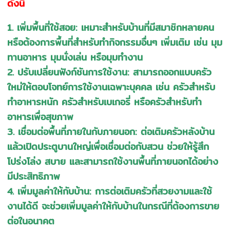
ดังนี้
1. เพิ่มพื้นที่ใช้สอย: เหมาะสำหรับบ้านที่มีสมาชิกหลายคน
หรือต้องการพื้นที่สำหรับทำกิจกรรมอื่นๆ เพิ่มเติม เช่น มุม
ทานอาหาร มุมนั่งเล่น หรือมุมทำงาน
2. ปรับเปลี่ยนฟังก์ชันการใช้งาน: สามารถออกแบบครัว
ใหม่ให้ตอบโจทย์การใช้งานเฉพาะบุคคล เช่น ครัวสำหรับ
ทำอาหารหนัก ครัวสำหรับเบเกอรี่ หรือครัวสำหรับทำ
อาหารเพื่อสุขภาพ
3. เชื่อมต่อพื้นที่ภายในกับภายนอก: ต่อเติมครัวหลังบ้าน
แล้วเปิดประตูบานใหญ่เพื่อเชื่อมต่อกับสวน ช่วยให้รู้สึก
โปร่งโล่ง สบาย และสามารถใช้งานพื้นที่ภายนอกได้อย่าง
มีประสิทธิภาพ
4. เพิ่มมูลค่าให้กับบ้าน: การต่อเติมครัวที่สวยงามและใช้
งานได้ดี จะช่วยเพิ่มมูลค่าให้กับบ้านในกรณีที่ต้องการขาย
ต่อในอนาคต