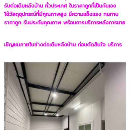
รับต่อเติมหลังบ้าน ทั่วประเทศ ในราคาถูกที่เป็นกันเอง
ใช้วัสดุอุปกรณ์ที่มีคุณภาพสูง มีความแข็งแรง ทนทาน
ราคาถูก รับประกันคุณภาพ พร้อมการบริการหลังการขาย
เชิญชมภายในช่างต่อเติมหลังบ้าน ก่อนตัดสินใจ บริการ