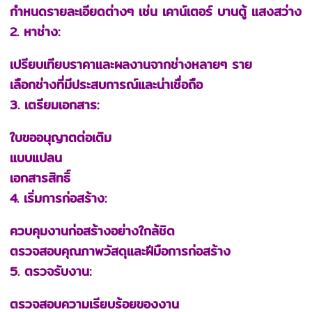
กำหนดรายละเอียดต่างๆ เช่น เคาน์เตอร์ บานตู้ แสงสว่าง
2. หาช่าง:
เปรียบเทียบราคาและผลงานจากช่างหลายๆ ราย
เลือกช่างที่มีประสบการณ์และน่าเชื่อถือ
3. เตรียมเอกสาร:
ใบขออนุญาตต่อเติม
แบบแปลน
เอกสารสิทธิ์
4. เริ่มการก่อสร้าง:
ควบคุมงานก่อสร้างอย่างใกล้ชิด
ตรวจสอบคุณภาพวัสดุและฝีมือการก่อสร้าง
5. ตรวจรับงาน:
ตรวจสอบความเรียบร้อยของงาน