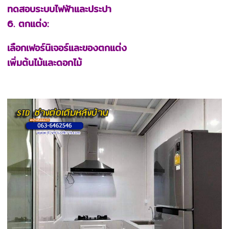
ทดสอบระบบไฟฟ้าและประปา
6. ตกแต่ง:
เลือกเฟอร์นิเจอร์และของตกแต่ง
เพิ่มต้นไม้และดอกไม้