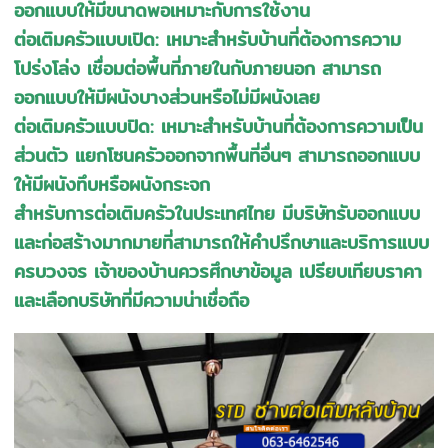
ออกแบบให้มีขนาดพอเหมาะกับการใช้งาน
ต่อเติมครัวแบบเปิด: เหมาะสำหรับบ้านที่ต้องการความ
โปร่งโล่ง เชื่อมต่อพื้นที่ภายในกับภายนอก สามารถ
ออกแบบให้มีผนังบางส่วนหรือไม่มีผนังเลย
ต่อเติมครัวแบบปิด: เหมาะสำหรับบ้านที่ต้องการความเป็น
ส่วนตัว แยกโซนครัวออกจากพื้นที่อื่นๆ สามารถออกแบบ
ให้มีผนังทึบหรือผนังกระจก
สำหรับการต่อเติมครัวในประเทศไทย มีบริษัทรับออกแบบ
และก่อสร้างมากมายที่สามารถให้คำปรึกษาและบริการแบบ
ครบวงจร เจ้าของบ้านควรศึกษาข้อมูล เปรียบเทียบราคา
และเลือกบริษัทที่มีความน่าเชื่อถือ