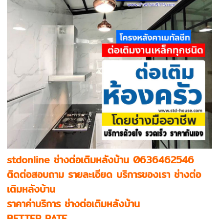
stdonline ช่างต่อเติมหลังบ้าน 0636462546
ติดต่อสอบถาม รายละเอียด บริการของเรา ช่างต่อ
เติมหลังบ้าน
ราคาค่าบริการ ช่างต่อเติมหลังบ้าน
BETTER RATE