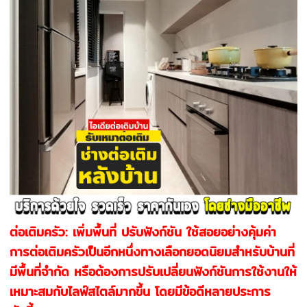
ต่อเติมครัว: เพิ่มพื้นที่ ปรับฟังก์ชัน ใช้สอยอย่างคุ้มค่า
การต่อเติมครัวเป็นอีกหนึ่งทางเลือกยอดนิยมสำหรับบ้านที่
มีพื้นที่จำกัด หรือต้องการปรับเปลี่ยนฟังก์ชันการใช้งานให้
เหมาะสมกับไลฟ์สไตล์มากขึ้น โดยมีข้อดีหลายประการ