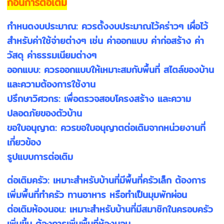
ก่อนการต่อเติม
กำหนดงบประมาณ: ควรตั้งงบประมาณไว้คร่าวๆ เผื่อไว้
สำหรับค่าใช้จ่ายต่างๆ เช่น ค่าออกแบบ ค่าก่อสร้าง ค่า
วัสดุ ค่าธรรมเนียมต่างๆ
ออกแบบ: ควรออกแบบให้เหมาะสมกับพื้นที่ สไตล์ของบ้าน
และความต้องการใช้งาน
ปรึกษาวิศวกร: เพื่อตรวจสอบโครงสร้าง และความ
ปลอดภัยของตัวบ้าน
ขอใบอนุญาต: ควรขอใบอนุญาตต่อเติมจากหน่วยงานที่
เกี่ยวข้อง
รูปแบบการต่อเติม
ต่อเติมครัว: เหมาะสำหรับบ้านที่มีพื้นที่ครัวเล็ก ต้องการ
เพิ่มพื้นที่ทำครัว ทานอาหาร หรือทำเป็นมุมพักผ่อน
ต่อเติมห้องนอน: เหมาะสำหรับบ้านที่มีสมาชิกในครอบครัว
เพิ่มขึ้น ต้องการเพิ่มพื้นที่ห้องนอน