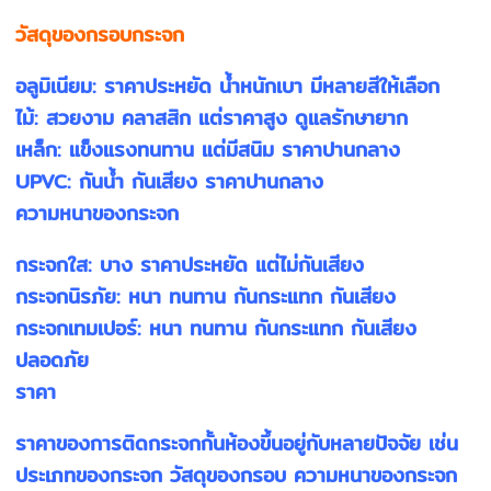
วัสดุของกรอบกระจก
อลูมิเนียม: ราคาประหยัด น้ำหนักเบา มีหลายสีให้เลือก
ไม้: สวยงาม คลาสสิก แต่ราคาสูง ดูแลรักษายาก
เหล็ก: แข็งแรงทนทาน แต่มีสนิม ราคาปานกลาง
UPVC: กันน้ำ กันเสียง ราคาปานกลาง
ความหนาของกระจก
กระจกใส: บาง ราคาประหยัด แต่ไม่กันเสียง
กระจกนิรภัย: หนา ทนทาน กันกระแทก กันเสียง
กระจกเทมเปอร์: หนา ทนทาน กันกระแทก กันเสียง
ปลอดภัย
ราคา
ราคาของการติดกระจกกั้นห้องขึ้นอยู่กับหลายปัจจัย เช่น
ประเภทของกระจก วัสดุของกรอบ ความหนาของกระจก