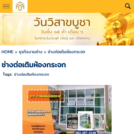
HOME
>
ธุรกิจงานช่าง
>
ช่างต่อเติมห้องกระจก
ช่างต่อเติมห้องกระจก
Tags:
ช่างต่อเติมห้องกระจก