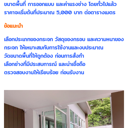
ขนาดพื้นที่ การออกแบบ และค่าแรงช่าง โดยทั่วไปแล้ว
ราคาจะเริ่มต้นที่ประมาณ 5,000 บาท ต่อตารางเมตร
ข้อแนะนำ
เลือกประเภทของกระจก วัสดุของกรอบ และความหนาของ
กระจก ให้เหมาะสมกับการใช้งานและงบประมาณ
วัดขนาดพื้นที่ให้ถูกต้อง ก่อนการสั่งทำ
เลือกช่างที่มีประสบการณ์ และน่าเชื่อถือ
ตรวจสอบงานให้เรียบร้อย ก่อนรับงาน