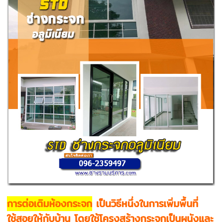
การต่อเติมห้องกระจก
เป็นวิธีหนึ่งในการเพิ่มพื้นที่
ใช้สอยให้กับบ้าน โดยใช้โครงสร้างกระจกเป็นผนังและ