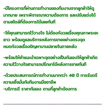
-มีโครงการที่ผ่านการทำงานของทีมงานจากลูกค้าให้ดู
มากมาย เพราะพิจารณาความต้องการ และปรับแต่งได้
ตามสไตล์ที่ต้องการได้เลยทันที
-ให้คุณสามารถไว้วางใจ ไม่ต้องกังวลเรื่องคุณภาพระยะ
ยาว พร้อมดูแลบริการหลังการขายอย่างตรงจุด
หมดกังวลเรื่องปัญหาบานปลายในภายหลัง
-พร้อมให้คำแนะนำเฉพาะจุดอย่างเป็นกันเองให้ลูกค้าเกิด
ความไว้วางใจสามารถปรึกษาได้หลังการขายทันที
-ด้วยประสบการณ์การทำงานมากกว่า 40 ปี การรันตรี
ความเชื่อมั่นกับทีมงานมืออาชีพ
-บริการดี ราคากันเอง ตามที่ลูกค้าต้องการ