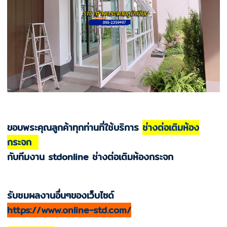
ขอบพระคุณลูกค้าทุกท่านที่ใช้บริการ
ช่างต่อเติมห้อง
กระจก
กับทีมงาน stdonline ช่างต่อเติมห้องกระจก
รับชมผลงานอื่นๆของเว็บไซด์
https://www.online-std.com/