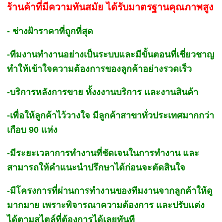
ร้านค้าที่มีความทันสมัย ได้รับมาตรฐานคุณภาพสูง
- ช่างฝ้าราคาที่ถูกที่สุด
-ทีมงานทำงานอย่างเป็นระบบและมีขั้นตอนที่เชี่ยวชาญ
ทำให้เข้าใจความต้องการของลูกค้าอย่างรวดเร็ว
-บริการหลังการขาย ทั้งงงานบริการ และงานสินค้า
-เพื่อให้ลูกค้าไว้วางใจ มีลูกค้าสาขาทั่วประเทศมากกว่า
เกือบ 90 แห่ง
-มีระยะเวลาการทำงานที่ชัดเจนในการทำงาน และ
สามารถให้คำแนะนำปรึกษาได้ก่อนจะตัดสินใจ
-มีโครงการที่ผ่านการทำงานของทีมงานจากลูกค้าให้ดู
มากมาย เพราะพิจารณาความต้องการ และปรับแต่ง
ได้ตามสไตล์ที่ต้องการได้เลยทันที