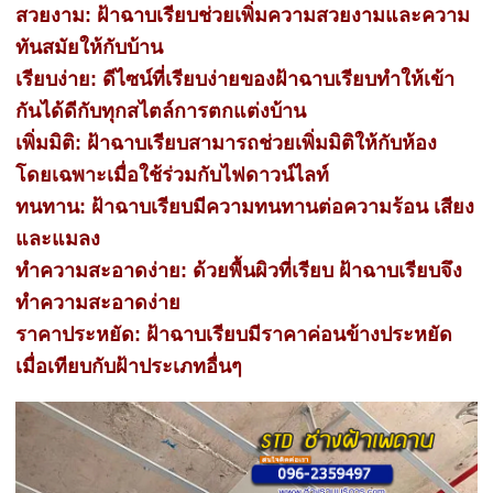
สวยงาม: ฝ้าฉาบเรียบช่วยเพิ่มความสวยงามและความ
ทันสมัยให้กับบ้าน
เรียบง่าย: ดีไซน์ที่เรียบง่ายของฝ้าฉาบเรียบทำให้เข้า
กันได้ดีกับทุกสไตล์การตกแต่งบ้าน
เพิ่มมิติ: ฝ้าฉาบเรียบสามารถช่วยเพิ่มมิติให้กับห้อง
โดยเฉพาะเมื่อใช้ร่วมกับไฟดาวน์ไลท์
ทนทาน: ฝ้าฉาบเรียบมีความทนทานต่อความร้อน เสียง
และแมลง
ทำความสะอาดง่าย: ด้วยพื้นผิวที่เรียบ ฝ้าฉาบเรียบจึง
ทำความสะอาดง่าย
ราคาประหยัด: ฝ้าฉาบเรียบมีราคาค่อนข้างประหยัด
เมื่อเทียบกับฝ้าประเภทอื่นๆ