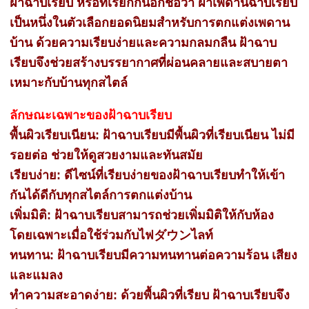
ฝ้าฉาบเรียบ หรือที่เรียกกันอีกชื่อว่า ฝ้าเพดานฉาบเรียบ
เป็นหนึ่งในตัวเลือกยอดนิยมสำหรับการตกแต่งเพดาน
บ้าน ด้วยความเรียบง่ายและความกลมกลืน ฝ้าฉาบ
เรียบจึงช่วยสร้างบรรยากาศที่ผ่อนคลายและสบายตา
เหมาะกับบ้านทุกสไตล์
ลักษณะเฉพาะของฝ้าฉาบเรียบ
พื้นผิวเรียบเนียน: ฝ้าฉาบเรียบมีพื้นผิวที่เรียบเนียน ไม่มี
รอยต่อ ช่วยให้ดูสวยงามและทันสมัย
เรียบง่าย: ดีไซน์ที่เรียบง่ายของฝ้าฉาบเรียบทำให้เข้า
กันได้ดีกับทุกสไตล์การตกแต่งบ้าน
เพิ่มมิติ: ฝ้าฉาบเรียบสามารถช่วยเพิ่มมิติให้กับห้อง
โดยเฉพาะเมื่อใช้ร่วมกับไฟダウンไลท์
ทนทาน: ฝ้าฉาบเรียบมีความทนทานต่อความร้อน เสียง
และแมลง
ทำความสะอาดง่าย: ด้วยพื้นผิวที่เรียบ ฝ้าฉาบเรียบจึง