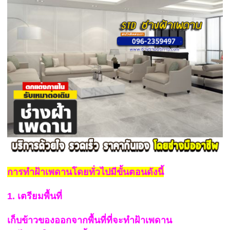
การทำฝ้าเพดานโดยทั่วไปมีขั้นตอนดังนี้
1. เตรียมพื้นที่
เก็บข้าวของออกจากพื้นที่ที่จะทำฝ้าเพดาน