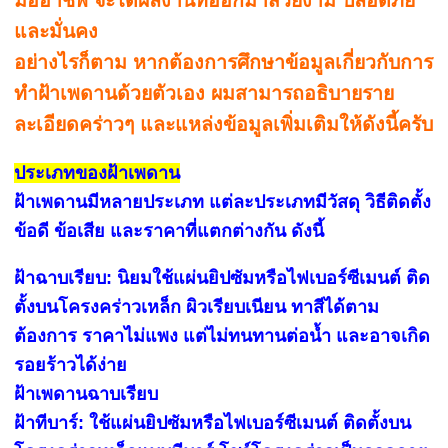
และมั่นคง
อย่างไรก็ตาม หากต้องการศึกษาข้อมูลเกี่ยวกับการ
ทำฝ้าเพดานด้วยตัวเอง ผมสามารถอธิบายราย
ละเอียดคร่าวๆ และแหล่งข้อมูลเพิ่มเติมให้ดังนี้ครับ
ประเภทของฝ้าเพดาน
ฝ้าเพดานมีหลายประเภท แต่ละประเภทมีวัสดุ วิธีติดตั้ง
ข้อดี ข้อเสีย และราคาที่แตกต่างกัน ดังนี้
ฝ้าฉาบเรียบ: นิยมใช้แผ่นยิปซัมหรือไฟเบอร์ซีเมนต์ ติด
ตั้งบนโครงคร่าวเหล็ก ผิวเรียบเนียน ทาสีได้ตาม
ต้องการ ราคาไม่แพง แต่ไม่ทนทานต่อน้ำ และอาจเกิด
รอยร้าวได้ง่าย
ฝ้าเพดานฉาบเรียบ
ฝ้าทีบาร์: ใช้แผ่นยิปซัมหรือไฟเบอร์ซีเมนต์ ติดตั้งบน