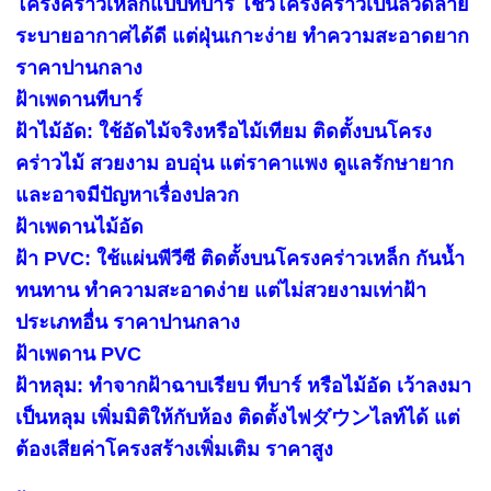
โครงคร่าวเหล็กแบบทีบาร์ โชว์โครงคร่าวเป็นลวดลาย
ระบายอากาศได้ดี แต่ฝุ่นเกาะง่าย ทำความสะอาดยาก
ราคาปานกลาง
ฝ้าเพดานทีบาร์
ฝ้าไม้อัด: ใช้อัดไม้จริงหรือไม้เทียม ติดตั้งบนโครง
คร่าวไม้ สวยงาม อบอุ่น แต่ราคาแพง ดูแลรักษายาก
และอาจมีปัญหาเรื่องปลวก
ฝ้าเพดานไม้อัด
ฝ้า PVC: ใช้แผ่นพีวีซี ติดตั้งบนโครงคร่าวเหล็ก กันน้ำ
ทนทาน ทำความสะอาดง่าย แต่ไม่สวยงามเท่าฝ้า
ประเภทอื่น ราคาปานกลาง
ฝ้าเพดาน PVC
ฝ้าหลุม: ทำจากฝ้าฉาบเรียบ ทีบาร์ หรือไม้อัด เว้าลงมา
เป็นหลุม เพิ่มมิติให้กับห้อง ติดตั้งไฟダウンไลท์ได้ แต่
ต้องเสียค่าโครงสร้างเพิ่มเติม ราคาสูง