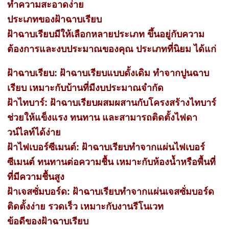
ทำความสะอาดง่าย
ประเภทของฝ้าฉาบเรียบ
ฝ้าฉาบเรียบมีให้เลือกหลายประเภท ขึ้นอยู่กับความ
ต้องการและงบประมาณของคุณ ประเภทที่นิยม ได้แก่
ฝ้าฉาบเรียบ: ฝ้าฉาบเรียบแบบดั้งเดิม ทำจากปูนฉาบ
เรียบ เหมาะกับบ้านที่มีงบประมาณจำกัด
ฝ้าไทบาร์: ฝ้าฉาบเรียบผสมผสานกับโครงสร้างไทบาร์
ช่วยให้แข็งแรง ทนทาน และสามารถติดตั้งไฟดา
วน์ไลท์ได้ง่าย
ฝ้าไฟเบอร์ซีเมนต์: ฝ้าฉาบเรียบทำจากแผ่นไฟเบอร์
ซีเมนต์ ทนทานต่อความชื้น เหมาะกับห้องน้ำหรือพื้นที่
ที่มีความชื้นสูง
ฝ้าเจสซั่มบอร์ด: ฝ้าฉาบเรียบทำจากแผ่นเจสซั่มบอร์ด
ติดตั้งง่าย รวดเร็ว เหมาะกับงานรีโนเวท
ข้อดีของฝ้าฉาบเรียบ