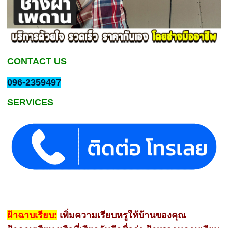
CONTACT US
096-2359497
SERVICES
ฝ้าฉาบเรียบ:
เพิ่มความเรียบหรูให้บ้านของคุณ