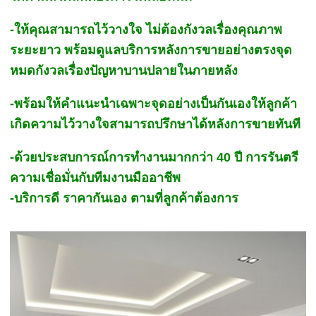
-ให้คุณสามารถไว้วางใจ ไม่ต้องกังวลเรื่องคุณภาพ
ระยะยาว พร้อมดูแลบริการหลังการขายอย่างตรงจุด
หมดกังวลเรื่องปัญหาบานปลายในภายหลัง
-พร้อมให้คำแนะนำเฉพาะจุดอย่างเป็นกันเองให้ลูกค้า
เกิดความไว้วางใจสามารถปรึกษาได้หลังการขายทันที
-ด้วยประสบการณ์การทำงานมากกว่า 40 ปี การรันตรี
ความเชื่อมั่นกับทีมงานมืออาชีพ
-บริการดี ราคากันเอง ตามที่ลูกค้าต้องการ