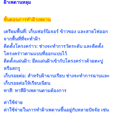
ฝ้าเพดานหลุม
ขั้นตอนการทำฝ้าเพดาน
เตรียมพื้นที่: เก็บเฟอร์นิเจอร์ ข้าวของ และสายไฟออก
จากพื้นที่ที่จะทำฝ้า
ติดตั้งโครงคร่าว: ช่างจะทำการวัดระดับ และติดตั้ง
โครงคร่าวตามแบบที่ออกแบบไว้
ติดตั้งแผ่นฝ้า: ยึดแผ่นฝ้าเข้ากับโครงคร่าวด้วยตะปู
หรือสกรู
เก็บรอยต่อ: สำหรับฝ้าฉาบเรียบ ช่างจะทำการฉาบและ
เก็บรอยต่อให้เรียบเนียน
ทาสี: ทาสีฝ้าเพดานตามต้องการ
ค่าใช้จ่าย
ค่าใช้จ่ายในการทำฝ้าเพดานขึ้นอยู่กับหลายปัจจัย เช่น