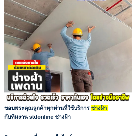
ขอบพระคุณลูกค้าทุกท่านที่ใช้บริการ
ช่างฝ้า
กับทีมงาน stdonline ช่างฝ้า