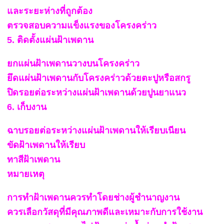
และระยะห่างที่ถูกต้อง
ตรวจสอบความแข็งแรงของโครงคร่าว
5. ติดตั้งแผ่นฝ้าเพดาน
ยกแผ่นฝ้าเพดานวางบนโครงคร่าว
ยึดแผ่นฝ้าเพดานกับโครงคร่าวด้วยตะปูหรือสกรู
ปิดรอยต่อระหว่างแผ่นฝ้าเพดานด้วยปูนยาแนว
6. เก็บงาน
ฉาบรอยต่อระหว่างแผ่นฝ้าเพดานให้เรียบเนียน
ขัดฝ้าเพดานให้เรียบ
ทาสีฝ้าเพดาน
หมายเหตุ
การทำฝ้าเพดานควรทำโดยช่างผู้ชำนาญงาน
ควรเลือกวัสดุที่มีคุณภาพดีและเหมาะกับการใช้งาน