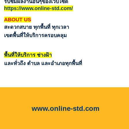
รับชมผลงานอื่นๆของเว็บไซด์
https://www.online-std.com/
ABOUT US
สะดวกสบาย ทุกพื้นที่ ทุกเวลา
เขตพื้นที่ให้บริการครอบคลุม
พื้นที่ให้บริการ ช่างฝ้า
และทั่วถึง ตำบล และอำเภอทุกพื้นที่
www.online-std.com