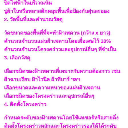
ปิดไฟฟ้าในบริเวณนั้น
ปูผ้าใบหรือพลาสติกคลุมพื้นเพื่อป้องกันฝุ่นละออง
2. วัดพื้นที่และคำนวณวัสดุ
วัดขนาดของพื้นที่ที่จะทำฝ้าเพดาน (กว้าง x ยาว)
คำนวณจำนวนแผ่นฝ้าเพดานโดยเผื่อเศษไว้ 10%
คำนวณจำนวนโครงคร่าวและอุปกรณ์อื่นๆ ที่จำเป็น
3. เลือกวัสดุ
เลือกชนิดของฝ้าเพดานที่เหมาะกับความต้องการ เช่น
ฝ้าฉาบเรียบ ฝ้าไวนิล ฝ้าทีบาร์ ฯลฯ
เลือกขนาดและความหนาของแผ่นฝ้าเพดาน
เลือกชนิดของโครงคร่าวและอุปกรณ์อื่นๆ
4. ติดตั้งโครงคร่าว
กำหนดระดับของฝ้าเพดานโดยใช้เลเซอร์หรือสายดิ่ง
ติดตั้งโครงคร่าวหลักและโครงคร่าวรองให้ได้ระดับ