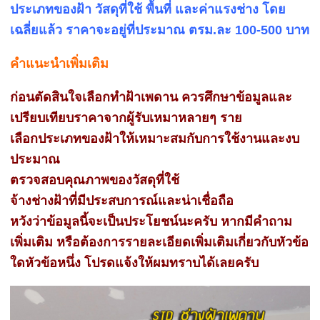
ประเภทของฝ้า วัสดุที่ใช้ พื้นที่ และค่าแรงช่าง โดย
เฉลี่ยแล้ว ราคาจะอยู่ที่ประมาณ ตรม.ละ 100-500 บาท
คำแนะนำเพิ่มเติม
ก่อนตัดสินใจเลือกทำฝ้าเพดาน ควรศึกษาข้อมูลและ
เปรียบเทียบราคาจากผู้รับเหมาหลายๆ ราย
เลือกประเภทของฝ้าให้เหมาะสมกับการใช้งานและงบ
ประมาณ
ตรวจสอบคุณภาพของวัสดุที่ใช้
จ้างช่างฝ้าที่มีประสบการณ์และน่าเชื่อถือ
หวังว่าข้อมูลนี้จะเป็นประโยชน์นะครับ หากมีคำถาม
เพิ่มเติม หรือต้องการรายละเอียดเพิ่มเติมเกี่ยวกับหัวข้อ
ใดหัวข้อหนึ่ง โปรดแจ้งให้ผมทราบได้เลยครับ