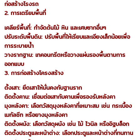
ก่อสร้างโรงรถ
2. การเตรียมพื้นที่
เคลียร์พื้นที่: กำจัดต้นไม้ หิน และเศษซากอื่นๆ
ปรับระดับพื้นดิน: ปรับพื้นที่ให้เรียบและเอียงเล็กน้อยเพื่อ
การระบายน้ำ
วางรากฐาน: เทคอนกรีตหรือวางแผ่นรองพื้นตามการ
ออกแบบ
3. การก่อสร้างโครงสร้าง
ตั้งเสา: ยึดเสาให้มั่นคงกับฐานราก
ติดตั้งคาน: เชื่อมต่อเสากับคานเพื่อรองรับหลังคา
มุงหลังคา: เลือกวัสดุมุงหลังคาที่เหมาะสม เช่น กระเบื้อง
เมทัลชีท หรือยางมุงหลังคา
ติดตั้งผนัง: เลือกวัสดุผนัง เช่น ไม้ ไวนิล หรืออิฐบล็อก
ติดตั้งประตูและหน้าต่าง: เลือกประตูและหน้าต่างที่ทนทาน