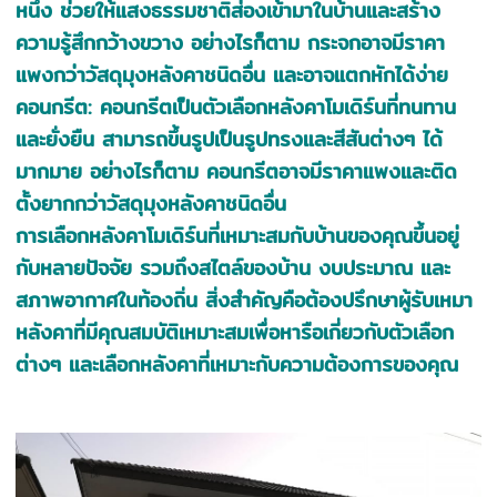
หนึ่ง ช่วยให้แสงธรรมชาติส่องเข้ามาในบ้านและสร้าง
ความรู้สึกกว้างขวาง อย่างไรก็ตาม กระจกอาจมีราคา
แพงกว่าวัสดุมุงหลังคาชนิดอื่น และอาจแตกหักได้ง่าย
คอนกรีต: คอนกรีตเป็นตัวเลือกหลังคาโมเดิร์นที่ทนทาน
และยั่งยืน สามารถขึ้นรูปเป็นรูปทรงและสีสันต่างๆ ได้
มากมาย อย่างไรก็ตาม คอนกรีตอาจมีราคาแพงและติด
ตั้งยากกว่าวัสดุมุงหลังคาชนิดอื่น
การเลือกหลังคาโมเดิร์นที่เหมาะสมกับบ้านของคุณขึ้นอยู่
กับหลายปัจจัย รวมถึงสไตล์ของบ้าน งบประมาณ และ
สภาพอากาศในท้องถิ่น สิ่งสำคัญคือต้องปรึกษาผู้รับเหมา
หลังคาที่มีคุณสมบัติเหมาะสมเพื่อหารือเกี่ยวกับตัวเลือก
ต่างๆ และเลือกหลังคาที่เหมาะกับความต้องการของคุณ