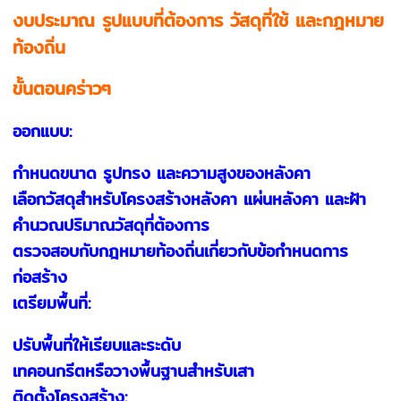
งบประมาณ รูปแบบที่ต้องการ วัสดุที่ใช้ และกฎหมาย
ท้องถิ่น
ขั้นตอนคร่าวๆ
ออกแบบ:
กำหนดขนาด รูปทรง และความสูงของหลังคา
เลือกวัสดุสำหรับโครงสร้างหลังคา แผ่นหลังคา และฝ้า
คำนวณปริมาณวัสดุที่ต้องการ
ตรวจสอบกับกฎหมายท้องถิ่นเกี่ยวกับข้อกำหนดการ
ก่อสร้าง
เตรียมพื้นที่:
ปรับพื้นที่ให้เรียบและระดับ
เทคอนกรีตหรือวางพื้นฐานสำหรับเสา
ติดตั้งโครงสร้าง: