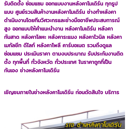
รับติดตั้ง ซ่อมแซม ออกแบบงานหลังคาโมเดิร์น ทุกรูป
แบบ ศูนย์รวมสินค้างานหลังคาโมเดิร์น ช่างทําหลังคา
ดำเนินงานโดยทีมวิศวะกรและช่างมืออาชีพประสบการณ์
สูง ออกแบบให้คำแนะนำงาน หลังคาโมเดิร์น หลังคา
กันสาด หลังคาโลหะ หลังคาระแนง หลังคาไวนิล หลังคา
เมทัลชีท ดีไลท์ หลังคาโพลี คาร์บอเนต รวมถึงดูแล
ซ่อมแซม ประเมินราคา ตามงบประมาณ รับประกันงานติด
ตั้ง ทุกพื้นที่ ทั่วจังหวัด ทั่วประเทศ ในราคาถูกที่เป็น
กันเอง ช่างหลังคาโมเดิร์น
เชิญชมภายในช่างหลังคาโมเดิร์น ก่อนตัดสินใจ บริการ