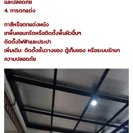
และปลอดภัย
4. การตกแต่ง
ทาสีหรือตกแต่งผนัง
เทพื้นคอนกรีตหรือติดตั้งพื้นผิวอื่นๆ
ติดตั้งไฟฟ้าและประปา
เพิ่มเติม: ติดตั้งชั้นวางของ ตู้เก็บของ หรือระบบรักษา
ความปลอดภัย