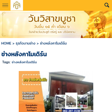
HOME
>
ธุรกิจงานช่าง
>
ช่างหลังคาโมเดิร์น
ช่างหลังคาโมเดิร์น
Tags:
ช่างหลังคาโมเดิร์น