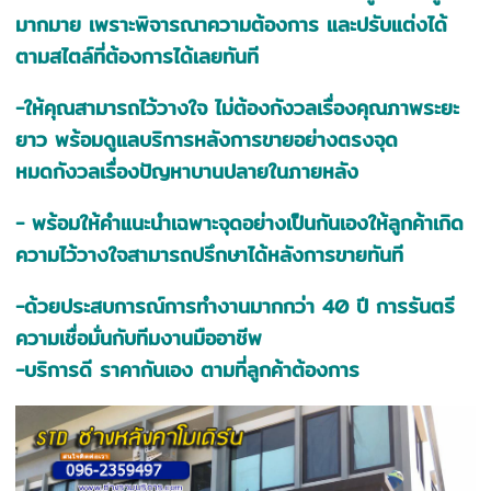
มากมาย เพราะพิจารณาความต้องการ และปรับแต่งได้
ตามสไตล์ที่ต้องการได้เลยทันที
-ให้คุณสามารถไว้วางใจ ไม่ต้องกังวลเรื่องคุณภาพระยะ
ยาว พร้อมดูแลบริการหลังการขายอย่างตรงจุด
หมดกังวลเรื่องปัญหาบานปลายในภายหลัง
- พร้อมให้คำแนะนำเฉพาะจุดอย่างเป็นกันเองให้ลูกค้าเกิด
ความไว้วางใจสามารถปรึกษาได้หลังการขายทันที
-ด้วยประสบการณ์การทำงานมากกว่า 40 ปี การรันตรี
ความเชื่อมั่นกับทีมงานมืออาชีพ
-บริการดี ราคากันเอง ตามที่ลูกค้าต้องการ