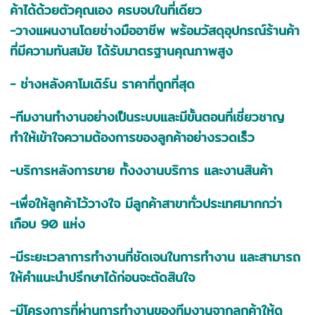
ค้าได้ด้วยตัวคุณเอง ครบจบในที่เดียว
-วางแผนงานโดยช่างมืออาชีพ พร้อมวัสดุอุปกรณ์ร้านค้า
ที่มีความทันสมัย ได้รับมาตรฐานคุณภาพสูง
- ช่างหลังคาโมเดิร์น ราคาที่ถูกที่สุด
-ทีมงานทำงานอย่างเป็นระบบและมีขั้นตอนที่เชี่ยวชาญ
ทำให้เข้าใจความต้องการของลูกค้าอย่างรวดเร็ว
-บริการหลังการขาย ทั้งงงานบริการ และงานสินค้า
-เพื่อให้ลูกค้าไว้วางใจ มีลูกค้าสาขาทั่วประเทศมากกว่า
เกือบ 90 แห่ง
-มีระยะเวลาการทำงานที่ชัดเจนในการทำงาน และสามารถ
ให้คำแนะนำปรึกษาได้ก่อนจะตัดสินใจ
-มีโครงการที่ผ่านการทำงานของทีมงานจากลูกค้าให้ดู