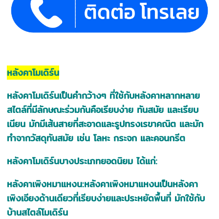
หลังคาโมเดิร์น
หลังคาโมเดิร์นเป็นคำกว้างๆ ที่ใช้กับหลังคาหลากหลาย
สไตล์ที่มีลักษณะร่วมกันคือเรียบง่าย ทันสมัย และเรียบ
เนียน มักมีเส้นสายที่สะอาดและรูปทรงเรขาคณิต และมัก
ทำจากวัสดุทันสมัย เช่น โลหะ กระจก และคอนกรีต
หลังคาโมเดิร์นบางประเภทยอดนิยม ได้แก่:
หลังคาเพิงหมาแหงน:หลังคาเพิงหมาแหงนเป็นหลังคา
เพิงเอียงด้านเดียวที่เรียบง่ายและประหยัดพื้นที่ มักใช้กับ
บ้านสไตล์โมเดิร์น