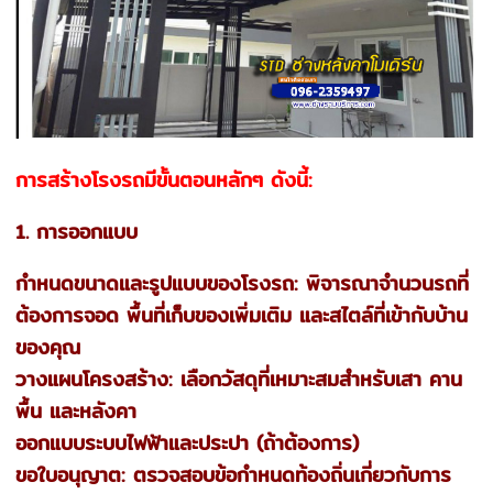
การสร้างโรงรถมีขั้นตอนหลักๆ ดังนี้:
1. การออกแบบ
กำหนดขนาดและรูปแบบของโรงรถ: พิจารณาจำนวนรถที่
ต้องการจอด พื้นที่เก็บของเพิ่มเติม และสไตล์ที่เข้ากับบ้าน
ของคุณ
วางแผนโครงสร้าง: เลือกวัสดุที่เหมาะสมสำหรับเสา คาน
พื้น และหลังคา
ออกแบบระบบไฟฟ้าและประปา (ถ้าต้องการ)
ขอใบอนุญาต: ตรวจสอบข้อกำหนดท้องถิ่นเกี่ยวกับการ