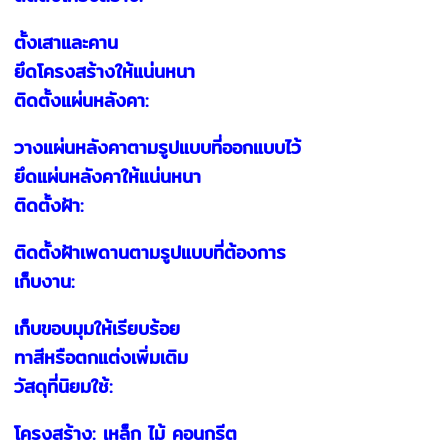
ตั้งเสาและคาน
ยึดโครงสร้างให้แน่นหนา
ติดตั้งแผ่นหลังคา:
วางแผ่นหลังคาตามรูปแบบที่ออกแบบไว้
ยึดแผ่นหลังคาให้แน่นหนา
ติดตั้งฝ้า:
ติดตั้งฝ้าเพดานตามรูปแบบที่ต้องการ
เก็บงาน:
เก็บขอบมุมให้เรียบร้อย
ทาสีหรือตกแต่งเพิ่มเติม
วัสดุที่นิยมใช้:
โครงสร้าง: เหล็ก ไม้ คอนกรีต