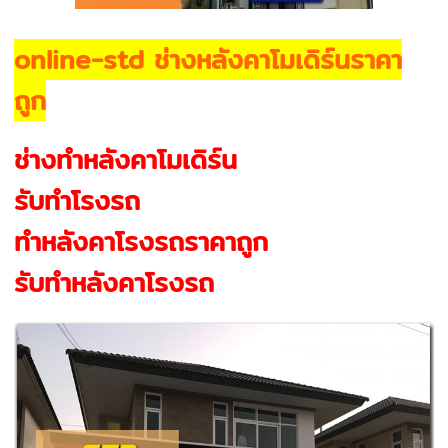
online-std ช่างหลังคาโมเดิร์นราคา
ถูก
ช่างทำหลังคาโมเดิร์น
รับทำโรงรถ
ทําหลังคาโรงรถราคาถูก
รับทำหลังคาโรงรถ