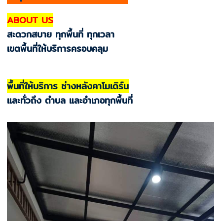
ABOUT US
สะดวกสบาย ทุกพื้นที่ ทุกเวลา
เขตพื้นที่ให้บริการครอบคลุม
พื้นที่ให้บริการ ช่างหลังคาโมเดิร์น
และทั่วถึง ตำบล และอำเภอทุกพื้นที่