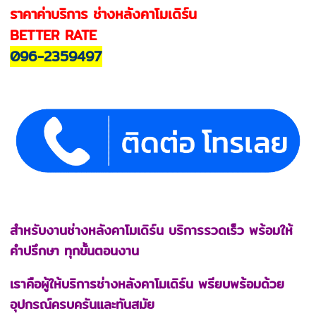
ราคาค่าบริการ ช่างหลังคาโมเดิร์น
BETTER RATE
096-2359497
สำหรับงานช่างหลังคาโมเดิร์น บริการรวดเร็ว พร้อมให้
คำปรึกษา ทุกขั้นตอนงาน
เราคือผู้ให้บริการช่างหลังคาโมเดิร์น พรียบพร้อมด้วย
อุปกรณ์ครบครันและทันสมัย