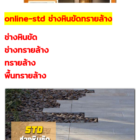
online-std ช่างหินขัดทรายล้าง
ช่างหินขัด
ช่างทรายล้าง
ทรายล้าง
พื้นทรายล้าง