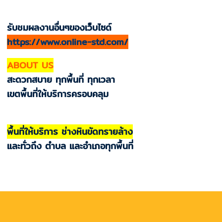
รับชมผลงานอื่นๆของเว็บไซด์
https://www.online-std.com/
ABOUT US
สะดวกสบาย ทุกพื้นที่ ทุกเวลา
เขตพื้นที่ให้บริการครอบคลุม
พื้นที่ให้บริการ ช่างหินขัดทรายล้าง
และทั่วถึง ตำบล และอำเภอทุกพื้นที่