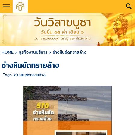
HOME
>
ธุรกิจงานบริการ
>
ช่างหินขัดทรายล้าง
ช่างหินขัดทรายล้าง
Tags:
ช่างหินขัดทรายล้าง