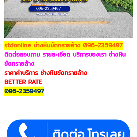
stdonline ช่างหินขัดทรายล้าง 096-2359497
ติดต่อสอบถาม รายละเอียด บริการของเรา ช่างหิน
ขัดทรายล้าง
ราคาค่าบริการ ช่างหินขัดทรายล้าง
BETTER RATE
096-2359497