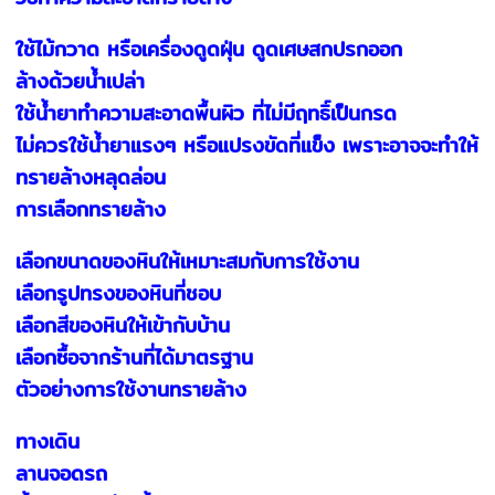
ใช้ไม้กวาด หรือเครื่องดูดฝุ่น ดูดเศษสกปรกออก
ล้างด้วยน้ำเปล่า
ใช้น้ำยาทำความสะอาดพื้นผิว ที่ไม่มีฤทธิ์เป็นกรด
ไม่ควรใช้น้ำยาแรงๆ หรือแปรงขัดที่แข็ง เพราะอาจจะทำให้
ทรายล้างหลุดล่อน
การเลือกทรายล้าง
เลือกขนาดของหินให้เหมาะสมกับการใช้งาน
เลือกรูปทรงของหินที่ชอบ
เลือกสีของหินให้เข้ากับบ้าน
เลือกซื้อจากร้านที่ได้มาตรฐาน
ตัวอย่างการใช้งานทรายล้าง
ทางเดิน
ลานจอดรถ