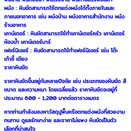
ผนัง : หินขัดสามารถใช้ตกแต่งผนังได้ทั้งภายในและ
ภายนอกอาคาร เช่น ผนังบ้าน ผนังอาคารสำนักงาน ผนัง
ร้านอาหาร
เคาน์เตอร์ : หินขัดสามารถใช้ทำเคาน์เตอร์ครัว เคาน์เตอร์
ห้องน้ำ เคาน์เตอร์บาร์
เฟอร์นิเจอร์ : หินขัดสามารถใช้ทำเฟอร์นิเจอร์ เช่น โต๊ะ
เก้าอี้ เตียง
ราคาหินขัด
ราคาหินขัดขึ้นอยู่กับหลายปัจจัย เช่น ประเภทของหินขัด สี
ขนาด และความหนา โดยเฉลี่ยแล้ว ราคาหินขัดจะอยู่ที่
ประมาณ 600 - 1,200 บาทต่อตารางเมตร
หากท่านกำลังมองหาวัสดุปูพื้นหรือตกแต่งผนังที่สวยงาม
ทนทาน ดูแลรักษาง่าย และราคาไม่แพง หินขัดเป็นตัว
เลือกที่น่าสนใจ