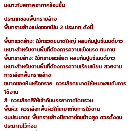
เหมาะกับสภาพอากาศร้อนชื้น
ประเภทของพื้นทรายล้าง
พื้นทรายล้างแบ่งออกเป็น 2 ประเภท ดังนี้
พื้นกรวดล้าง: ใช้กรวดขนาดใหญ่ ผสมกับปูนซีเมนต์ขาว
เหมาะสำหรับงานพื้นที่ต้องการความแข็งแรง ทนทาน
พื้นทรายล้าง: ใช้ทรายละเอียด ผสมกับปูนซีเมนต์ขาว
เหมาะสำหรับงานพื้นที่ต้องการความเรียบเนียน สวยงาม
การเลือกพื้นทรายล้าง
ขนาดของหินหรือทราย: ควรเลือกขนาดให้เหมาะสมกับการ
ใช้งาน
สี: ควรเลือกสีให้เข้ากับบรรยากาศโดยรวม
พื้นผิว: ควรเลือกพื้นผิวให้เหมาะกับการใช้งาน
งบประมาณ: พื้นทรายล้างมีราคาค่อนข้างสูง ควรตั้งงบ
ประมาณไว้ก่อน