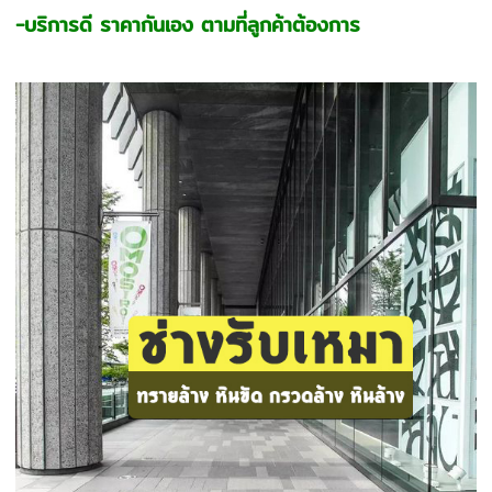
-บริการดี ราคากันเอง ตามที่ลูกค้าต้องการ