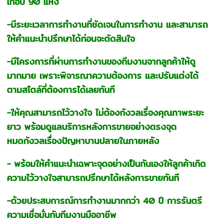
เกือบ 90 แห่ง
-มีระยะเวลาการทำงานที่ชัดเจนในการทำงาน และสามารถ
ให้คำแนะนำปรึกษาได้ก่อนจะตัดสินใจ
-มีโครงการที่ผ่านการทำงานของทีมงานจากลูกค้าให้ดู
มากมาย เพราะพิจารณาความต้องการ และปรับแต่งได้
ตามสไตล์ที่ต้องการได้เลยทันที
-ให้คุณสามารถไว้วางใจ ไม่ต้องกังวลเรื่องคุณภาพระยะ
ยาว พร้อมดูแลบริการหลังการขายอย่างตรงจุด
หมดกังวลเรื่องปัญหาบานปลายในภายหลัง
- พร้อมให้คำแนะนำเฉพาะจุดอย่างเป็นกันเองให้ลูกค้าเกิด
ความไว้วางใจสามารถปรึกษาได้หลังการขายทันที
-ด้วยประสบการณ์การทำงานมากกว่า 40 ปี การรันตรี
ความเชื่อมั่นกับทีมงานมืออาชีพ