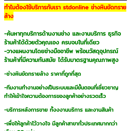
ทำไมต้องใช้บริการกับเรา stdonline ช่างหินขัดทราย
ล้าง
-ค้นหาทุกบริการด้านงานช่าง และงานบริการ ธุรกิจ
ร้านค้าได้ด้วยตัวคุณเอง ครบจบในที่เดียว
-วางแผนงานโดยช่างมืออาชีพ พร้อมวัสดุอุปกรณ์
ร้านค้าที่มีความทันสมัย ได้รับมาตรฐานคุณภาพสูง
-ช่างหินขัดทรายล้าง ราคาที่ถูกที่สุด
-ทีมงานทำงานอย่างเป็นระบบและมีขั้นตอนที่เชี่ยวชาญ
ทำให้เข้าใจความต้องการของลูกค้าอย่างรวดเร็ว
-บริการหลังการขาย ทั้งงงานบริการ และงานสินค้า
-เพื่อให้ลูกค้าไว้วางใจ มีลูกค้าสาขาทั่วประเทศมากกว่า