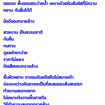
จอดรถ พื้นรอบสระว่ายน้ำ เพราะด้วยผิวสัมผัสที่มีความ
หยาบ กันลื่นได้ดี
ข้อดีของทรายล้าง
สวยงาม เป็นธรรมชาติ
กันลื่น
ทนทาน
ดูแลรักษาง่าย
ราคาไม่แพง
ข้อเสียของทรายล้าง
พื้นผิวหยาบ อาจจะเดินหรือยืนไม่สบายเท้า
ร่องระหว่างหินอาจจะเป็นที่สะสมของสิ่งสกปรก
ทำความสะอาดยาก
ไม่เหมาะกับงานพื้นภายใน
วิธีทำความสะอาดทรายล้าง