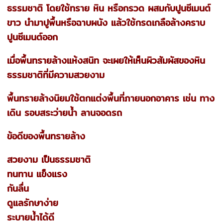
ธรรมชาติ โดยใช้ทราย หิน หรือกรวด ผสมกับปูนซีเมนต์
ขาว นำมาปูพื้นหรือฉาบผนัง แล้วใช้กรดเกลือล้างคราบ
ปูนซีเมนต์ออก
เมื่อพื้นทรายล้างแห้งสนิท จะเผยให้เห็นผิวสัมผัสของหิน
ธรรมชาติที่มีความสวยงาม
พื้นทรายล้างนิยมใช้ตกแต่งพื้นที่ภายนอกอาคาร เช่น ทาง
เดิน รอบสระว่ายน้ำ ลานจอดรถ
ข้อดีของพื้นทรายล้าง
สวยงาม เป็นธรรมชาติ
ทนทาน แข็งแรง
กันลื่น
ดูแลรักษาง่าย
ระบายน้ำได้ดี