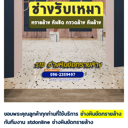
ขอบพระคุณลูกค้าทุกท่านที่ใช้บริการ
ช่างหินขัดทรายล้าง
กับทีมงาน stdonline ช่างหินขัดทรายล้าง