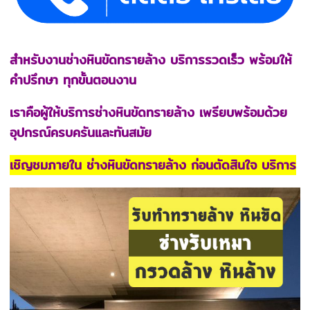
สำหรับงานช่างหินขัดทรายล้าง บริการรวดเร็ว พร้อมให้
คำปรึกษา ทุกขั้นตอนงาน
เราคือผู้ให้บริการช่างหินขัดทรายล้าง เพรียบพร้อมด้วย
อุปกรณ์ครบครันและทันสมัย
เชิญชมภายใน ช่างหินขัดทรายล้าง ก่อนตัดสินใจ บริการ