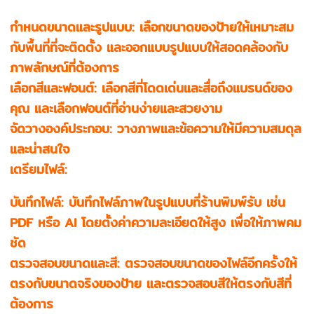
กำหนดขนาดและรูปแบบ: เลือกขนาดของป้ายให้เหมาะสม
กับพื้นที่ที่จะติดตั้ง และออกแบบรูปแบบให้สอดคล้องกับ
ภาพลักษณ์ที่ต้องการ
เลือกสีและฟอนต์: เลือกสีที่โดดเด่นและสื่อถึงแบรนด์ของ
คุณ และเลือกฟอนต์ที่อ่านง่ายและสวยงาม
จัดวางองค์ประกอบ: วางภาพและข้อความให้มีความสมดุล
และน่าสนใจ
เตรียมไฟล์:
บันทึกไฟล์: บันทึกไฟล์ภาพในรูปแบบที่ร้านพิมพ์รับ เช่น
PDF หรือ AI โดยตั้งค่าความละเอียดให้สูง เพื่อให้ภาพคม
ชัด
ตรวจสอบขนาดและสี: ตรวจสอบขนาดของไฟล์อีกครั้งให้
ตรงกับขนาดจริงของป้าย และตรวจสอบสีให้ตรงกับสีที่
ต้องการ