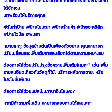
เลือกตำแหน่งติดตั้ง: เลือกตำแหน่งที่เหมาะสมและมองเห็น
ได้ชัดเจน
เราพร้อมให้บริการคุณ!
#รับทำป้าย #ป้ายโฆษณา #ป้ายร้านค้า #ป้ายอะคริลิก
#ป้ายไวนิล #พะเยา
หมายเหตุ: ข้อมูลข้างต้นเป็นเพียงตัวอย่าง คุณสามารถ
ปรับเปลี่ยนและเพิ่มเติมรายละเอียดได้ตามความเหมาะสม
ต้องการให้ช่วยปรับปรุงข้อความเพิ่มเติมไหมคะ? เช่น เพิ่ม
รายละเอียดเกี่ยวกับวัสดุที่ใช้, บริการหลังการขาย, หรือ
โปรโมชั่นพิเศษ
ต้องการให้ช่วยแปลเป็นภาษาอื่นไหมคะ?
หากมีคำถามเพิ่มเติม สามารถสอบถามได้เลยนะคะ