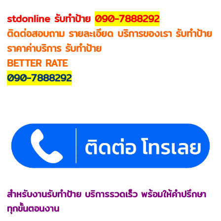
stdonline รับทำป้าย
090-7888292
ติดต่อสอบถาม รายละเอียด บริการของเรา รับทำป้าย
ราคาค่าบริการ รับทำป้าย
BETTER RATE
090-7888292
สำหรับงานรับทำป้าย บริการรวดเร็ว พร้อมให้คำปรึกษา
ทุกขั้นตอนงาน