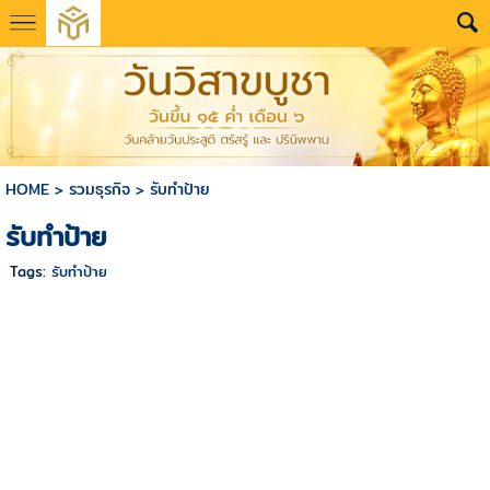
HOME
>
รวมธุรกิจ
>
รับทำป้าย
รับทำป้าย
Tags:
รับทำป้าย