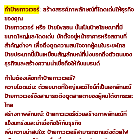
ทำป้ายทาวเวอร์
: สร้างสรรค์ภาพลักษณ์ที่โดดเด่นให้ธุรกิจ
ของคุณ
ป้ายทาวเวอร์ หรือ ป้ายไพลอน นั้นเป็นป้ายโฆษณาที่มี
ขนาดใหญ่และโดดเด่น มักตั้งอยู่หน้าอาคารหรือสถานที่
สำคัญต่างๆ เพื่อดึงดูดความสนใจจากผู้คนในระยะไกล
ป้ายประเภทนี้เป็นเหมือนสัญลักษณ์ที่บ่งบอกถึงตัวตนของ
ธุรกิจและสร้างความน่าเชื่อถือให้กับแบรนด์
ทำไมต้องเลือกทำป้ายทาวเวอร์?
ความโดดเด่น: ด้วยขนาดที่ใหญ่และดีไซน์ที่เป็นเอกลักษณ์
ป้ายทาวเวอร์จึงสามารถดึงดูดสายตาของผู้คนได้จากระยะ
ไกล
สร้างภาพลักษณ์: ป้ายทาวเวอร์ช่วยสร้างภาพลักษณ์ที่
แข็งแกร่งและน่าเชื่อถือให้กับธุรกิจ
เพิ่มความน่าสนใจ: ป้ายทาวเวอร์สามารถตกแต่งด้วยไฟ