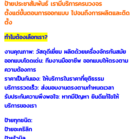
ป้ายประชาสัมพันธ์ เรามีบริการครบวงจร
ตั้งแต่ขั้นตอนการออกแบบ ไปจนถึงการผลิตและติด
ตั้ง
ทำไมต้องเลือกเรา?
งานคุณภาพ: วัสดุดีเยี่ยม ผลิตด้วยเครื่องจักรทันสมัย
ออกแบบโดดเด่น: ทีมงานมืออาชีพ ออกแบบให้ตรงตาม
ความต้องการ
ราคาเป็นกันเอง: ให้บริการในราคาที่ยุติธรรม
บริการรวดเร็ว: ส่งมอบงานตรงตามกำหนดเวลา
รับประกันความพึงพอใจ: หากมีปัญหา ยินดีแก้ไขให้
บริการของเรา
ป้ายทุกชนิด:
ป้ายอะคริลิก
ป้ายไวนิล