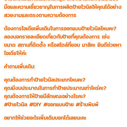
มือและความเชี่ยวชาญในการผลิตป้ายไวนิลให้คุณได้อย่าง
สวยงามและตรงตามความต้องการ
ต้องการไอเดียเพิ่มเติมในการออกแบบป้ายไวนิลไหมคะ?
ลองบอกรายละเอียดเกี่ยวกับป้ายที่คุณต้องการ เช่น
ขนาด สถานที่ติดตั้ง หรือสไตล์ที่ชอบ มาสิคะ ยินดีช่วยหา
ไอเดียให้ค่ะ
คำถามเพิ่มเติม:
คุณต้องการทำป้ายไวนิลประเภทไหนคะ?
คุณมีงบประมาณในการทำป้ายประมาณเท่าไหร่คะ?
คุณต้องการให้ป้ายมีลักษณะอย่างไรคะ?
#ป้ายไวนิล #DIY #ออกแบบป้าย #ร้านพิมพ์
อยากให้ช่วยอะไรเพิ่มเติมบอกได้เลยนะคะ