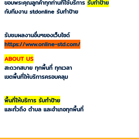
ขอบพระคุณลูกค้าทุกท่านที่ใช้บริการ
รับทำป้าย
กับทีมงาน stdonline รับทำป้าย
รับชมผลงานอื่นๆของเว็บไซด์
https://www.online-std.com/
ABOUT US
สะดวกสบาย ทุกพื้นที่ ทุกเวลา
เขตพื้นที่ให้บริการครอบคลุม
พื้นที่ให้บริการ รับทำป้าย
และทั่วถึง ตำบล และอำเภอทุกพื้นที่