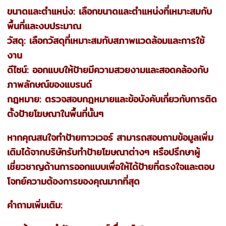
ขนาดและตำแหน่ง: เลือกขนาดและตำแหน่งที่เหมาะสมกับ
พื้นที่และงบประมาณ
วัสดุ: เลือกวัสดุที่เหมาะสมกับสภาพแวดล้อมและการใช้
งาน
ดีไซน์: ออกแบบให้ป้ายมีความสวยงามและสอดคล้องกับ
ภาพลักษณ์ของแบรนด์
กฎหมาย: ตรวจสอบกฎหมายและข้อบังคับเกี่ยวกับการติด
ตั้งป้ายโฆษณาในพื้นที่นั้นๆ
หากคุณสนใจทำป้ายทาวเวอร์ สามารถสอบถามข้อมูลเพิ่ม
เติมได้จากบริษัทรับทำป้ายโฆษณาต่างๆ หรือปรึกษาผู้
เชี่ยวชาญด้านการออกแบบเพื่อให้ได้ป้ายที่ตรงใจและตอบ
โจทย์ความต้องการของคุณมากที่สุด
คำถามเพิ่มเติม: