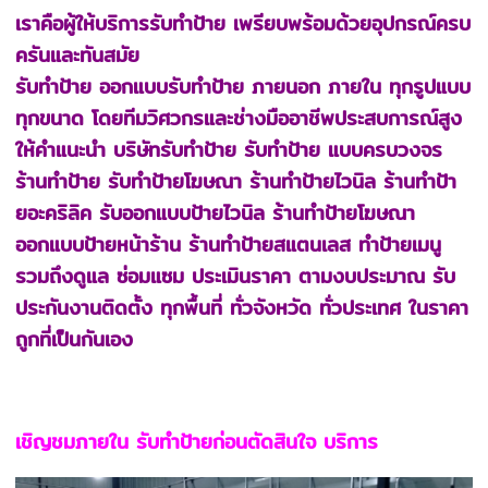
เราคือผู้ให้บริการรับทำป้าย เพรียบพร้อมด้วยอุปกรณ์ครบ
ครันและทันสมัย
รับทำป้าย ออกแบบรับทำป้าย ภายนอก ภายใน ทุกรูปแบบ
ทุกขนาด โดยทีมวิศวกรและช่างมืออาชีพประสบการณ์สูง
ให้คำแนะนำ บริษัทรับทำป้าย รับทำป้าย แบบครบวงจร
ร้านทำป้าย รับทําป้ายโฆษณา ร้านทําป้ายไวนิล ร้านทําป้า
ยอะคริลิค รับออกแบบป้ายไวนิล ร้านทำป้ายโฆษณา
ออกแบบป้ายหน้าร้าน ร้านทําป้ายสแตนเลส ทำป้ายเมนู
รวมถึงดูแล ซ่อมแซม ประเมินราคา ตามงบประมาณ รับ
ประกันงานติดตั้ง ทุกพื้นที่ ทั่วจังหวัด ทั่วประเทศ ในราคา
ถูกที่เป็นกันเอง
เชิญชมภายใน รับทำป้ายก่อนตัดสินใจ บริการ