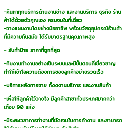
-ค้นหาทุกบริการด้านงานช่าง และงานบริการ ธุรกิจ ร้าน
ค้าได้ด้วยตัวคุณเอง ครบจบในที่เดียว
-วางแผนงานโดยช่างมืออาชีพ พร้อมวัสดุอุปกรณ์ร้านค้า
ที่มีความทันสมัย ได้รับมาตรฐานคุณภาพสูง
- รับทำป้าย ราคาที่ถูกที่สุด
-ทีมงานทำงานอย่างเป็นระบบและมีขั้นตอนที่เชี่ยวชาญ
ทำให้เข้าใจความต้องการของลูกค้าอย่างรวดเร็ว
-บริการหลังการขาย ทั้งงงานบริการ และงานสินค้า
-เพื่อให้ลูกค้าไว้วางใจ มีลูกค้าสาขาทั่วประเทศมากกว่า
เกือบ 90 แห่ง
-มีระยะเวลาการทำงานที่ชัดเจนในการทำงาน และสามารถ