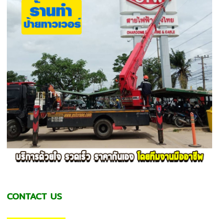
CONTACT US