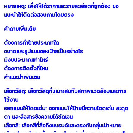
หมายเหตุ: เพื่อให้ได้ราคาและรายละเอียดที่ถูกต้อง ขอ
แนะนำให้ติดต่อสอบถามโดยตรง
คำถามเพิ่มเติม
ต้องการทำป้ายประเภทใด
ขนาดและรูปแบบของป้ายเป็นอย่างไร
มีงบประมาณเท่าไหร่
ต้องการติดตั้งที่ไหน
คำแนะนำเพิ่มเติม
เลือกวัสดุ: เลือกวัสดุที่เหมาะสมกับสภาพแวดล้อมและการ
ใช้งาน
ออกแบบให้โดดเด่น: ออกแบบให้ป้ายมีความโดดเด่น สะดุด
ตา และสื่อสารข้อความได้ชัดเจน
เลือกสี: เลือกสีที่สื่อถึงแบรนด์และตรงกับกลุ่มเป้าหมาย