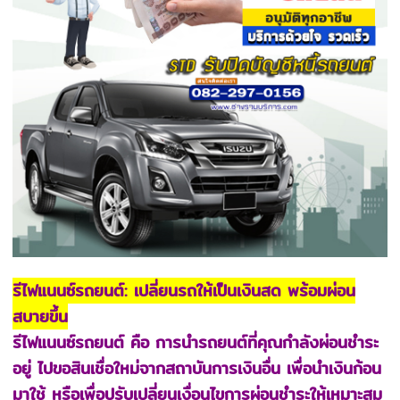
รีไฟแนนซ์รถยนต์: เปลี่ยนรถให้เป็นเงินสด พร้อมผ่อน
สบายขึ้น
รีไฟแนนซ์รถยนต์ คือ การนำรถยนต์ที่คุณกำลังผ่อนชำระ
อยู่ ไปขอสินเชื่อใหม่จากสถาบันการเงินอื่น เพื่อนำเงินก้อน
มาใช้ หรือเพื่อปรับเปลี่ยนเงื่อนไขการผ่อนชำระให้เหมาะสม