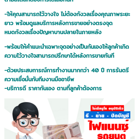
-ให้คุณสามารถไว้วางใจ ไม่ต้องกังวลเรื่องคุณภาพระยะ
ยาว พร้อมดูแลบริการหลังการขายอย่างตรงจุด
หมดกังวลเรื่องปัญหาบานปลายในภายหลัง
-พร้อมให้คำแนะนำเฉพาะจุดอย่างเป็นกันเองให้ลูกค้าเกิด
ความไว้วางใจสามารถปรึกษาได้หลังการขายทันที
-ด้วยประสบการณ์การทำงานมากกว่า 40 ปี การรันตรี
ความเชื่อมั่นกับทีมงานมืออาชีพ
-บริการดี ราคากันเอง ตามที่ลูกค้าต้องการ