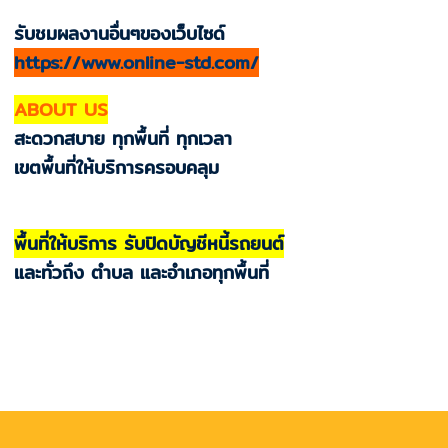
รับชมผลงานอื่นๆของเว็บไซด์
https://www.online-std.com/
ABOUT US
สะดวกสบาย ทุกพื้นที่ ทุกเวลา
เขตพื้นที่ให้บริการครอบคลุม
พื้นที่ให้บริการ รับปิดบัญชีหนี้รถยนต์
และทั่วถึง ตำบล และอำเภอทุกพื้นที่