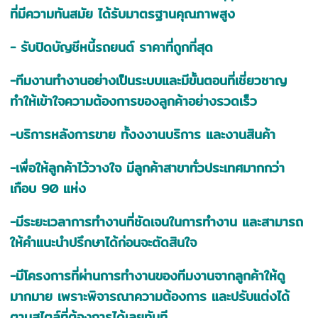
ที่มีความทันสมัย ได้รับมาตรฐานคุณภาพสูง
- รับปิดบัญชีหนี้รถยนต์ ราคาที่ถูกที่สุด
-ทีมงานทำงานอย่างเป็นระบบและมีขั้นตอนที่เชี่ยวชาญ
ทำให้เข้าใจความต้องการของลูกค้าอย่างรวดเร็ว
-บริการหลังการขาย ทั้งงงานบริการ และงานสินค้า
-เพื่อให้ลูกค้าไว้วางใจ มีลูกค้าสาขาทั่วประเทศมากกว่า
เกือบ 90 แห่ง
-มีระยะเวลาการทำงานที่ชัดเจนในการทำงาน และสามารถ
ให้คำแนะนำปรึกษาได้ก่อนจะตัดสินใจ
-มีโครงการที่ผ่านการทำงานของทีมงานจากลูกค้าให้ดู
มากมาย เพราะพิจารณาความต้องการ และปรับแต่งได้
ตามสไตล์ที่ต้องการได้เลยทันที