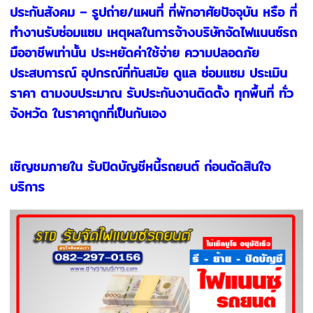
ประกันสังคม – รูปถ่าย/แผนที่ ที่พักอาศัยปัจจุบัน หรือ ที่
ทำงานรับซ่อมแซม เหตุผลในการจ้างบริษัทจัดไฟแนนซ์รถ
มืออาชีพเท่านั้น ประหยัดค่าใช้จ่าย ความปลอดภัย
ประสบการณ์ อุปกรณ์ที่ทันสมัย ดูแล ซ่อมแซม ประเมิน
ราคา ตามงบประมาณ รับประกันงานติดตั้ง ทุกพื้นที่ ทั่ว
จังหวัด ในราคาถูกที่เป็นกันเอง
เชิญชมภายใน รับปิดบัญชีหนี้รถยนต์ ก่อนตัดสินใจ
บริการ