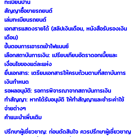
ทะเบียนบ้าน
สัญญาซื้อขายรถยนต์
เล่มทะเบียนรถยนต์
เอกสารแสดงรายได้ (สลิปเงินเดือน, หนังสือรับรองเงิน
เดือน)
ขั้นตอนการเอารถเข้าไฟแนนซ์
เลือกสถาบันการเงิน: เปรียบเทียบอัตราดอกเบี้ยและ
เงื่อนไขของแต่ละแห่ง
ยื่นเอกสาร: เตรียมเอกสารให้ครบถ้วนตามที่สถาบันการ
เงินกำหนด
รอผลอนุมัติ: รอการพิจารณาจากสถาบันการเงิน
ทำสัญญา: หากได้รับอนุมัติ ให้ทำสัญญาและชำระค่าใช้
จ่ายต่างๆ
คำแนะนำเพิ่มเติม
ปรึกษาผู้เชี่ยวชาญ: ก่อนตัดสินใจ ควรปรึกษาผู้เชี่ยวชาญ