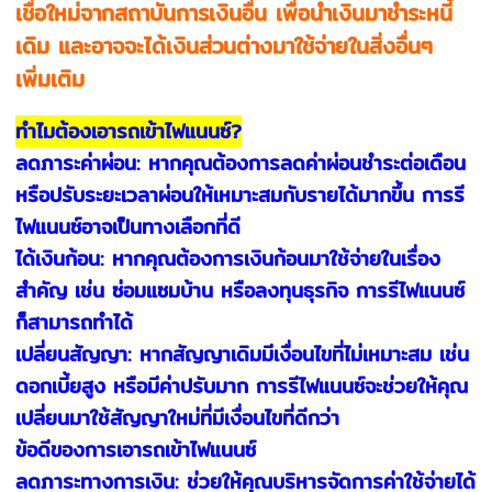
เชื่อใหม่จากสถาบันการเงินอื่น เพื่อนำเงินมาชำระหนี้
เดิม และอาจจะได้เงินส่วนต่างมาใช้จ่ายในสิ่งอื่นๆ
เพิ่มเติม
ทำไมต้องเอารถเข้าไฟแนนซ์?
ลดภาระค่าผ่อน: หากคุณต้องการลดค่าผ่อนชำระต่อเดือน
หรือปรับระยะเวลาผ่อนให้เหมาะสมกับรายได้มากขึ้น การรี
ไฟแนนซ์อาจเป็นทางเลือกที่ดี
ได้เงินก้อน: หากคุณต้องการเงินก้อนมาใช้จ่ายในเรื่อง
สำคัญ เช่น ซ่อมแซมบ้าน หรือลงทุนธุรกิจ การรีไฟแนนซ์
ก็สามารถทำได้
เปลี่ยนสัญญา: หากสัญญาเดิมมีเงื่อนไขที่ไม่เหมาะสม เช่น
ดอกเบี้ยสูง หรือมีค่าปรับมาก การรีไฟแนนซ์จะช่วยให้คุณ
เปลี่ยนมาใช้สัญญาใหม่ที่มีเงื่อนไขที่ดีกว่า
ข้อดีของการเอารถเข้าไฟแนนซ์
ลดภาระทางการเงิน: ช่วยให้คุณบริหารจัดการค่าใช้จ่ายได้