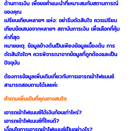
ด้านการเงิน เพื่อขอคำแนะนำที่เหมาะสมกับสถานการณ์
ของคุณ
เปรียบเทียบหลายๆ แห่ง: อย่ารีบตัดสินใจ ควรเปรียบ
เทียบข้อเสนอจากหลายๆ สถาบันการเงิน เพื่อเลือกที่คุ้ม
ค่าที่สุด
หมายเหตุ: ข้อมูลข้างต้นเป็นเพียงข้อมูลเบื้องต้น การ
ตัดสินใจใดๆ ควรพิจารณาจากข้อมูลที่ถูกต้องและเป็น
ปัจจุบัน
ต้องการข้อมูลเพิ่มเติมเกี่ยวกับการเอารถเข้าไฟแนนซ์
สามารถสอบถามได้เลยค่ะ
คำถามเพิ่มเติมที่คุณอาจสนใจ:
เอารถเข้าไฟแนนซ์ได้เงินก้อนเท่าไหร่?
เอารถเข้าไฟแนนซ์ที่ไหนดี?
เงื่อนไขการเอารถเข้าไฟแนนซ์เป็นอย่างไร?