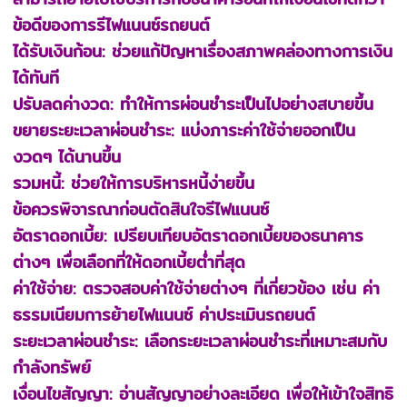
ข้อดีของการรีไฟแนนซ์รถยนต์
ได้รับเงินก้อน: ช่วยแก้ปัญหาเรื่องสภาพคล่องทางการเงิน
ได้ทันที
ปรับลดค่างวด: ทำให้การผ่อนชำระเป็นไปอย่างสบายขึ้น
ขยายระยะเวลาผ่อนชำระ: แบ่งภาระค่าใช้จ่ายออกเป็น
งวดๆ ได้นานขึ้น
รวมหนี้: ช่วยให้การบริหารหนี้ง่ายขึ้น
ข้อควรพิจารณาก่อนตัดสินใจรีไฟแนนซ์
อัตราดอกเบี้ย: เปรียบเทียบอัตราดอกเบี้ยของธนาคาร
ต่างๆ เพื่อเลือกที่ให้ดอกเบี้ยต่ำที่สุด
ค่าใช้จ่าย: ตรวจสอบค่าใช้จ่ายต่างๆ ที่เกี่ยวข้อง เช่น ค่า
ธรรมเนียมการย้ายไฟแนนซ์ ค่าประเมินรถยนต์
ระยะเวลาผ่อนชำระ: เลือกระยะเวลาผ่อนชำระที่เหมาะสมกับ
กำลังทรัพย์
เงื่อนไขสัญญา: อ่านสัญญาอย่างละเอียด เพื่อให้เข้าใจสิทธิ