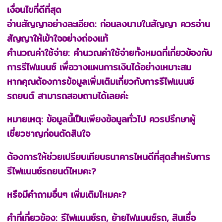
เงื่อนไขที่ดีที่สุด
อ่านสัญญาอย่างละเอียด: ก่อนลงนามในสัญญา ควรอ่าน
สัญญาให้เข้าใจอย่างถ่องแท้
คำนวณค่าใช้จ่าย: คำนวณค่าใช้จ่ายทั้งหมดที่เกี่ยวข้องกับ
การรีไฟแนนซ์ เพื่อวางแผนการเงินได้อย่างเหมาะสม
หากคุณต้องการข้อมูลเพิ่มเติมเกี่ยวกับการรีไฟแนนซ์
รถยนต์ สามารถสอบถามได้เลยค่ะ
หมายเหตุ: ข้อมูลนี้เป็นเพียงข้อมูลทั่วไป ควรปรึกษาผู้
เชี่ยวชาญก่อนตัดสินใจ
ต้องการให้ช่วยเปรียบเทียบธนาคารไหนดีที่สุดสำหรับการ
รีไฟแนนซ์รถยนต์ไหมคะ?
หรือมีคำถามอื่นๆ เพิ่มเติมไหมคะ?
คำที่เกี่ยวข้อง: รีไฟแนนซ์รถ, ย้ายไฟแนนซ์รถ, สินเชื่อ