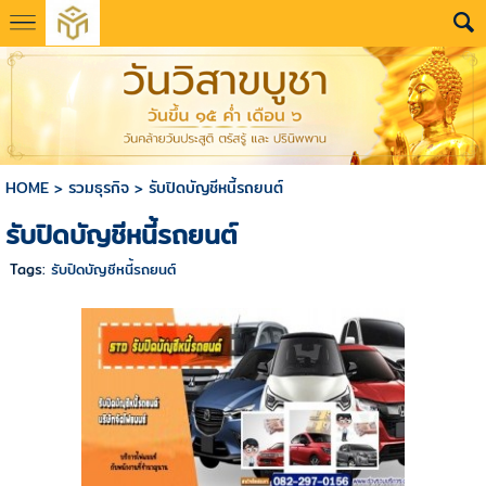
HOME
>
รวมธุรกิจ
>
รับปิดบัญชีหนี้รถยนต์
รับปิดบัญชีหนี้รถยนต์
Tags:
รับปิดบัญชีหนี้รถยนต์