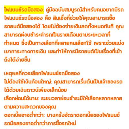
ไฟแนนซ์รถมือสอง:
คู่มือฉบับสมบูรณ์สำหรับคนอยากมีรถ
ไฟแนนซ์รถมือสอง คือ สินเชื่อที่ช่วยให้คุณสามารถซื้อ
รถยนต์มือสองได้ โดยไม่ต้องจ่ายเงินสดทั้งหมดทันที คุณ
สามารถผ่อนชำระค่ารถเป็นรายเดือนตามระยะเวลาที่
กำหนด ซึ่งเป็นทางเลือกที่หลายคนเลือกใช้ เพราะช่วยแบ่ง
เบาภาระทางการเงิน และทำให้การมีรถยนต์เป็นเรื่องที่เข้า
ถึงได้ง่ายขึ้น
เหตุผลที่ควรเลือกไฟแนนซ์รถมือสอง
ไม่ต้องใช้เงินก้อนใหญ่: คุณสามารถเริ่มต้นเป็นเจ้าของรถ
ได้ด้วยเงินดาวน์เพียงเล็กน้อย
เลือกผ่อนได้นาน: ระยะเวลาผ่อนชำระมีให้เลือกหลากหลาย
ตามความสะดวกของคุณ
ดอกเบี้ยอาจต่ำกว่า: บางครั้งอัตราดอกเบี้ยของไฟแนนซ์
รถมือสองอาจต่ำกว่าการซื้อรถใหม่