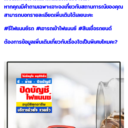
หากคุณมีคำถามเฉพาะเจาะจงเกี่ยวกับสถานการณ์ของคุณ
สามารถบอกรายละเอียดเพิ่มเติมได้เลยนะคะ
#รีไฟแนนซ์รถ #เอารถเข้าไฟแนนซ์ #สินเชื่อรถยนต์
ต้องการข้อมูลเพิ่มเติมเกี่ยวกับเรื่องใดเป็นพิเศษไหมคะ?