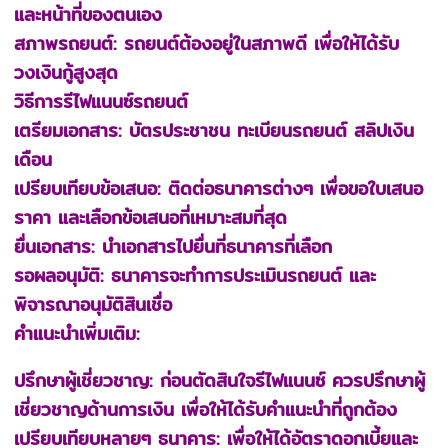
และหน้าที่ของตนเอง
สภาพรถยนต์: รถยนต์ต้องอยู่ในสภาพดี เพื่อให้ได้รับ
วงเงินกู้สูงสุด
วิธีการรีไฟแนนซ์รถยนต์
เตรียมเอกสาร: บัตรประชาชน ทะเบียนรถยนต์ สลิปเงิน
เดือน
เปรียบเทียบข้อเสนอ: ติดต่อธนาคารต่างๆ เพื่อขอใบเสนอ
ราคา และเลือกข้อเสนอที่เหมาะสมที่สุด
ยื่นเอกสาร: นำเอกสารไปยื่นที่ธนาคารที่เลือก
รอผลอนุมัติ: ธนาคารจะทำการประเมินรถยนต์ และ
พิจารณาอนุมัติสินเชื่อ
คำแนะนำเพิ่มเติม:
ปรึกษาผู้เชี่ยวชาญ: ก่อนตัดสินใจรีไฟแนนซ์ ควรปรึกษาผู้
เชี่ยวชาญด้านการเงิน เพื่อให้ได้รับคำแนะนำที่ถูกต้อง
เปรียบเทียบหลายๆ ธนาคาร: เพื่อให้ได้อัตราดอกเบี้ยและ