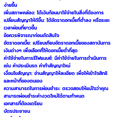
ง่ายขึ้น
เพิ่มสภาพคล่อง: ได้เงินก้อนมาใช้จ่ายในสิ่งที่ต้องการ
เปลี่ยนสัญญาให้ดีขึ้น: ได้อัตราดอกเบี้ยที่ต่ำลง หรือระยะ
เวลาผ่อนที่ยาวขึ้น
ข้อควรพิจารณาก่อนตัดสินใจ
อัตราดอกเบี้ย: เปรียบเทียบอัตราดอกเบี้ยของสถาบันการ
เงินต่างๆ เพื่อเลือกที่ให้ดอกเบี้ยต่ำที่สุด
ค่าใช้จ่ายในการรีไฟแนนซ์: มีค่าใช้จ่ายในการดำเนินการ
เช่น ค่าประเมินรถ ค่าทำสัญญาใหม่
เงื่อนไขสัญญา: อ่านสัญญาให้ละเอียด เพื่อให้เข้าใจสิทธิ
และหน้าที่ของตนเอง
ความสามารถในการผ่อนชำระ: ตรวจสอบให้แน่ใจว่าคุณ
สามารถผ่อนชำระค่างวดใหม่ได้ตามกำหนด
เอกสารที่ต้องเตรียม
บัตรประชาชน