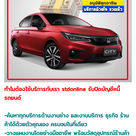
ทำไมต้องใช้บริการกับเรา stdonline รับปิดบัญชีหนี้
รถยนต์
-ค้นหาทุกบริการด้านงานช่าง และงานบริการ ธุรกิจ ร้าน
ค้าได้ด้วยตัวคุณเอง ครบจบในที่เดียว
-วางแผนงานโดยช่างมืออาชีพ พร้อมวัสดุอุปกรณ์ร้านค้า