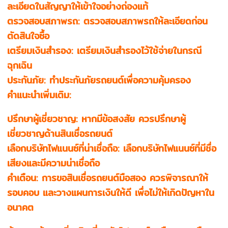
ละเอียดในสัญญาให้เข้าใจอย่างถ่องแท้
ตรวจสอบสภาพรถ: ตรวจสอบสภาพรถให้ละเอียดก่อน
ตัดสินใจซื้อ
เตรียมเงินสำรอง: เตรียมเงินสำรองไว้ใช้จ่ายในกรณี
ฉุกเฉิน
ประกันภัย: ทำประกันภัยรถยนต์เพื่อความคุ้มครอง
คำแนะนำเพิ่มเติม:
ปรึกษาผู้เชี่ยวชาญ: หากมีข้อสงสัย ควรปรึกษาผู้
เชี่ยวชาญด้านสินเชื่อรถยนต์
เลือกบริษัทไฟแนนซ์ที่น่าเชื่อถือ: เลือกบริษัทไฟแนนซ์ที่มีชื่อ
เสียงและมีความน่าเชื่อถือ
คำเตือน: การขอสินเชื่อรถยนต์มือสอง ควรพิจารณาให้
รอบคอบ และวางแผนการเงินให้ดี เพื่อไม่ให้เกิดปัญหาใน
อนาคต