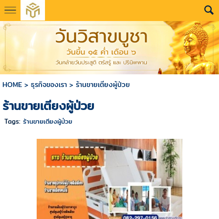
HOME
>
ธุรกิจของเรา
>
ร้านขายเตียงผู้ป่วย
ร้านขายเตียงผู้ป่วย
Tags:
ร้านขายเตียงผู้ป่วย