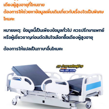
เตียงผู้สูงอายุที่ไหนขาย
ต้องการให้ช่วยหาข้อมูลเพิ่มเติมเกี่ยวกับเรื่องใดเป็นพิเศษ
ไหมคะ
หมายเหตุ: ข้อมูลนี้เป็นเพียงข้อมูลทั่วไป ควรปรึกษาแพทย์
หรือผู้เชี่ยวชาญก่อนตัดสินใจเลือกซื้อเตียงผู้สูงอายุ
ต้องการให้แปลเป็นภาษาอื่นไหมคะ