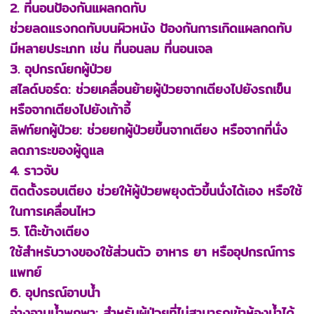
2. ที่นอนป้องกันแผลกดทับ
ช่วยลดแรงกดทับบนผิวหนัง ป้องกันการเกิดแผลกดทับ
มีหลายประเภท เช่น ที่นอนลม ที่นอนเจล
3. อุปกรณ์ยกผู้ป่วย
สไลด์บอร์ด: ช่วยเคลื่อนย้ายผู้ป่วยจากเตียงไปยังรถเข็น
หรือจากเตียงไปยังเก้าอี้
ลิฟท์ยกผู้ป่วย: ช่วยยกผู้ป่วยขึ้นจากเตียง หรือจากที่นั่ง
ลดภาระของผู้ดูแล
4. ราวจับ
ติดตั้งรอบเตียง ช่วยให้ผู้ป่วยพยุงตัวขึ้นนั่งได้เอง หรือใช้
ในการเคลื่อนไหว
5. โต๊ะข้างเตียง
ใช้สำหรับวางของใช้ส่วนตัว อาหาร ยา หรืออุปกรณ์การ
แพทย์
6. อุปกรณ์อาบน้ำ
อ่างอาบน้ำพกพา: สำหรับผู้ป่วยที่ไม่สามารถเข้าห้องน้ำได้