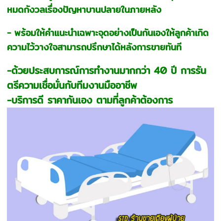
หมดกังวลเรื่องปัญหาบานปลายในภายหลัง
- พร้อมให้คำแนะนำเฉพาะจุดอย่างเป็นกันเองให้ลูกค้าเกิด
ความไว้วางใจสามารถปรึกษาได้หลังการขายทันที
-ด้วยประสบการณ์การทำงานมากกว่า 40 ปี การรัน
ตรีความเชื่อมั่นกับทีมงานมืออาชีพ
-บริการดี ราคากันเอง ตามที่ลูกค้าต้องการ