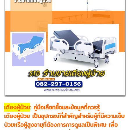
เตียงผู้ป่วย
: คู่มือเลือกซื้อและข้อมูลที่ควรรู้
เตียงผู้ป่วย เป็นอุปกรณ์ที่สำคัญสำหรับผู้ที่มีความเจ็บ
ป่วยหรือผู้สูงอายุที่ต้องการการดูแลเป็นพิเศษ เพื่อ