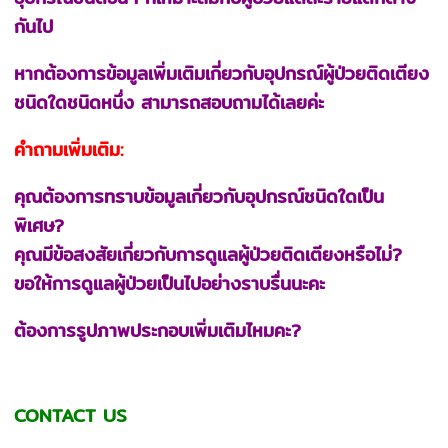
กันไป
หากต้องการข้อมูลเพิ่มเติมเกี่ยวกับอุปกรณ์ผู้ป่วยติดเตียง
ชนิดใดชนิดหนึ่ง สามารถสอบถามได้เลยค่ะ
คำถามเพิ่มเติม:
คุณต้องการทราบข้อมูลเกี่ยวกับอุปกรณ์ชนิดใดเป็น
พิเศษ?
คุณมีข้อสงสัยเกี่ยวกับการดูแลผู้ป่วยติดเตียงหรือไม่?
ขอให้การดูแลผู้ป่วยเป็นไปอย่างราบรื่นนะคะ
ต้องการรูปภาพประกอบเพิ่มเติมไหมคะ?
CONTACT US