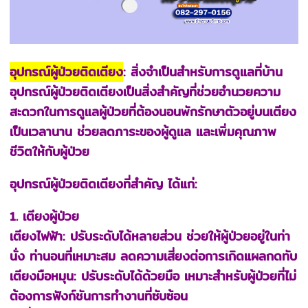
อุปกรณ์ผู้ป่วยติดเตียง
: สิ่งจำเป็นสำหรับการดูแลที่บ้าน
อุปกรณ์ผู้ป่วยติดเตียงเป็นสิ่งสำคัญที่ช่วยอำนวยความ
สะดวกในการดูแลผู้ป่วยที่ต้องนอนพักรักษาตัวอยู่บนเตียง
เป็นเวลานาน ช่วยลดภาระของผู้ดูแล และเพิ่มคุณภาพ
ชีวิตให้กับผู้ป่วย
อุปกรณ์ผู้ป่วยติดเตียงที่สำคัญ ได้แก่:
1. เตียงผู้ป่วย
เตียงไฟฟ้า: ปรับระดับได้หลายส่วน ช่วยให้ผู้ป่วยอยู่ในท่า
นั่ง ท่านอนที่เหมาะสม ลดความเสี่ยงต่อการเกิดแผลกดทับ
เตียงมือหมุน: ปรับระดับได้ด้วยมือ เหมาะสำหรับผู้ป่วยที่ไม่
ต้องการฟังก์ชันการทำงานที่ซับซ้อน