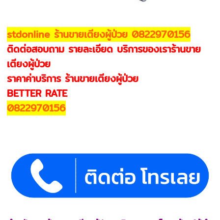
stdonline ร้านขายเตียงผู้ป่วย 0822970156
ติดต่อสอบถาม รายละเอียด บริการของเราร้านขาย
เตียงผู้ป่วย
ราคาค่าบริการ ร้านขายเตียงผู้ป่วย
BETTER RATE
0822970156