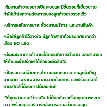
-ทีมงานทำงานอย่างเป็นระบบและมีขั้นตอนที่เชี่ยวชาญ
ทำให้เข้าใจความต้องการของลูกค้าอย่างรวดเร็ว
-บริการหลังการขาย ทั้งงงานบริการ และงานสินค้า
-เพื่อให้ลูกค้าไว้วางใจ มีลูกค้าสาขาทั่วประเทศมากกว่า
เกือบ 90 แห่ง
-มีระยะเวลาการทำงานที่ชัดเจนในการทำงาน และสามารถ
ให้คำแนะนำปรึกษาได้ก่อนจะตัดสินใจ
-มีโครงการที่ผ่านการทำงานของทีมงานจากลูกค้าให้ดู
มากมาย เพราะพิจารณาความต้องการ และปรับแต่งได้
ตามสไตล์ที่ต้องการได้เลยทันที
-ให้คุณสามารถไว้วางใจ ไม่ต้องกังวลเรื่องคุณภาพระยะ
ยาว พร้อมดูแลบริการหลังการขายอย่างตรงจุด