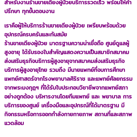
สำหรับงานร้านขายเตียงผู้ป่วยบริการรวดเร็ว พร้อมให้คำ
ปรึกษา ทุกขั้นตอนงาน
เราคือผู้ให้บริการร้านขายเตียงผู้ป่วย เพรียบพร้อมด้วย
อุปกรณ์ครบครันและทันสมัย
ร้านขายเตียงผู้ป่วย มาตรฐานความน่าเชื่อถือ ศูนย์ดูแลผู้
สูงอายุ ได้รับรองใบสำคัญแสดงความเป็นสมาชิกสมาคม
ส่งเสริมธุรกิจบริการผู้สูงอายุจากสมาคมส่งเสริมธุรกิจ
บริการผู้สูงอายุไทย รวมถึง มีนายแพทย์ที่จบการศึกษา
แพทย์ศาสตร์จากโรงพยาบาลศิริราช และแพทย์ศัลยกรรม
จากพระมงกุฎฯ ที่ได้รับใบประกอบวิชาชีพจากแพทย์สภา
อย่างถูกต้อง บริหารงานโดยทีมแพทย์ และ พยาบาล การ
บริการของศูนย์ เครื่องมือและอุปกรณ์ที่ได้มาตรฐาน มี
กิจกรรมหรือการออกกำลังกายกายภาพ สถานที่และสภาพ
แวดล้อม