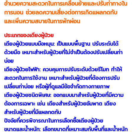
อำนวยความสะดวกในการเคลื่อนย้ายและปรับท่าทางใน
การนอน ช่วยลดความเสี่ยงต่อการเกิดแผลกดทับ
และเพิ่มความสบายในการพักผ่อน
ประเภทของเตียงผู้ป่วย
เตียงผู้ป่วยแบบมือหมุน: เป็นแบบพื้นฐาน ปรับระดับได้
ด้วยมือ เหมาะสำหรับผู้ป่วยที่ไม่จำเป็นต้องปรับเปลี่ยนท่า
บ่อย
เตียงผู้ป่วยไฟฟ้า: ควบคุมการปรับระดับด้วยรีโมท ทำให้
สะดวกในการใช้งาน เหมาะสำหรับผู้ป่วยที่ต้องการปรับ
เปลี่ยนท่าบ่อย หรือผู้ที่ดูแลมีข้อจำกัดทางกายภาพ
เตียงผู้ป่วยชนิดพิเศษ: ออกแบบมาสำหรับผู้ป่วยที่มีความ
ต้องการเฉพาะ เช่น เตียงสำหรับผู้ป่วยอัมพาต เตียง
สำหรับผู้ป่วยที่มีแผลกดทับ
ปัจจัยที่ควรพิจารณาในการเลือกซื้อเตียงผู้ป่วย
ขนาดและน้ำหนัก: เลือกขนาดที่เหมาะสมกับพื้นที่และน้ำหนัก