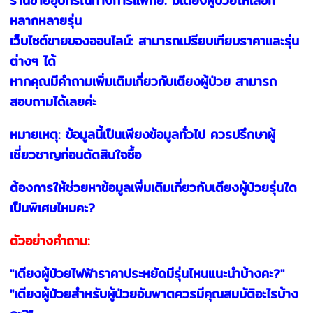
ร้านขายอุปกรณ์ทางการแพทย์: มีเตียงผู้ป่วยให้เลือก
หลากหลายรุ่น
เว็บไซต์ขายของออนไลน์: สามารถเปรียบเทียบราคาและรุ่น
ต่างๆ ได้
หากคุณมีคำถามเพิ่มเติมเกี่ยวกับเตียงผู้ป่วย สามารถ
สอบถามได้เลยค่ะ
หมายเหตุ: ข้อมูลนี้เป็นเพียงข้อมูลทั่วไป ควรปรึกษาผู้
เชี่ยวชาญก่อนตัดสินใจซื้อ
ต้องการให้ช่วยหาข้อมูลเพิ่มเติมเกี่ยวกับเตียงผู้ป่วยรุ่นใด
เป็นพิเศษไหมคะ?
ตัวอย่างคำถาม:
"เตียงผู้ป่วยไฟฟ้าราคาประหยัดมีรุ่นไหนแนะนำบ้างคะ?"
"เตียงผู้ป่วยสำหรับผู้ป่วยอัมพาตควรมีคุณสมบัติอะไรบ้าง