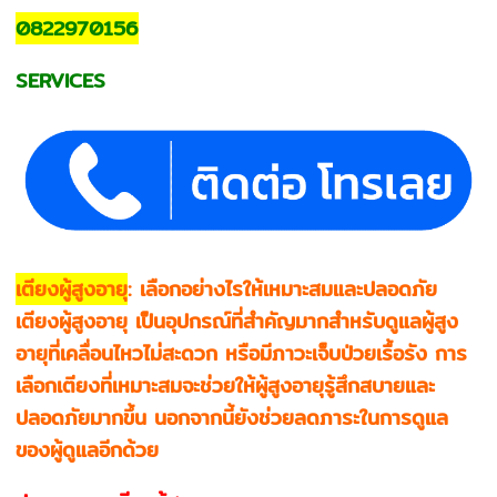
0822970156
SERVICES
เตียงผู้สูงอายุ
: เลือกอย่างไรให้เหมาะสมและปลอดภัย
เตียงผู้สูงอายุ เป็นอุปกรณ์ที่สำคัญมากสำหรับดูแลผู้สูง
อายุที่เคลื่อนไหวไม่สะดวก หรือมีภาวะเจ็บป่วยเรื้อรัง การ
เลือกเตียงที่เหมาะสมจะช่วยให้ผู้สูงอายุรู้สึกสบายและ
ปลอดภัยมากขึ้น นอกจากนี้ยังช่วยลดภาระในการดูแล
ของผู้ดูแลอีกด้วย