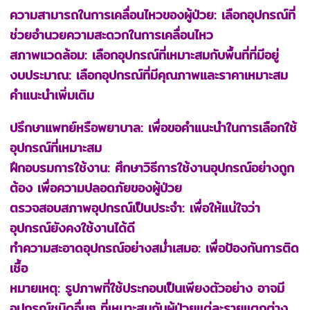
ความสามารถในการเคลื่อนไหวของผู้ป่วย: เลือกอุปกรณ์ที่
ช่วยอำนวยความสะดวกในการเคลื่อนไหว
สภาพแวดล้อม: เลือกอุปกรณ์ที่เหมาะสมกับพื้นที่ที่มีอยู่
งบประมาณ: เลือกอุปกรณ์ที่มีคุณภาพและราคาเหมาะสม
คำแนะนำเพิ่มเติม
ปรึกษาแพทย์หรือพยาบาล: เพื่อขอคำแนะนำในการเลือกใช้
อุปกรณ์ที่เหมาะสม
ฝึกอบรมการใช้งาน: ศึกษาวิธีการใช้งานอุปกรณ์อย่างถูก
ต้อง เพื่อความปลอดภัยของผู้ป่วย
ตรวจสอบสภาพอุปกรณ์เป็นประจำ: เพื่อให้แน่ใจว่า
อุปกรณ์ยังคงใช้งานได้ดี
ทำความสะอาดอุปกรณ์อย่างสม่ำเสมอ: เพื่อป้องกันการติด
เชื้อ
หมายเหตุ: รูปภาพที่ใช้ประกอบเป็นเพียงตัวอย่าง อาจมี
อุปกรณ์ชนิดอื่นๆ ที่เหมาะสมกับผู้ป่วยแต่ละรายแตกต่าง