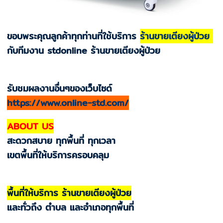
ขอบพระคุณลูกค้าทุกท่านที่ใช้บริการ
ร้านขายเตียงผู้ป่วย
กับทีมงาน stdonline ร้านขายเตียงผู้ป่วย
รับชมผลงานอื่นๆของเว็บไซด์
https://www.online-std.com/
ABOUT US
สะดวกสบาย ทุกพื้นที่ ทุกเวลา
เขตพื้นที่ให้บริการครอบคลุม
พื้นที่ให้บริการ ร้านขายเตียงผู้ป่วย
และทั่วถึง ตำบล และอำเภอทุกพื้นที่