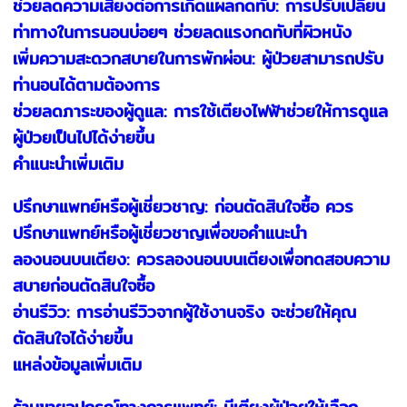
ช่วยลดความเสี่ยงต่อการเกิดแผลกดทับ: การปรับเปลี่ยน
ท่าทางในการนอนบ่อยๆ ช่วยลดแรงกดทับที่ผิวหนัง
เพิ่มความสะดวกสบายในการพักผ่อน: ผู้ป่วยสามารถปรับ
ท่านอนได้ตามต้องการ
ช่วยลดภาระของผู้ดูแล: การใช้เตียงไฟฟ้าช่วยให้การดูแล
ผู้ป่วยเป็นไปได้ง่ายขึ้น
คำแนะนำเพิ่มเติม
ปรึกษาแพทย์หรือผู้เชี่ยวชาญ: ก่อนตัดสินใจซื้อ ควร
ปรึกษาแพทย์หรือผู้เชี่ยวชาญเพื่อขอคำแนะนำ
ลองนอนบนเตียง: ควรลองนอนบนเตียงเพื่อทดสอบความ
สบายก่อนตัดสินใจซื้อ
อ่านรีวิว: การอ่านรีวิวจากผู้ใช้งานจริง จะช่วยให้คุณ
ตัดสินใจได้ง่ายขึ้น
แหล่งข้อมูลเพิ่มเติม