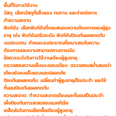
พื้นที่ในการใช้งาน
วัสดุ: เลือกวัสดุที่แข็งแรง ทนทาน และง่ายต่อการ
ทำความสะอาด
ฟังก์ชัน: เลือกฟังก์ชันที่ตอบสนองความต้องการของผู้สูง
อายุ เช่น ฟังก์ชันปรับระดับ ฟังก์ชันป้องกันแผลกดทับ
งบประมาณ: กำหนดงบประมาณที่เหมาะสมกับความ
ต้องการและความสามารถทางการเงิน
ข้อควรระวังในการใช้งานเตียงผู้สูงอายุ
ตรวจสอบความแข็งแรงของเตียง: ตรวจสอบสม่ำเสมอว่า
เตียงยังคงแข็งแรงและปลอดภัย
ป้องกันแผลกดทับ: เปลี่ยนท่าผู้สูงอายุเป็นประจำ และใช้
ที่นอนป้องกันแผลกดทับ
ความสะอาด: ทำความสะอาดเตียงและที่นอนเป็นประจำ
เพื่อป้องกันการสะสมของแบคทีเรีย
เคล็ดลับในการเลือกซื้อเตียงผู้สูงอายุ