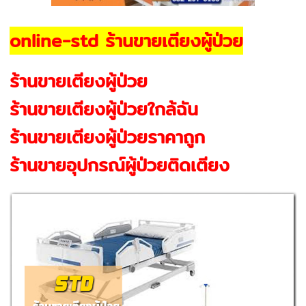
online-std ร้านขายเตียงผู้ป่วย
ร้านขายเตียงผู้ป่วย
ร้านขายเตียงผู้ป่วยใกล้ฉัน
ร้านขายเตียงผู้ป่วยราคาถูก
ร้านขายอุปกรณ์ผู้ป่วยติดเตียง