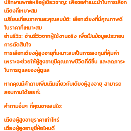
ปรึกษาแพทย์หรือผู้เชี่ยวชาญ: เพื่อขอคำแนะนำในการเลือก
เตียงที่เหมาะสม
เปรียบเทียบราคาและคุณสมบัติ: เลือกเตียงที่มีคุณภาพดี
ในราคาที่เหมาะสม
อ่านรีวิว: อ่านรีวิวจากผู้ใช้งานจริง เพื่อเป็นข้อมูลประกอบ
การตัดสินใจ
การเลือกเตียงผู้สูงอายุที่เหมาะสมเป็นการลงทุนที่คุ้มค่า
เพราะจะช่วยให้ผู้สูงอายุมีคุณภาพชีวิตที่ดีขึ้น และลดภาระ
ในการดูแลของผู้ดูแล
หากคุณมีคำถามเพิ่มเติมเกี่ยวกับเตียงผู้สูงอายุ สามารถ
สอบถามได้เลยค่ะ
คำถามอื่นๆ ที่คุณอาจสนใจ:
เตียงผู้สูงอายุราคาเท่าไหร่
เตียงผู้สูงอายุยี่ห้อไหนดี