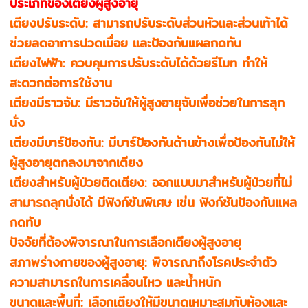
ประเภทของเตียงผู้สูงอายุ
เตียงปรับระดับ: สามารถปรับระดับส่วนหัวและส่วนเท้าได้
ช่วยลดอาการปวดเมื่อย และป้องกันแผลกดทับ
เตียงไฟฟ้า: ควบคุมการปรับระดับได้ด้วยรีโมท ทำให้
สะดวกต่อการใช้งาน
เตียงมีราวจับ: มีราวจับให้ผู้สูงอายุจับเพื่อช่วยในการลุก
นั่ง
เตียงมีบาร์ป้องกัน: มีบาร์ป้องกันด้านข้างเพื่อป้องกันไม่ให้
ผู้สูงอายุตกลงมาจากเตียง
เตียงสำหรับผู้ป่วยติดเตียง: ออกแบบมาสำหรับผู้ป่วยที่ไม่
สามารถลุกนั่งได้ มีฟังก์ชันพิเศษ เช่น ฟังก์ชันป้องกันแผล
กดทับ
ปัจจัยที่ต้องพิจารณาในการเลือกเตียงผู้สูงอายุ
สภาพร่างกายของผู้สูงอายุ: พิจารณาถึงโรคประจำตัว
ความสามารถในการเคลื่อนไหว และน้ำหนัก
ขนาดและพื้นที่: เลือกเตียงให้มีขนาดเหมาะสมกับห้องและ