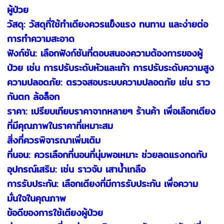
ผู้ป่วย
วัสดุ: วัสดุที่ใช้ทำเตียงควรแข็งแรง ทนทาน และง่ายต่อ
การทำความสะอาด
ฟังก์ชัน: เลือกฟังก์ชันที่ตอบสนองความต้องการของผู้
ป่วย เช่น การปรับระดับหัวและเท้า การปรับระดับความสูง
ความปลอดภัย: ตรวจสอบระบบความปลอดภัย เช่น ราว
กันตก ล้อล็อก
ราคา: เปรียบเทียบราคาจากหลายๆ ร้านค้า เพื่อเลือกเตียง
ที่มีคุณภาพในราคาที่เหมาะสม
สิ่งที่ควรพิจารณาเพิ่มเติม
ที่นอน: ควรเลือกที่นอนที่นุ่มพอเหมาะ ช่วยลดแรงกดทับ
อุปกรณ์เสริม: เช่น ราวจับ เสาน้ำเกลือ
การรับประกัน: เลือกเตียงที่มีการรับประกัน เพื่อความ
มั่นใจในคุณภาพ
ข้อดีของการใช้เตียงผู้ป่วย