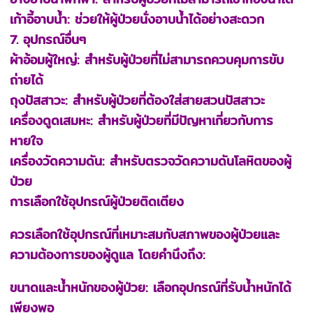
เก้าอี้อาบน้ำ: ช่วยให้ผู้ป่วยนั่งอาบน้ำได้อย่างสะดวก
7. อุปกรณ์อื่นๆ
ผ้าอ้อมผู้ใหญ่: สำหรับผู้ป่วยที่ไม่สามารถควบคุมการขับ
ถ่ายได้
ถุงปัสสาวะ: สำหรับผู้ป่วยที่ต้องใส่สายสวนปัสสาวะ
เครื่องดูดเสมหะ: สำหรับผู้ป่วยที่มีปัญหาเกี่ยวกับการ
หายใจ
เครื่องวัดความดัน: สำหรับตรวจวัดความดันโลหิตของผู้
ป่วย
การเลือกใช้อุปกรณ์ผู้ป่วยติดเตียง
ควรเลือกใช้อุปกรณ์ที่เหมาะสมกับสภาพของผู้ป่วยและ
ความต้องการของผู้ดูแล โดยคำนึงถึง:
ขนาดและน้ำหนักของผู้ป่วย: เลือกอุปกรณ์ที่รับน้ำหนักได้
เพียงพอ