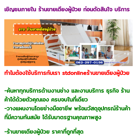
เชิญชมภายใน ร้านขายเตียงผู้ป่วย ก่อนตัดสินใจ บริการ
ทำไมต้องใช้บริการกับเรา stdonlineร้านขายเตียงผู้ป่วย
-ค้นหาทุกบริการด้านงานช่าง และงานบริการ ธุรกิจ ร้าน
ค้าได้ด้วยตัวคุณเอง ครบจบในที่เดียว
-วางแผนงานโดยช่างมืออาชีพ พร้อมวัสดุอุปกรณ์ร้านค้า
ที่มีความทันสมัย ได้รับมาตรฐานคุณภาพสูง
-ร้านขายเตียงผู้ป่วย ราคาที่ถูกที่สุด