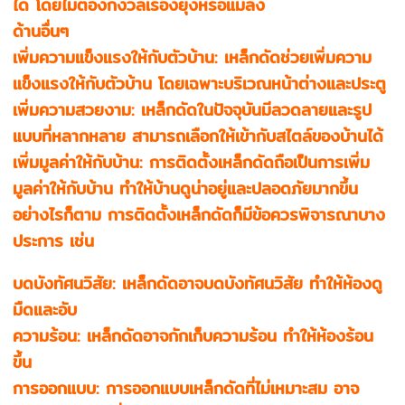
ได้ โดยไม่ต้องกังวลเรื่องยุงหรือแมลง
ด้านอื่นๆ
เพิ่มความแข็งแรงให้กับตัวบ้าน: เหล็กดัดช่วยเพิ่มความ
แข็งแรงให้กับตัวบ้าน โดยเฉพาะบริเวณหน้าต่างและประตู
เพิ่มความสวยงาม: เหล็กดัดในปัจจุบันมีลวดลายและรูป
แบบที่หลากหลาย สามารถเลือกให้เข้ากับสไตล์ของบ้านได้
เพิ่มมูลค่าให้กับบ้าน: การติดตั้งเหล็กดัดถือเป็นการเพิ่ม
มูลค่าให้กับบ้าน ทำให้บ้านดูน่าอยู่และปลอดภัยมากขึ้น
อย่างไรก็ตาม การติดตั้งเหล็กดัดก็มีข้อควรพิจารณาบาง
ประการ เช่น
บดบังทัศนวิสัย: เหล็กดัดอาจบดบังทัศนวิสัย ทำให้ห้องดู
มืดและอับ
ความร้อน: เหล็กดัดอาจกักเก็บความร้อน ทำให้ห้องร้อน
ขึ้น
การออกแบบ: การออกแบบเหล็กดัดที่ไม่เหมาะสม อาจ