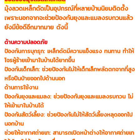
มุ้งลวดเหล็กดัดเป็นอุปกรณ์ที่หลายบ้านนิยมติดตั้ง
เพราะนอกจากจะช่วยป้องกันยุงและแมลงรบกวนแล้ว
ยังมีข้อดีอีกมากมาย ดังนี้
ด้านความปลอดภัย
ป้องกันการบุกรุก: เหล็กดัดมีความแข็งแรง ทนทาน ทำให้
โจรผู้ร้ายเข้ามาในบ้านได้ยากขึ้น
ป้องกันเด็กเล็ก: ช่วยป้องกันไม่ให้เด็กเล็กพลัดตกจากที่สูง
หรือปีนป่ายออกไปด้านนอก
ด้านการใช้งาน
ป้องกันยุงและแมลง: ช่วยป้องกันยุงและแมลงรบกวน ไม่
ให้เข้ามาในบ้านได้
ป้องกันสัตว์เลี้ยง: ช่วยป้องกันไม่ให้สัตว์เลี้ยงหลุดออกไป
นอกบ้าน
ช่วยให้อากาศถ่ายเท: สามารถเปิดหน้าต่างให้อากาศถ่ายเท