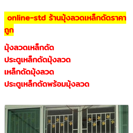
online-std ร้านมุ้งลวดเหล็กดัดราคา
ถูก
มุ้งลวดเหล็กดัด
ประตูเหล็กดัดมุ้งลวด
เหล็กดัดมุ้งลวด
ประตูเหล็กดัดพร้อมมุ้งลวด