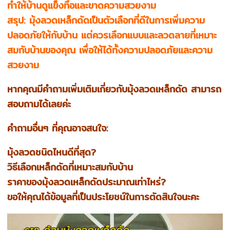
ทำให้บ้านดูแข็งทื่อและขาดความสวยงาม
สรุป: มุ้งลวดเหล็กดัดเป็นตัวเลือกที่ดีในการเพิ่มความ
ปลอดภัยให้กับบ้าน แต่ควรเลือกแบบและลวดลายที่เหมาะ
สมกับบ้านของคุณ เพื่อให้ได้ทั้งความปลอดภัยและความ
สวยงาม
หากคุณมีคำถามเพิ่มเติมเกี่ยวกับมุ้งลวดเหล็กดัด สามารถ
สอบถามได้เลยค่ะ
คำถามอื่นๆ ที่คุณอาจสนใจ:
มุ้งลวดชนิดไหนดีที่สุด?
วิธีเลือกเหล็กดัดที่เหมาะสมกับบ้าน
ราคาของมุ้งลวดเหล็กดัดประมาณเท่าไหร่?
ขอให้คุณได้ข้อมูลที่เป็นประโยชน์ในการตัดสินใจนะคะ