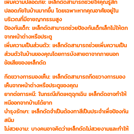
เพิ่มความปลอดภัย: เหล็กดัดสามารถช่วยให้คุณรู้สึก
ปลอดภัยในบ้านมากขึ้น โดยเฉพาะหากคุณอาศัยอยู่ใน
บริเวณที่มีอาชญากรรมสูง
ป้องกันเด็ก: เหล็กดัดสามารถช่วยป้องกันเด็กเล็กไม่ให้ตก
จากหน้าต่างหรือประตู
เพิ่มความเป็นส่วนตัว: เหล็กดัดสามารถช่วยเพิ่มความเป็น
ส่วนตัวในบ้านของคุณโดยการบังสายตาจากภายนอก
ข้อเสียของเหล็กดัด
กีดขวางการมองเห็น: เหล็กดัดสามารถกีดขวางการมอง
เห็นจากหน้าต่างหรือประตูของคุณ
ยากต่อการหนี: ในกรณีเกิดเหตุฉุกเฉิน เหล็กดัดอาจทำให้
หนีออกจากบ้านได้ยาก
บำรุงรักษา: เหล็กดัดจำเป็นต้องทาสีเป็นประจำเพื่อป้องกัน
สนิม
ไม่สวยงาม: บางคนอาจคิดว่าเหล็กดัดไม่สวยงามและทำให้