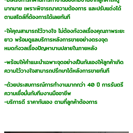
มากมาย เพราะพิจารณาความต้องการ และปรับแต่งได้
ตามสไตล์ที่ต้องการได้เลยทันที
-ให้คุณสามารถไว้วางใจ ไม่ต้องกังวลเรื่องคุณภาพระยะ
ยาว พร้อมดูแลบริการหลังการขายอย่างตรงจุด
หมดกังวลเรื่องปัญหาบานปลายในภายหลัง
-พร้อมให้คำแนะนำเฉพาะจุดอย่างเป็นกันเองให้ลูกค้าเกิด
ความไว้วางใจสามารถปรึกษาได้หลังการขายทันที
-ด้วยประสบการณ์การทำงานมากกว่า 40 ปี การรันตรี
ความเชื่อมั่นกับทีมงานมืออาชีพ
-บริการดี ราคากันเอง ตามที่ลูกค้าต้องการ