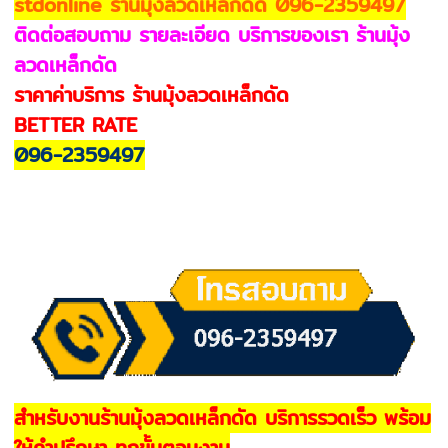
stdonline ร้านมุ้งลวดเหล็กดัด 096-2359497
ติดต่อสอบถาม รายละเอียด บริการของเรา ร้านมุ้ง
ลวดเหล็กดัด
ราคาค่าบริการ ร้านมุ้งลวดเหล็กดัด
BETTER RATE
096-2359497
สำหรับงานร้านมุ้งลวดเหล็กดัด บริการรวดเร็ว พร้อม