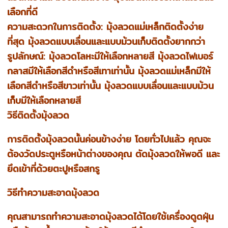
เลือกที่ดี
ความสะดวกในการติดตั้ง: มุ้งลวดแม่เหล็กติดตั้งง่าย
ที่สุด มุ้งลวดแบบเลื่อนและแบบม้วนเก็บติดตั้งยากกว่า
รูปลักษณ์: มุ้งลวดโลหะมีให้เลือกหลายสี มุ้งลวดไฟเบอร์
กลาสมีให้เลือกสีดำหรือสีเทาเท่านั้น มุ้งลวดแม่เหล็กมีให้
เลือกสีดำหรือสีขาวเท่านั้น มุ้งลวดแบบเลื่อนและแบบม้วน
เก็บมีให้เลือกหลายสี
วิธีติดตั้งมุ้งลวด
การติดตั้งมุ้งลวดนั้นค่อนข้างง่าย โดยทั่วไปแล้ว คุณจะ
ต้องวัดประตูหรือหน้าต่างของคุณ ตัดมุ้งลวดให้พอดี และ
ยึดเข้าที่ด้วยตะปูหรือสกรู
วิธีทำความสะอาดมุ้งลวด
คุณสามารถทำความสะอาดมุ้งลวดได้โดยใช้เครื่องดูดฝุ่น