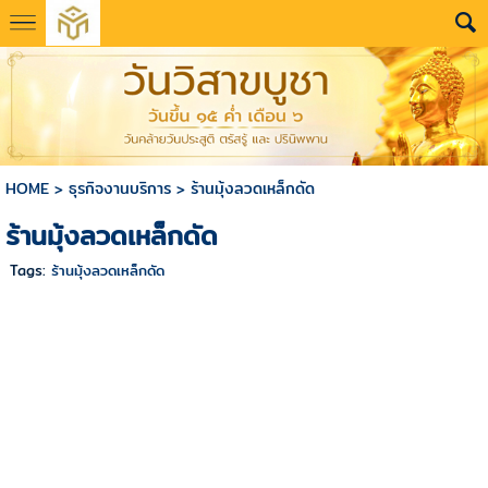
HOME
>
ธุรกิจงานบริการ
>
ร้านมุ้งลวดเหล็กดัด
ร้านมุ้งลวดเหล็กดัด
Tags:
ร้านมุ้งลวดเหล็กดัด