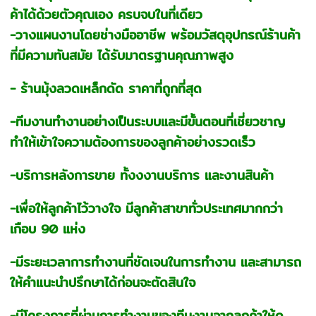
ค้าได้ด้วยตัวคุณเอง ครบจบในที่เดียว
-วางแผนงานโดยช่างมืออาชีพ พร้อมวัสดุอุปกรณ์ร้านค้า
ที่มีความทันสมัย ได้รับมาตรฐานคุณภาพสูง
- ร้านมุ้งลวดเหล็กดัด ราคาที่ถูกที่สุด
-ทีมงานทำงานอย่างเป็นระบบและมีขั้นตอนที่เชี่ยวชาญ
ทำให้เข้าใจความต้องการของลูกค้าอย่างรวดเร็ว
-บริการหลังการขาย ทั้งงงานบริการ และงานสินค้า
-เพื่อให้ลูกค้าไว้วางใจ มีลูกค้าสาขาทั่วประเทศมากกว่า
เกือบ 90 แห่ง
-มีระยะเวลาการทำงานที่ชัดเจนในการทำงาน และสามารถ
ให้คำแนะนำปรึกษาได้ก่อนจะตัดสินใจ
-มีโครงการที่ผ่านการทำงานของทีมงานจากลูกค้าให้ดู