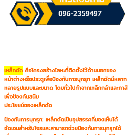
เหล็กดัด
คือโครงสร้างโลหะที่ติดตั้งไว้ด้านนอกของ
หน้าต่างหรือประตูเพื่อป้องกันการบุกรุก เหล็กดัดมีหลาก
หลายรูปแบบและขนาด โดยทั่วไปทำจากเหล็กกล้าและทาสี
เพื่อป้องกันสนิม
ประโยชน์ของเหล็กดัด
ป้องกันการบุกรุก: เหล็กดัดเป็นอุปสรรคที่มองเห็นได้
ชัดเจนสำหรับโจรและสามารถช่วยป้องกันการบุกรุกได้