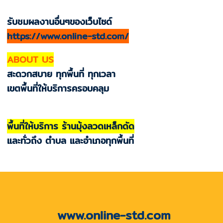
รับชมผลงานอื่นๆของเว็บไซด์
https://www.online-std.com/
ABOUT US
สะดวกสบาย ทุกพื้นที่ ทุกเวลา
เขตพื้นที่ให้บริการครอบคลุม
พื้นที่ให้บริการ ร้านมุ้งลวดเหล็กดัด
และทั่วถึง ตำบล และอำเภอทุกพื้นที่
www.online-std.com