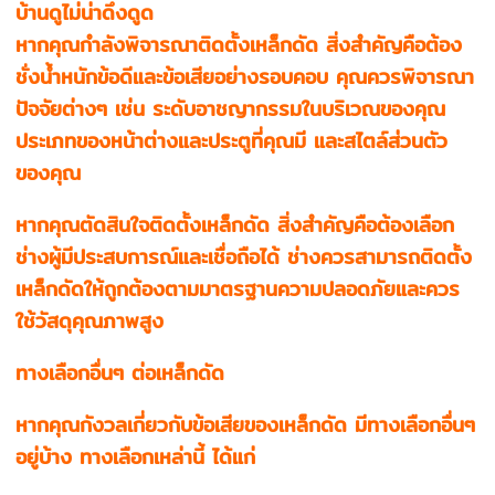
บ้านดูไม่น่าดึงดูด
หากคุณกำลังพิจารณาติดตั้งเหล็กดัด สิ่งสำคัญคือต้อง
ชั่งน้ำหนักข้อดีและข้อเสียอย่างรอบคอบ คุณควรพิจารณา
ปัจจัยต่างๆ เช่น ระดับอาชญากรรมในบริเวณของคุณ
ประเภทของหน้าต่างและประตูที่คุณมี และสไตล์ส่วนตัว
ของคุณ
หากคุณตัดสินใจติดตั้งเหล็กดัด สิ่งสำคัญคือต้องเลือก
ช่างผู้มีประสบการณ์และเชื่อถือได้ ช่างควรสามารถติดตั้ง
เหล็กดัดให้ถูกต้องตามมาตรฐานความปลอดภัยและควร
ใช้วัสดุคุณภาพสูง
ทางเลือกอื่นๆ ต่อเหล็กดัด
หากคุณกังวลเกี่ยวกับข้อเสียของเหล็กดัด มีทางเลือกอื่นๆ
อยู่บ้าง ทางเลือกเหล่านี้ ได้แก่