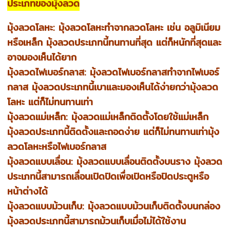
ประเภทของมุ้งลวด
มุ้งลวดโลหะ: มุ้งลวดโลหะทำจากลวดโลหะ เช่น อลูมิเนียม
หรือเหล็ก มุ้งลวดประเภทนี้ทนทานที่สุด แต่ก็หนักที่สุดและ
อาจมองเห็นได้ยาก
มุ้งลวดไฟเบอร์กลาส: มุ้งลวดไฟเบอร์กลาสทำจากไฟเบอร์
กลาส มุ้งลวดประเภทนี้เบาและมองเห็นได้ง่ายกว่ามุ้งลวด
โลหะ แต่ก็ไม่ทนทานเท่า
มุ้งลวดแม่เหล็ก: มุ้งลวดแม่เหล็กติดตั้งโดยใช้แม่เหล็ก
มุ้งลวดประเภทนี้ติดตั้งและถอดง่าย แต่ก็ไม่ทนทานเท่ามุ้ง
ลวดโลหะหรือไฟเบอร์กลาส
มุ้งลวดแบบเลื่อน: มุ้งลวดแบบเลื่อนติดตั้งบนราง มุ้งลวด
ประเภทนี้สามารถเลื่อนเปิดปิดเพื่อเปิดหรือปิดประตูหรือ
หน้าต่างได้
มุ้งลวดแบบม้วนเก็บ: มุ้งลวดแบบม้วนเก็บติดตั้งบนกล่อง
มุ้งลวดประเภทนี้สามารถม้วนเก็บเมื่อไม่ได้ใช้งาน