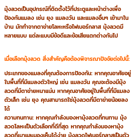
มุ้งลวดเป็นอุปกรณ์ที่ติดตั้งไว้ที่ประตูและหน้าต่างเพื่อ
ป้องกันแมลง เช่น ยุง แมลงวัน และแมลงอื่นๆ เข้ามาใน
บ้าน มักทำจากตาข่ายโลหะหรือไฟเบอร์กลาส มุ้งลวดมี
หลายแบบ แต่ละแบบมีข้อดีและข้อเสียแตกต่างกันไป
เมื่อเลือกมุ้งลวด สิ่งสำคัญคือต้องพิจารณาปัจจัยต่อไปนี้:
ประเภทของแมลงที่คุณต้องการป้องกัน: หากคุณอาศัยอยู่
ในพื้นที่ที่มีแมลงตัวใหญ่ เช่น แมลงวัน คุณจะต้องมีมุ้ง
ลวดที่มีตาข่ายหนาแน่น หากคุณอาศัยอยู่ในพื้นที่ที่มีแมลง
ตัวเล็ก เช่น ยุง คุณสามารถใช่มุ้งลวดที่มีตาข่ายน้อยลง
ได้
ความทนทาน: หากคุณกำลังมองหามุ้งลวดที่ทนทาน มุ้ง
ลวดโลหะเป็นตัวเลือกที่ดีที่สุด หากคุณกำลังมองหามุ้ง
ลวดที่เบาและมองเห็นได้ง่าย มุ้งลวดไฟเบอร์กลาสเป็นตัว