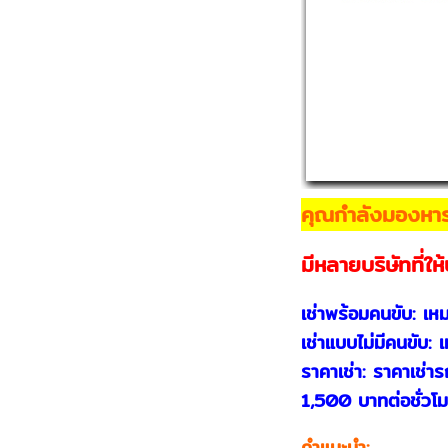
คุณกำลังมองหารถ
มีหลายบริษัทที่ใ
เช่าพร้อมคนขับ: เห
เช่าแบบไม่มีคนขับ:
ราคาเช่า: ราคาเช่าร
1,500 บาทต่อชั่วโ
คำแนะนำ: