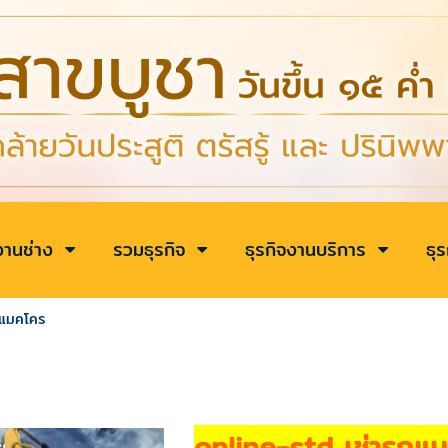
งานช่าง
รวมธุรกิจ
ธุรกิจงานบริการ
ธุ
ถแมคโคร
online-std เช่ารถแ