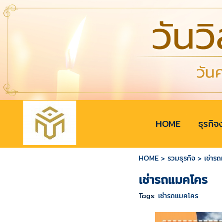
HOME
ธุรกิจ
HOME
>
รวมธุรกิจ
>
เช่าร
เช่ารถแมคโคร
Tags:
เช่ารถแมคโคร