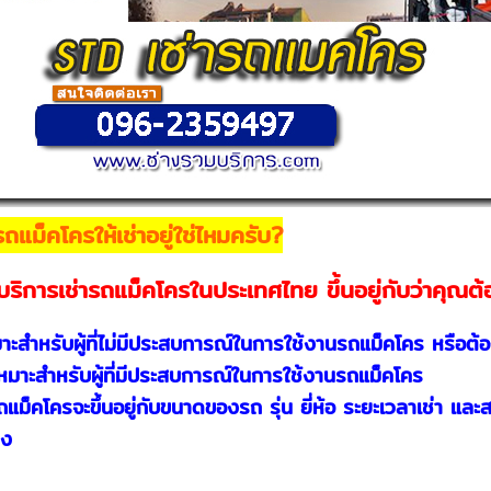
แม็คโครให้เช่าอยู่ใช่ไหมครับ?
ห้บริการเช่ารถแม็คโครในประเทศไทย ขึ้นอยู่กับว่าคุณ
มาะสำหรับผู้ที่ไม่มีประสบการณ์ในการใช้งานรถแม็คโคร หรือ
 เหมาะสำหรับผู้ที่มีประสบการณ์ในการใช้งานรถแม็คโคร
ถแม็คโครจะขึ้นอยู่กับขนาดของรถ รุ่น ยี่ห้อ ระยะเวลาเช่า และส
มง