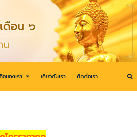
รกิจของเรา
เกี่ยวกับเรา
ติดต่อเรา
มคโครราคาถูก