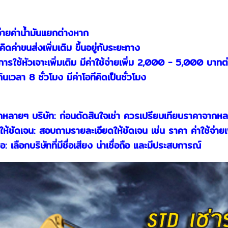
องจ่ายค่าน้ำมันแยกต่างหาก
ิดค่าขนส่งเพิ่มเติม ขึ้นอยู่กับระยะทาง
การใช้หัวเจาะเพิ่มเติม มีค่าใช้จ่ายเพิ่ม 2,000 - 5,000 บาทต
ินเวลา 8 ชั่วโมง มีค่าโอทีคิดเป็นชั่วโมง
กหลายๆ บริษัท: ก่อนตัดสินใจเช่า ควรเปรียบเทียบราคาจากหล
้ชัดเจน: สอบถามรายละเอียดให้ชัดเจน เช่น ราคา ค่าใช้จ่ายเพิ
อถือ: เลือกบริษัทที่มีชื่อเสียง น่าเชื่อถือ และมีประสบการณ์