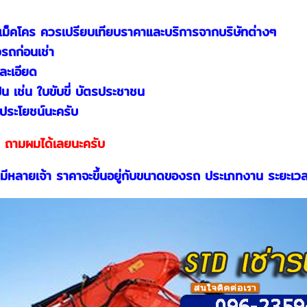
ถแม็คโคร ควรเปรียบเทียบราคาและบริการจากบริษัทต่างๆ
ถก่อนเช่า
ละเอียด
็น เช่น ใบขับขี่ บัตรประชาชน
็นประโยชน์นะครับ
ม ถามผมได้เลยนะครับ
ไปมีหลายเจ้า ราคาจะขึ้นอยู่กับขนาดของรถ ประเภทงาน ระยะเว