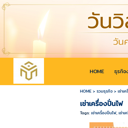
HOME
ธุรกิจ
HOME
>
รวมธุรกิจ
>
เช่าเค
เช่าเครื่องปั่นไฟ
Tags:
เช่าเครื่องปั่นไฟ
,
เช่าเค