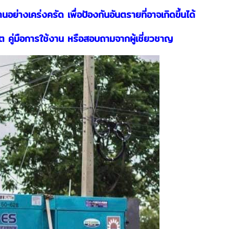
ย่างเคร่งครัด เพื่อป้องกันอันตรายที่อาจเกิดขึ้นได้
็ต คู่มือการใช้งาน หรือสอบถามจากผู้เชี่ยวชาญ