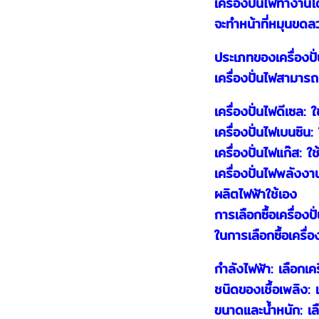
เครื่องปั่นไฟทำงาน
จะทำหน้าที่หมุนขดล
ประเภทของเครื่องปั
เครื่องปั่นไฟสามา
เครื่องปั่นไฟดีเซล
เครื่องปั่นไฟเบนซิ
เครื่องปั่นไฟแก๊ส:
เครื่องปั่นไฟพลังงา
ผลิตไฟฟ้าใช้เอง
การเลือกซื้อเครื่องปั
ในการเลือกซื้อเครื่
กำลังไฟฟ้า: เลือกเค
ชนิดของเชื้อเพลิง:
ขนาดและน้ำหนัก: เลื