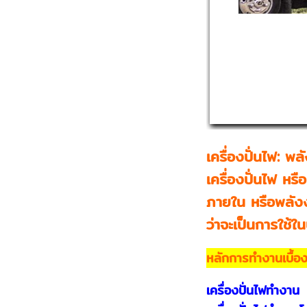
เครื่องปั่นไฟ: พ
เครื่องปั่นไฟ หร
ภายใน หรือพลังง
ว่าจะเป็นการใช้
หลักการทำงานเบื้อง
เครื่องปั่นไฟทำงาน