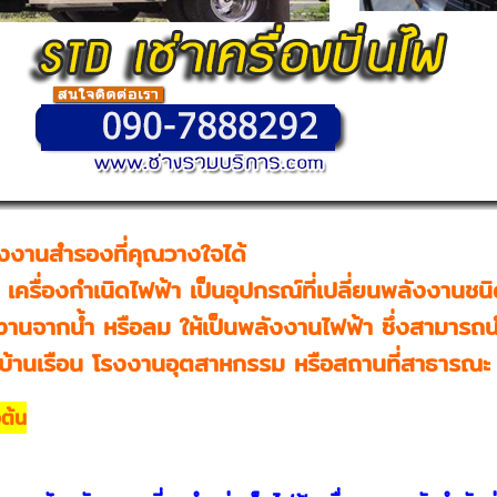
ลังงานสำรองที่คุณวางใจได้
ือ เครื่องกำเนิดไฟฟ้า เป็นอุปกรณ์ที่เปลี่ยนพลังงาน
านจากน้ำ หรือลม ให้เป็นพลังงานไฟฟ้า ซึ่งสามารถน
ในบ้านเรือน โรงงานอุตสาหกรรม หรือสถานที่สาธารณะ
ต้น