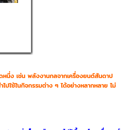
ชนิดหนึ่ง เช่น พลังงานกลจากเครื่องยนต์สันดาป
ำไปใช้ในกิจกรรมต่าง ๆ ได้อย่างหลากหลาย ไม่