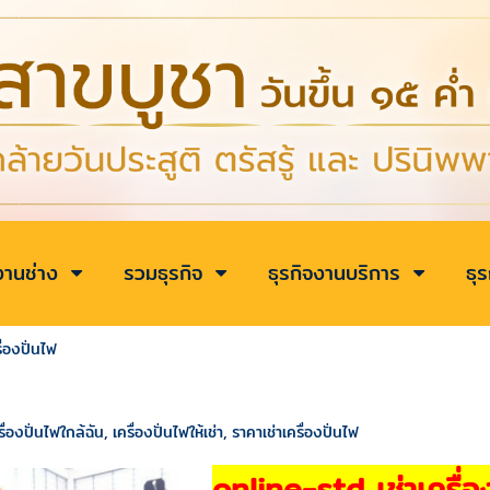
งานช่าง
รวมธุรกิจ
ธุรกิจงานบริการ
ธุ
รื่องปั่นไฟ
รื่องปั่นไฟใกล้ฉัน
,
เครื่องปั่นไฟให้เช่า
,
ราคาเช่าเครื่องปั่นไฟ
online-std เช่าเครื่อ