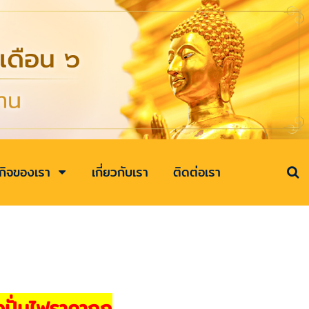
รกิจของเรา
เกี่ยวกับเรา
ติดต่อเรา
งปั่นไฟราคาถูก