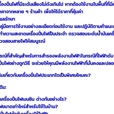
่องปั่นไฟที่มีระดับเสียงไม่ดังเกินไป หากต้องใช้งานในพื้นที่ที่มี
คาจากหลาย ๆ ร้านค้า เพื่อให้ได้ราคาที่คุ้มค่า
แลรักษา
คู่มือการใช้งานอย่างละเอียดก่อนใช้งาน และปฏิบัติตามคำแนะ
ำความสะอาดเครื่องปั่นไฟเป็นประจำ ตรวจสอบระดับน้ำมันเครื่
วจสอบสายไฟให้สมบูรณ์
ปกรณ์ที่สำคัญสำหรับการสำรองพลังงานไฟฟ้าในกรณีที่ไฟฟ้าดับ หร
งปั่นไฟอย่างถูกวิธี จะช่วยให้คุณมีพลังงานไฟฟ้าที่มั่นคงและปล
ติมเกี่ยวกับเครื่องปั่นไฟประเภทใดเป็นพิเศษไหมคะ?
ติม:
บเครื่องปั่นไฟเบนซิน ต่างกันอย่างไร?
ไฟขนาดเท่าไหร่สำหรับใช้ในบ้าน?
ปั่นไฟเข้ากับเครื่องใช้ไฟฟ้า