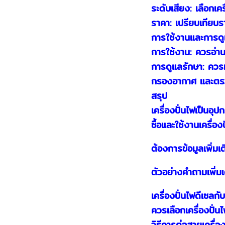
ระดับเสียง: เลือกเครื
ราคา: เปรียบเทียบรา
การใช้งานและการดู
การใช้งาน: ควรอ่าน
การดูแลรักษา: ควรท
กรองอากาศ และตร
สรุป
เครื่องปั่นไฟเป็นอุ
ซื้อและใช้งานเครื่อ
ต้องการข้อมูลเพิ่มเ
ตัวอย่างคำถามเพิ่มเ
เครื่องปั่นไฟดีเซลกั
ควรเลือกเครื่องปั่น
วิธีการต่อสายเครื่อง