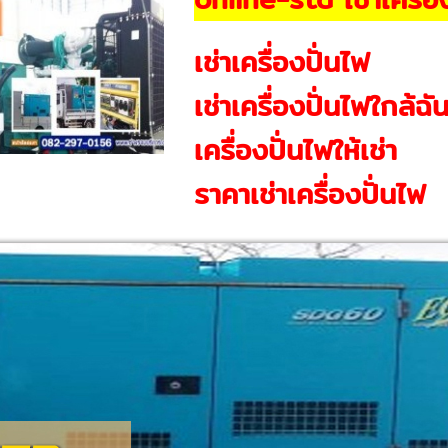
เช่าเครื่องปั่นไฟ
เช่าเครื่องปั่นไฟใกล้ฉั
เครื่องปั่นไฟให้เช่า
ราคาเช่าเครื่องปั่นไฟ