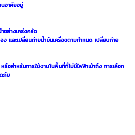
คนอาศัยอยู่
นำอย่างเคร่งครัด
อง และเปลี่ยนถ่ายน้ำมันเครื่องตามกำหนด เปลี่ยนถ่าย
ือสำหรับการใช้งานในพื้นที่ที่ไม่มีไฟฟ้าเข้าถึง การเลือก
อดภัย