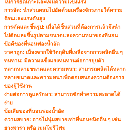
ในการยึดเกาะและเพิ่มความแข็งแรง
การอัด: นำส่วนผสมไปอัดด้วยเครื่องจักรภายใต้ความ
ร้อนและแรงดันสูง
การตัดและขึ้นรูป: เมื่อได้ชิ้นส่วนที่ต้องการแล้วจึงนำ
ไปตัดและขึ้นรูปตามขนาดและความหนาของที่นอน
ข้อดีของที่นอนฟองน้ำอัด
ราคาถูก: เนื่องจากใช้วัตถุดิบที่เหลือจากการผลิตอื่น ๆ
ทนทาน: มีความแข็งแรงทนทานต่อการยุบตัว
หลากหลายขนาดและความหนา: สามารถผลิตได้หลาก
หลายขนาดและความหนาเพื่อตอบสนองความต้องการ
ของผู้ใช้งาน
ง่ายต่อการดูแลรักษา: สามารถซักทำความสะอาดได้
ง่าย
ข้อเสียของที่นอนฟองน้ำอัด
ความสบาย: อาจไม่นุ่มสบายเท่าที่นอนชนิดอื่น ๆ เช่น
ยางพารา หรือ เมมโมรีโฟม