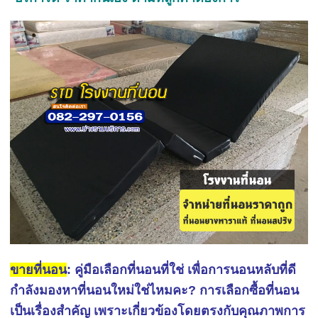
ขายที่นอน
: คู่มือเลือกที่นอนที่ใช่ เพื่อการนอนหลับที่ดี
กำลังมองหาที่นอนใหม่ใช่ไหมคะ? การเลือกซื้อที่นอน
เป็นเรื่องสำคัญ เพราะเกี่ยวข้องโดยตรงกับคุณภาพการ