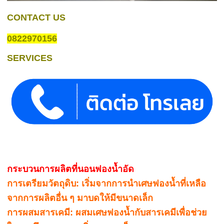
CONTACT US
0822970156
SERVICES
กระบวนการผลิตที่นอนฟองน้ำอัด
การเตรียมวัตถุดิบ: เริ่มจากการนำเศษฟองน้ำที่เหลือ
จากการผลิตอื่น ๆ มาบดให้มีขนาดเล็ก
การผสมสารเคมี: ผสมเศษฟองน้ำกับสารเคมีเพื่อช่วย