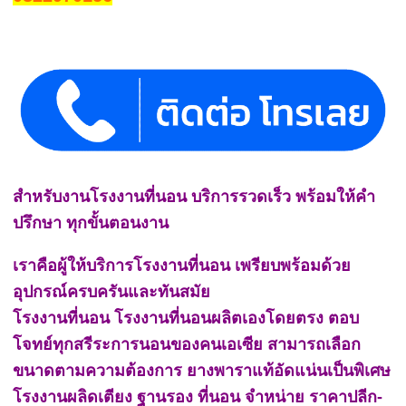
สำหรับงานโรงงานที่นอน บริการรวดเร็ว พร้อมให้คำ
ปรึกษา ทุกขั้นตอนงาน
เราคือผู้ให้บริการโรงงานที่นอน เพรียบพร้อมด้วย
อุปกรณ์ครบครันและทันสมัย
โรงงานที่นอน โรงงานที่นอนผลิตเองโดยตรง ตอบ
โจทย์ทุกสรีระการนอนของคนเอเซีย สามารถเลือก
ขนาดตามความต้องการ ยางพาราแท้อัดแน่นเป็นพิเศษ
โรงงานผลิดเตียง ฐานรอง ที่นอน จำหน่าย ราคาปลีก-