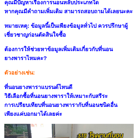
คุณมีปัญหาเรื่องการนอนหลับประเภทใด
หากคุณมีคำถามเพิ่มเติม สามารถสอบถามได้เลยนะคะ
หมายเหตุ: ข้อมูลนี้เป็นเพียงข้อมูลทั่วไป ควรปรึกษาผู้
เชี่ยวชาญก่อนตัดสินใจซื้อ
ต้องการให้ช่วยหาข้อมูลเพิ่มเติมเกี่ยวกับที่นอน
ยางพาราไหมคะ?
ตัวอย่างเช่น:
ที่นอนยางพาราแบรนด์ไหนดี
วิธีเลือกซื้อที่นอนยางพาราให้เหมาะกับสรีระ
การเปรียบเทียบที่นอนยางพารากับที่นอนชนิดอื่น
เพียงแค่บอกมาได้เลยค่ะ