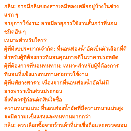
กลิ่น: อาจมีกลิ่นของสารเคมีหลงเหลืออยู่บ้างในช่วง
แรก ๆ
อายุการใช้งาน: อาจมีอายุการใช้งานสั้นกว่าที่นอน
ชนิดอื่น ๆ
เหมาะสำหรับใคร?
ผู้ที่มีงบประมาณจำกัด: ที่นอนฟองน้ำอัดเป็นตัวเลือกที่ดี
สำหรับผู้ที่ต้องการที่นอนคุณภาพดีในราคาประหยัด
ผู้ที่ต้องการที่นอนทนทาน: เหมาะสำหรับผู้ที่ต้องการ
ที่นอนที่แข็งแรงทนทานต่อการใช้งาน
ผู้ที่แพ้ยางพารา: เนื่องจากที่นอนฟองน้ำอัดไม่มี
ยางพาราเป็นส่วนประกอบ
สิ่งที่ควรรู้ก่อนตัดสินใจซื้อ
ความหนาแน่น: ที่นอนฟองน้ำอัดที่มีความหนาแน่นสูง
จะมีความแข็งแรงและทนทานมากกว่า
กลิ่น: ควรเลือกซื้อจากร้านค้าที่น่าเชื่อถือและตรวจสอบ