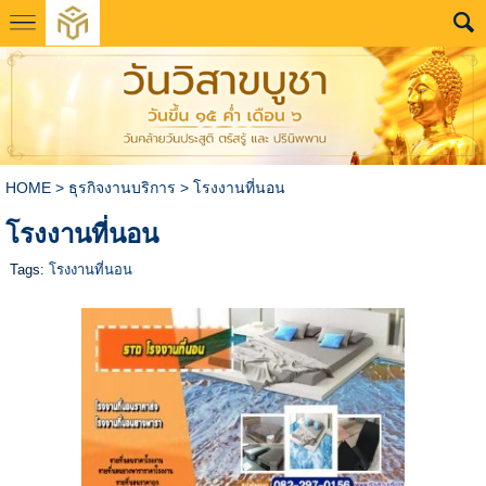
HOME
>
ธุรกิจงานบริการ
>
โรงงานที่นอน
โรงงานที่นอน
Tags:
โรงงานที่นอน