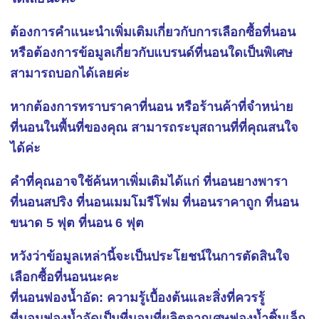
ต้องการคำแนะนำเพิ่มเติมเกี่ยวกับการเลือกซื้อที่นอน
หรือต้องการข้อมูลเกี่ยวกับแบรนด์ที่นอนใดเป็นพิเศษ
สามารถบอกได้เลยค่ะ
หากต้องการทราบราคาที่นอน หรือร้านค้าที่จำหน่าย
ที่นอนในพื้นที่ของคุณ สามารถระบุสถานที่ที่คุณสนใจ
ได้ค่ะ
คำที่คุณอาจใช้ค้นหาเพิ่มเติมได้แก่ ที่นอนยางพารา
ที่นอนสปริง ที่นอนเมมโมรีโฟม ที่นอนราคาถูก ที่นอน
ขนาด 5 ฟุต ที่นอน 6 ฟุต
หวังว่าข้อมูลเหล่านี้จะเป็นประโยชน์ในการตัดสินใจ
เลือกซื้อที่นอนนะคะ
ที่นอนฟองน้ำอัด: ความรู้เบื้องต้นและสิ่งที่ควรรู้
ที่นอนฟองน้ำอัดเป็นที่นอนที่ผลิตจากเศษฟองน้ำชิ้นเล็ก