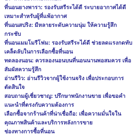
ที่นอนยางพารา: รองรับสรีระได้ดี ระบายอากาศได้ดี
เหมาะสำหรับผู้ที่แพ้อากาศ
ที่นอนสปริง: มีหลายระดับความนุ่ม ให้ความรู้สึก
กระชับ
ที่นอนเมมโมรีโฟม: รองรับสรีระได้ดี ช่วยลดแรงกดทับ
เคล็ดลับในการเลือกซื้อที่นอน
ทดลองนอน: ควรลองนอนบนที่นอนนานพอสมควร เพื่อ
สัมผัสความรู้สึก
อ่านรีวิว: อ่านรีวิวจากผู้ใช้งานจริง เพื่อประกอบการ
ตัดสินใจ
สอบถามผู้เชี่ยวชาญ: ปรึกษาพนักงานขาย เพื่อขอคำ
แนะนำที่ตรงกับความต้องการ
เลือกซื้อจากร้านค้าที่น่าเชื่อถือ: เพื่อความมั่นใจใน
คุณภาพสินค้าและบริการหลังการขาย
ช่องทางการซื้อที่นอน