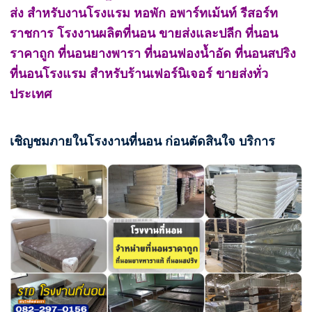
ส่ง สำหรับงานโรงแรม หอพัก อพาร์ทเม้นท์ รีสอร์ท
ราชการ โรงงานผลิตที่นอน ขายส่งและปลีก ที่นอน
ราคาถูก ที่นอนยางพารา ที่นอนฟองน้ำอัด ที่นอนสปริง
ที่นอนโรงแรม สำหรับร้านเฟอร์นิเจอร์ ขายส่งทั่ว
ประเทศ
เชิญชมภายในโรงงานที่นอน ก่อนตัดสินใจ บริการ