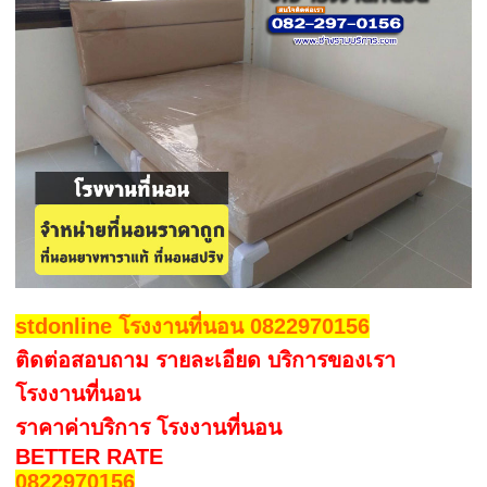
stdonline โรงงานที่นอน 0822970156
ติดต่อสอบถาม รายละเอียด บริการของเรา
โรงงานที่นอน
ราคาค่าบริการ โรงงานที่นอน
BETTER RATE
0822970156