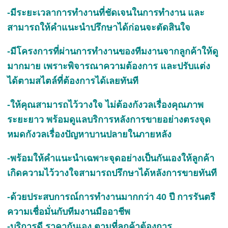
-มีระยะเวลาการทำงานที่ชัดเจนในการทำงาน และ
สามารถให้คำแนะนำปรึกษาได้ก่อนจะตัดสินใจ
-มีโครงการที่ผ่านการทำงานของทีมงานจากลูกค้าให้ดู
มากมาย เพราะพิจารณาความต้องการ และปรับแต่ง
ได้ตามสไตล์ที่ต้องการได้เลยทันที
-ให้คุณสามารถไว้วางใจ ไม่ต้องกังวลเรื่องคุณภาพ
ระยะยาว พร้อมดูแลบริการหลังการขายอย่างตรงจุด
หมดกังวลเรื่องปัญหาบานปลายในภายหลัง
-พร้อมให้คำแนะนำเฉพาะจุดอย่างเป็นกันเองให้ลูกค้า
เกิดความไว้วางใจสามารถปรึกษาได้หลังการขายทันที
-ด้วยประสบการณ์การทำงานมากกว่า 40 ปี การรันตรี
ความเชื่อมั่นกับทีมงานมืออาชีพ
-บริการดี ราคากันเอง ตามที่ลูกค้าต้องการ