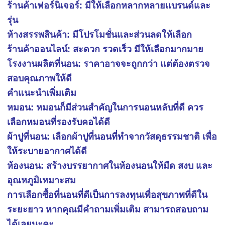
ร้านค้าเฟอร์นิเจอร์: มีให้เลือกหลากหลายแบรนด์และ
รุ่น
ห้างสรรพสินค้า: มีโปรโมชั่นและส่วนลดให้เลือก
ร้านค้าออนไลน์: สะดวก รวดเร็ว มีให้เลือกมากมาย
โรงงานผลิตที่นอน: ราคาอาจจะถูกกว่า แต่ต้องตรวจ
สอบคุณภาพให้ดี
คำแนะนำเพิ่มเติม
หมอน: หมอนก็มีส่วนสำคัญในการนอนหลับที่ดี ควร
เลือกหมอนที่รองรับคอได้ดี
ผ้าปูที่นอน: เลือกผ้าปูที่นอนที่ทำจากวัสดุธรรมชาติ เพื่อ
ให้ระบายอากาศได้ดี
ห้องนอน: สร้างบรรยากาศในห้องนอนให้มืด สงบ และ
อุณหภูมิเหมาะสม
การเลือกซื้อที่นอนที่ดีเป็นการลงทุนเพื่อสุขภาพที่ดีใน
ระยะยาว หากคุณมีคำถามเพิ่มเติม สามารถสอบถาม
ได้เลยนะคะ