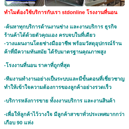
ทำไมต้องใช้บริการกับเรา stdonline โรงงานที่นอน
-ค้นหาทุกบริการด้านงานช่าง และงานบริการ ธุรกิจ
ร้านค้าได้ด้วยตัวคุณเอง ครบจบในที่เดียว
-วางแผนงานโดยช่างมืออาชีพ พร้อมวัสดุอุปกรณ์ร้าน
ค้าที่มีความทันสมัย ได้รับมาตรฐานคุณภาพสูง
-โรงงานที่นอน ราคาที่ถูกที่สุด
-ทีมงานทำงานอย่างเป็นระบบและมีขั้นตอนที่เชี่ยวชาญ
ทำให้เข้าใจความต้องการของลูกค้าอย่างรวดเร็ว
-บริการหลังการขาย ทั้งงงานบริการ และงานสินค้า
-เพื่อให้ลูกค้าไว้วางใจ มีลูกค้าสาขาทั่วประเทศมากกว่า
เกือบ 90 แห่ง