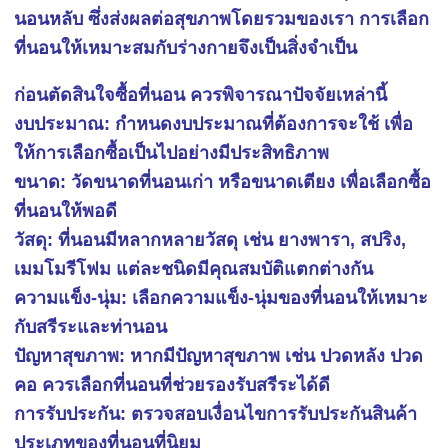
นอนหลับ ซึ่งส่งผลต่อสุขภาพโดยรวมของเรา การเลือก
ที่นอนให้เหมาะสมกับร่างกายจึงเป็นสิ่งจำเป็น
ก่อนตัดสินใจซื้อที่นอน ควรพิจารณาปัจจัยเหล่านี้
งบประมาณ: กำหนดงบประมาณที่ต้องการจะใช้ เพื่อ
ให้การเลือกซื้อเป็นไปอย่างมีประสิทธิภาพ
ขนาด: วัดขนาดที่นอนเก่า หรือขนาดเตียง เพื่อเลือกซื้อ
ที่นอนให้พอดี
วัสดุ: ที่นอนมีหลากหลายวัสดุ เช่น ยางพารา, สปริง,
เมมโมรีโฟม แต่ละชนิดมีคุณสมบัติแตกต่างกัน
ความแข็ง-นุ่ม: เลือกความแข็ง-นุ่มของที่นอนให้เหมาะ
กับสรีระและท่านอน
ปัญหาสุขภาพ: หากมีปัญหาสุขภาพ เช่น ปวดหลัง ปวด
คอ ควรเลือกที่นอนที่ช่วยรองรับสรีระได้ดี
การรับประกัน: ตรวจสอบเงื่อนไขการรับประกันสินค้า
ประเภทของที่นอนที่นิยม