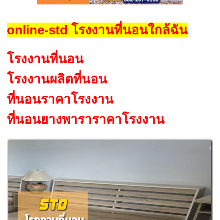
online-std โรงงานที่นอนใกล้ฉัน
โรงงานที่นอน
โรงงานผลิตที่นอน
ที่นอนราคาโรงงาน
ที่นอนยางพาราราคาโรงงาน