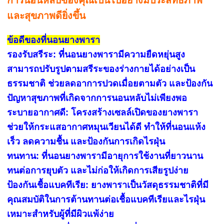
และสุขภาพดียิ่งขึ้น
ข้อดีของที่นอนยางพารา
รองรับสรีระ: ที่นอนยางพารามีความยืดหยุ่นสูง
สามารถปรับรูปตามสรีระของร่างกายได้อย่างเป็น
ธรรมชาติ ช่วยลดอาการปวดเมื่อยตามตัว และป้องกัน
ปัญหาสุขภาพที่เกิดจากการนอนหลับไม่เพียงพอ
ระบายอากาศดี: โครงสร้างเซลล์เปิดของยางพารา
ช่วยให้กระแสอากาศหมุนเวียนได้ดี ทำให้ที่นอนแห้ง
เร็ว ลดความชื้น และป้องกันการเกิดไรฝุ่น
ทนทาน: ที่นอนยางพารามีอายุการใช้งานที่ยาวนาน
ทนต่อการยุบตัว และไม่ก่อให้เกิดการเสียรูปง่าย
ป้องกันเชื้อแบคทีเรีย: ยางพาราเป็นวัสดุธรรมชาติที่มี
คุณสมบัติในการต้านทานต่อเชื้อแบคทีเรียและไรฝุ่น
เหมาะสำหรับผู้ที่มีผิวแพ้ง่าย