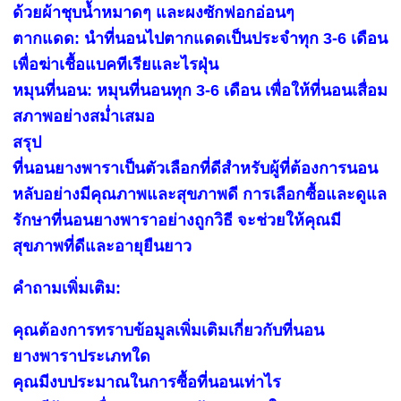
ด้วยผ้าชุบน้ำหมาดๆ และผงซักฟอกอ่อนๆ
ตากแดด: นำที่นอนไปตากแดดเป็นประจำทุก 3-6 เดือน
เพื่อฆ่าเชื้อแบคทีเรียและไรฝุ่น
หมุนที่นอน: หมุนที่นอนทุก 3-6 เดือน เพื่อให้ที่นอนเสื่อม
สภาพอย่างสม่ำเสมอ
สรุป
ที่นอนยางพาราเป็นตัวเลือกที่ดีสำหรับผู้ที่ต้องการนอน
หลับอย่างมีคุณภาพและสุขภาพดี การเลือกซื้อและดูแล
รักษาที่นอนยางพาราอย่างถูกวิธี จะช่วยให้คุณมี
สุขภาพที่ดีและอายุยืนยาว
คำถามเพิ่มเติม:
คุณต้องการทราบข้อมูลเพิ่มเติมเกี่ยวกับที่นอน
ยางพาราประเภทใด
คุณมีงบประมาณในการซื้อที่นอนเท่าไร