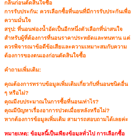
กลิ่นก่อนตัดสินใจซื้อ
การรับประกัน: ควรเลือกซื้อที่นอนที่มีการรับประกันเพื่อ
ความมั่นใจ
สรุป: ที่นอนฟองน้ำอัดเป็นอีกหนึ่งตัวเลือกที่น่าสนใจ
สำหรับผู้ที่ต้องการที่นอนราคาประหยัดและทนทาน แต่
ควรพิจารณาข้อดีข้อเสียและความเหมาะสมกับความ
ต้องการของตนเองก่อนตัดสินใจซื้อ
คำถามเพิ่มเติม:
คุณต้องการทราบข้อมูลเพิ่มเติมเกี่ยวกับที่นอนชนิดอื่น
ๆ หรือไม่?
คุณมีงบประมาณในการซื้อที่นอนเท่าไร?
คุณมีปัญหาเรื่องอาการปวดเมื่อยหลังหรือไม่?
หากต้องการข้อมูลเพิ่มเติม สามารถสอบถามได้เลยค่ะ
หมายเหตุ: ข้อมูลนี้เป็นเพียงข้อมูลทั่วไป การเลือกซื้อ