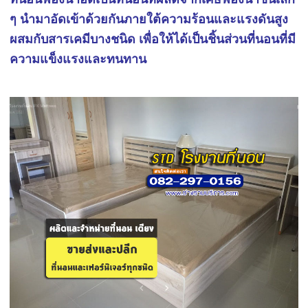
ๆ นำมาอัดเข้าด้วยกันภายใต้ความร้อนและแรงดันสูง
ผสมกับสารเคมีบางชนิด เพื่อให้ได้เป็นชิ้นส่วนที่นอนที่มี
ความแข็งแรงและทนทาน