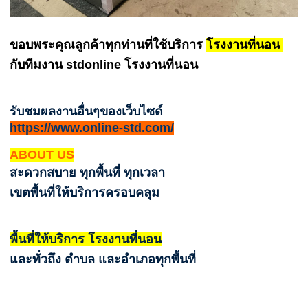
ขอบพระคุณลูกค้าทุกท่านที่ใช้บริการ
โรงงานที่นอน
กับทีมงาน stdonline โรงงานที่นอน
รับชมผลงานอื่นๆของเว็บไซด์
https://www.online-std.com/
ABOUT US
สะดวกสบาย ทุกพื้นที่ ทุกเวลา
เขตพื้นที่ให้บริการครอบคลุม
พื้นที่ให้บริการ โรงงานที่นอน
และทั่วถึง ตำบล และอำเภอทุกพื้นที่