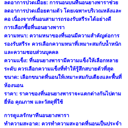
ลดอาการปวดเมื่อย: การนอนบนที่นอนยางพาราช่วย
ลดอาการปวดเมื่อยตามตัว โดยเฉพาะบริเวณหลังและ
คอ เนื่องจากที่นอนสามารถรองรับสรีระได้อย่างดี
การเลือกซื้อที่นอนยางพารา
ความหนา: ความหนาของที่นอนมีความสำคัญต่อการ
รองรับสรีระ ควรเลือกความหนาที่เหมาะสมกับน้ำหนัก
และความชอบส่วนบุคคล
ความแข็ง: ที่นอนยางพารามีความแข็งให้เลือกหลาย
ระดับ ควรเลือกความแข็งที่ทำให้รู้สึกสบายตัวที่สุด
ขนาด: เลือกขนาดที่นอนให้เหมาะสมกับเตียงและพื้นที่
ห้องนอน
ราคา: ราคาของที่นอนยางพาราจะแตกต่างกันไปตาม
ยี่ห้อ คุณภาพ และวัสดุที่ใช้
การดูแลรักษาทีนอนยางพารา
ทำความสะอาด: ควรทำความสะอาดที่นอนเป็นประจำ