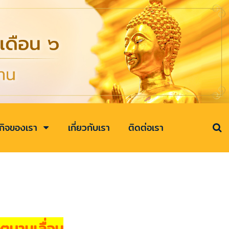
รกิจของเรา
เกี่ยวกับเรา
ติดต่อเรา
ูบานเลื่อน