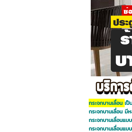
กระจกบานเลื่อน
เป็
กระจกบานเลื่อน มีห
กระจกบานเลื่อนแบบบ
กระจกบานเลื่อนแบ