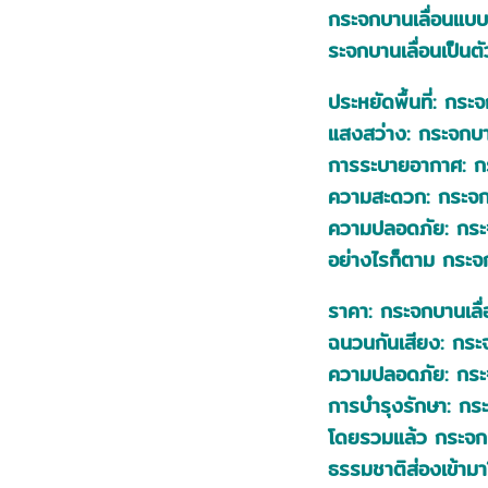
กระจกบานเลื่อนแบบบ
ระจกบานเลื่อนเป็นต
ประหยัดพื้นที่: กระ
แสงสว่าง: กระจกบา
การระบายอากาศ: กร
ความสะดวก: กระจกบ
ความปลอดภัย: กระจ
อย่างไรก็ตาม กระจกบ
ราคา: กระจกบานเลื
ฉนวนกันเสียง: กระจ
ความปลอดภัย: กระจ
การบำรุงรักษา: กร
โดยรวมแล้ว กระจกบา
ธรรมชาติส่องเข้ามา