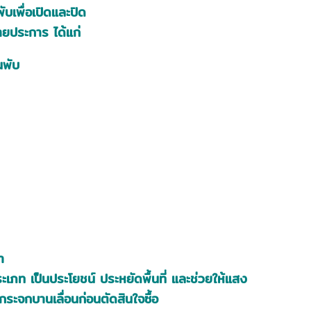
บเพื่อเปิดและปิด
ายประการ ได้แก่
นพับ
ำ
เภท เป็นประโยชน์ ประหยัดพื้นที่ และช่วยให้แสง
ระจกบานเลื่อนก่อนตัดสินใจซื้อ