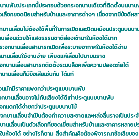
านพับ:ประเภทนี้ประกอบด้วยกระจกบานเดียวที่ติดตั้งบนบานพั
ัวเลือกยอดนิยมสำหรับบ้านและอาคารต่างๆ เนื่องจากมีข้อดีหล
จกบานเลื่อนไม่ต้องใช้พื้นที่ในการเปิดและปิดเหมือนประตูแบบบา
นเลื่อนช่วยให้แสงธรรมชาติส่องเข้ามาในห้องได้มาก
ะจกบานเลื่อนสามารถเปิดเพื่อระบายอากาศในห้องได้ง่าย
านเลื่อนใช้งานง่าย เพียงแค่เลื่อนไปมาบนราง
กบานเลื่อนสามารถติดตั้งระบบล็อคเพื่อความปลอดภัยได้
านเลื่อนก็มีข้อเสียเช่นกัน ได้แก่
่อนมักมีราคาแพงกว่าประตูแบบบานพับ
กบานเลื่อนอาจไม่กันเสียงได้ดีเท่าประตูแบบบานพับ
กแตกได้ง่ายกว่าประตูแบบบานไม้
ะจกบานเลื่อนจำเป็นต้องทำความสะอาดและหล่อลื่นรางเป็นประจ
นเลื่อนเป็นตัวเลือกที่ยอดเยี่ยมสำหรับบ้านและอาคารหลายประ
ในห้องได้ อย่างไรก็ตาม สิ่งสำคัญคือต้องพิจารณาข้อเสียของก