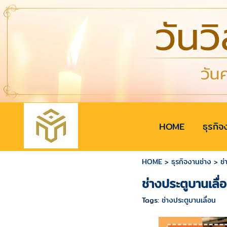
HOME
ธุรกิจ
HOME
>
ธุรกิจงานช่าง
>
ช่
ช่างประตูบานเลื่
Tags:
ช่างประตูบานเลื่อน