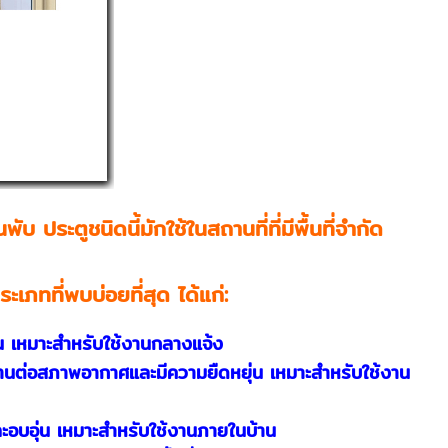
 ประตูชนิดนี้มักใช้ในสถานที่ที่มีพื้นที่จำกัด
เภทที่พบบ่อยที่สุด ได้แก่:
นทาน เหมาะสำหรับใช้งานกลางแจ้ง
นทานต่อสภาพอากาศและมีความยืดหยุ่น เหมาะสำหรับใช้งาน
มและอบอุ่น เหมาะสำหรับใช้งานภายในบ้าน