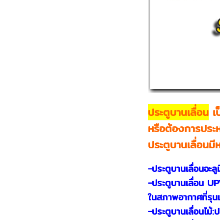
ประตูบานเลื่อน
เป
หรือต้องการประหย
ประตูบานเลื่อนมี
-ประตูบานเลื่อนอะลู
-ประตูบานเลื่อน UP
ในสภาพอากาศที่รุ
-ประตูบานเลื่อนไม้: