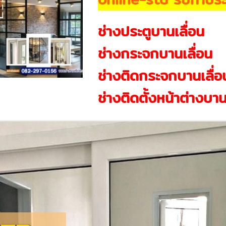
ช่างประตูบานเลื่อน
ช่างกระจกบานเลื่อน
ช่างติดกระจกบานเลื่อ
ช่างติดตั้งหน้าต่างบาน